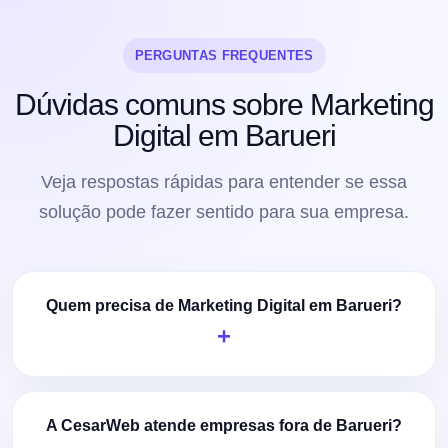
PERGUNTAS FREQUENTES
Dúvidas comuns sobre Marketing
Digital em Barueri
Veja respostas rápidas para entender se essa
solução pode fazer sentido para sua empresa.
Quem precisa de Marketing Digital em Barueri?
A CesarWeb atende empresas fora de Barueri?