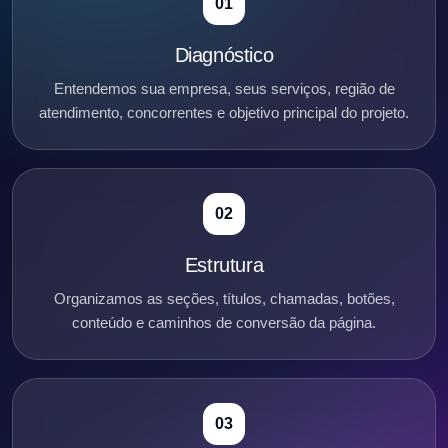
01
Diagnóstico
Entendemos sua empresa, seus serviços, região de
atendimento, concorrentes e objetivo principal do projeto.
02
Estrutura
Organizamos as seções, títulos, chamadas, botões,
conteúdo e caminhos de conversão da página.
03