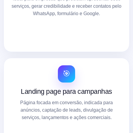
serviços, gerar credibilidade e receber contatos pelo
WhatsApp, formulário e Google.
🎯
Landing page para campanhas
Página focada em conversão, indicada para
anúncios, captação de leads, divulgação de
serviços, lançamentos e ações comerciais.