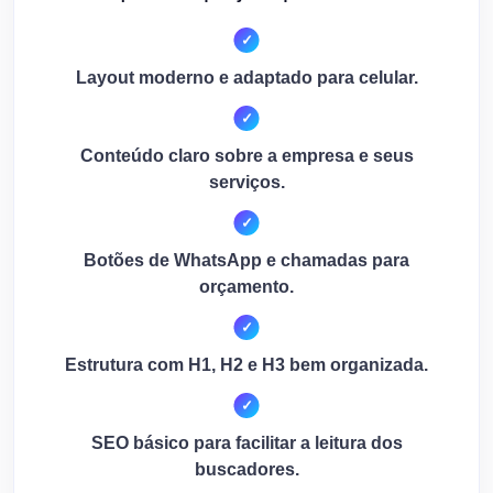
Layout moderno e adaptado para celular.
Conteúdo claro sobre a empresa e seus
serviços.
Botões de WhatsApp e chamadas para
orçamento.
Estrutura com H1, H2 e H3 bem organizada.
SEO básico para facilitar a leitura dos
buscadores.