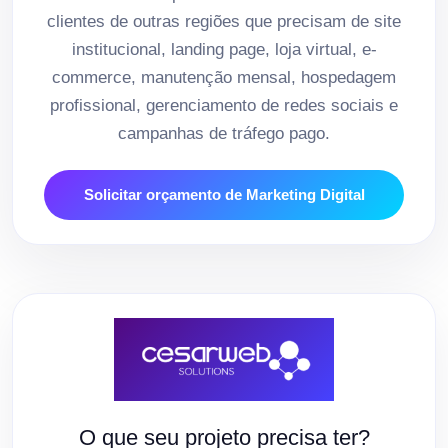
clientes de outras regiões que precisam de site
institucional, landing page, loja virtual, e-
commerce, manutenção mensal, hospedagem
profissional, gerenciamento de redes sociais e
campanhas de tráfego pago.
Solicitar orçamento de Marketing Digital
O que seu projeto precisa ter?