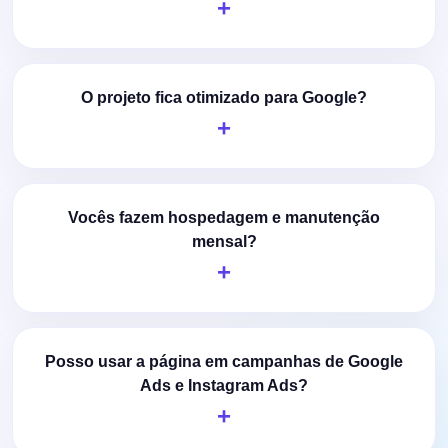
O projeto fica otimizado para Google?
Vocês fazem hospedagem e manutenção
mensal?
Posso usar a página em campanhas de Google
Ads e Instagram Ads?