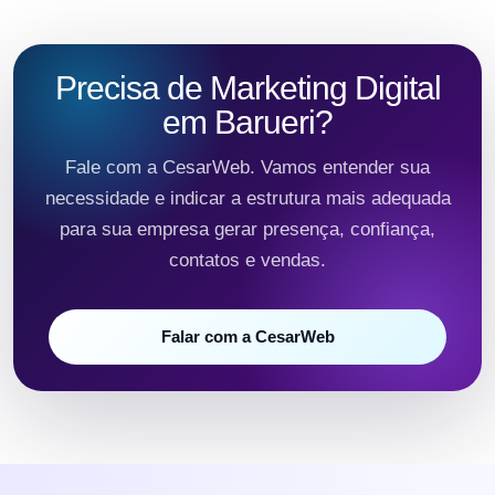
Precisa de Marketing Digital
em Barueri?
Fale com a CesarWeb. Vamos entender sua
necessidade e indicar a estrutura mais adequada
para sua empresa gerar presença, confiança,
contatos e vendas.
Falar com a CesarWeb