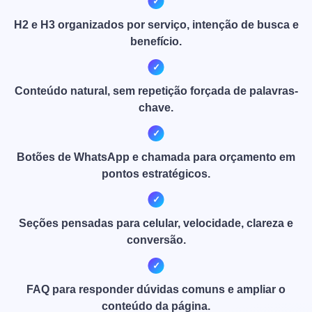
H2 e H3 organizados por serviço, intenção de busca e
benefício.
Conteúdo natural, sem repetição forçada de palavras-
chave.
Botões de WhatsApp e chamada para orçamento em
pontos estratégicos.
Seções pensadas para celular, velocidade, clareza e
conversão.
FAQ para responder dúvidas comuns e ampliar o
conteúdo da página.