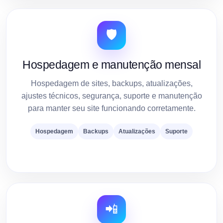
🛡️
Hospedagem e manutenção mensal
Hospedagem de sites, backups, atualizações,
ajustes técnicos, segurança, suporte e manutenção
para manter seu site funcionando corretamente.
Hospedagem
Backups
Atualizações
Suporte
📲