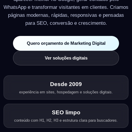
WhatsApp e transformar visitantes em clientes. Criamos
páginas modernas, rápidas, responsivas e pensadas
para SEO, conversão e crescimento.
Quero orçamento de Marketing Digital
Ver soluções digitais
Desde 2009
experiência em sites, hospedagem e soluções digitais.
SEO limpo
conteúdo com H1, H2, H3 e estrutura clara para buscadores.