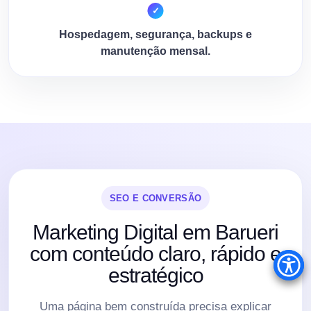
Hospedagem, segurança, backups e
manutenção mensal.
SEO E CONVERSÃO
Marketing Digital em Barueri
com conteúdo claro, rápido e
estratégico
Uma página bem construída precisa explicar