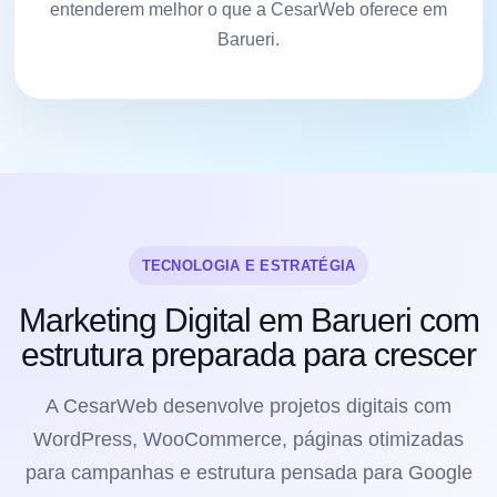
entenderem melhor o que a CesarWeb oferece em
Barueri.
TECNOLOGIA E ESTRATÉGIA
Marketing Digital em Barueri com
estrutura preparada para crescer
A CesarWeb desenvolve projetos digitais com
WordPress, WooCommerce, páginas otimizadas
para campanhas e estrutura pensada para Google