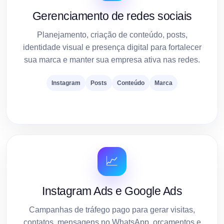
Gerenciamento de redes sociais
Planejamento, criação de conteúdo, posts,
identidade visual e presença digital para fortalecer
sua marca e manter sua empresa ativa nas redes.
Instagram
Posts
Conteúdo
Marca
📈
Instagram Ads e Google Ads
Campanhas de tráfego pago para gerar visitas,
contatos, mensagens no WhatsApp, orçamentos e