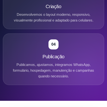
Criação
Desenvolvemos o layout moderno, responsivo,
visualmente profissional e adaptado para celulares.
04
Publicação
Publicamos, ajustamos, integramos WhatsApp,
formulário, hospedagem, manutenção e campanhas
quando necessário.