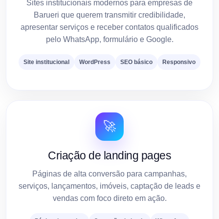
Sites institucionais modernos para empresas de
Barueri que querem transmitir credibilidade,
apresentar serviços e receber contatos qualificados
pelo WhatsApp, formulário e Google.
Site institucional
WordPress
SEO básico
Responsivo
🚀
Criação de landing pages
Páginas de alta conversão para campanhas,
serviços, lançamentos, imóveis, captação de leads e
vendas com foco direto em ação.