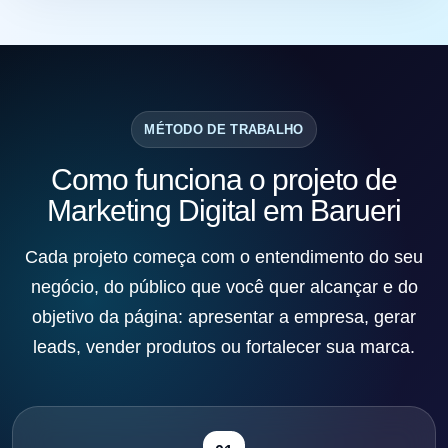
MÉTODO DE TRABALHO
Como funciona o projeto de
Marketing Digital em Barueri
Cada projeto começa com o entendimento do seu
negócio, do público que você quer alcançar e do
objetivo da página: apresentar a empresa, gerar
leads, vender produtos ou fortalecer sua marca.