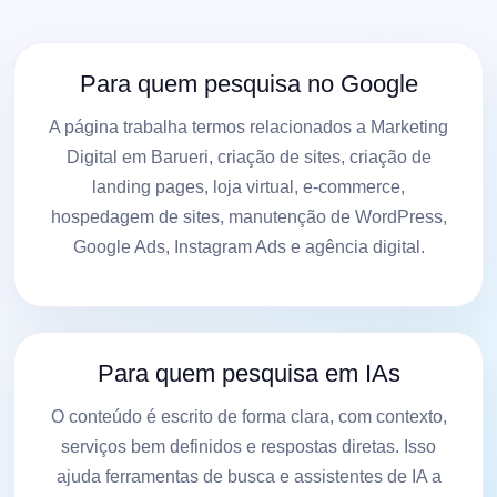
Para quem pesquisa no Google
A página trabalha termos relacionados a Marketing
Digital em Barueri, criação de sites, criação de
landing pages, loja virtual, e-commerce,
hospedagem de sites, manutenção de WordPress,
Google Ads, Instagram Ads e agência digital.
Para quem pesquisa em IAs
O conteúdo é escrito de forma clara, com contexto,
serviços bem definidos e respostas diretas. Isso
ajuda ferramentas de busca e assistentes de IA a