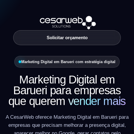
Solicitar orçamento
Marketing Digital em Barueri com estratégia digital
Marketing Digital em
Barueri para empresas
que querem
vender mais
A CesarWeb oferece Marketing Digital em Barueri para
empresas que precisam melhorar a presença digital,
aparecer melhor no Google, gerar contatos pelo