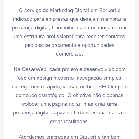
O serviço de Marketing Digital em Barueri é
indicado para empresas que desejam melhorar a
presença digital, transmitir mais confiança e criar
uma estrutura profissional para receber contatos,
pedidos de orçamento e oportunidades
comerciais.
Na CesarWeb, cada projeto é desenvolvido com
foco em design moderno, navegação simples,
carregamento rápido, versão mobile, SEO limpo e
conteúdo estratégico. O objetivo não é apenas
colocar uma página no ar, mas criar uma
presença digital capaz de fortalecer sua marca e
gerar resultados.
Atendemos empresas em Barueri e também