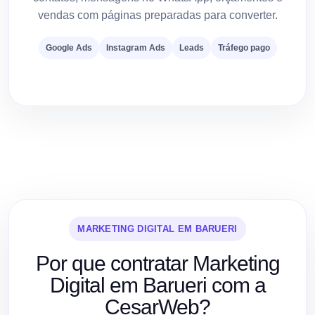
vendas com páginas preparadas para converter.
Google Ads
Instagram Ads
Leads
Tráfego pago
MARKETING DIGITAL EM BARUERI
Por que contratar Marketing
Digital em Barueri com a
CesarWeb?