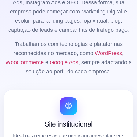
Ads, Instagram Ads e SEO. Dessa forma, sua
empresa pode começar com Marketing Digital e
evoluir para landing pages, loja virtual, blog,
captação de leads e campanhas de tráfego pago.
Trabalhamos com tecnologias e plataformas
reconhecidas no mercado, como
WordPress
,
WooCommerce
e
Google Ads
, sempre adaptando a
solução ao perfil de cada empresa.
🌐
Site institucional
Ideal para empresas que precisam apresentar seus