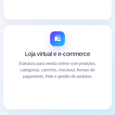
🛍️
Loja virtual e e-commerce
Estrutura para venda online com produtos,
categorias, carrinho, checkout, formas de
pagamento, frete e gestão de pedidos.