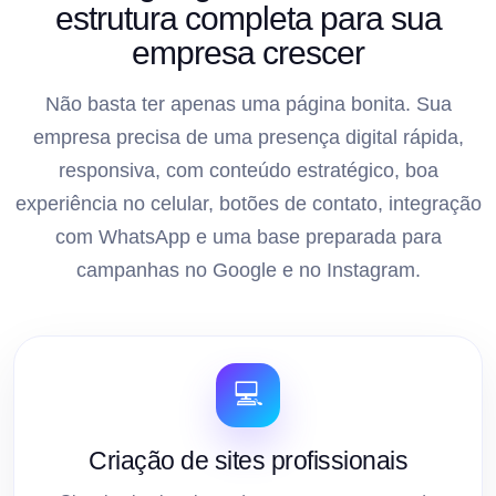
estrutura completa para sua
empresa crescer
Não basta ter apenas uma página bonita. Sua
empresa precisa de uma presença digital rápida,
responsiva, com conteúdo estratégico, boa
experiência no celular, botões de contato, integração
com WhatsApp e uma base preparada para
campanhas no Google e no Instagram.
💻
Criação de sites profissionais