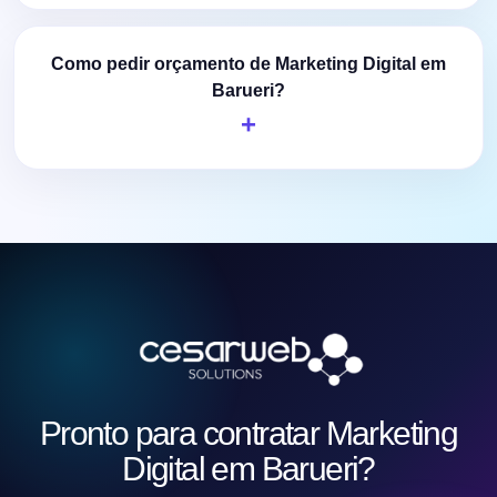
Como pedir orçamento de Marketing Digital em
Barueri?
Pronto para contratar Marketing
Digital em Barueri?