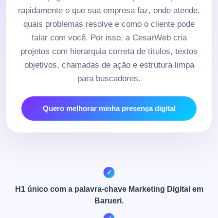
rapidamente o que sua empresa faz, onde atende,
quais problemas resolve e como o cliente pode
falar com você. Por isso, a CesarWeb cria
projetos com hierarquia correta de títulos, textos
objetivos, chamadas de ação e estrutura limpa
para buscadores.
Quero melhorar minha presença digital
H1 único com a palavra-chave Marketing Digital em
Barueri.