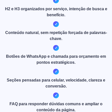
H2 e H3 organizados por serviço, intenção de busca e
benefício.
Conteúdo natural, sem repetição forçada de palavras-
chave.
Botões de WhatsApp e chamada para orçamento em
pontos estratégicos.
Seções pensadas para celular, velocidade, clareza e
conversão.
FAQ para responder dúvidas comuns e ampliar o
conteúdo da página.