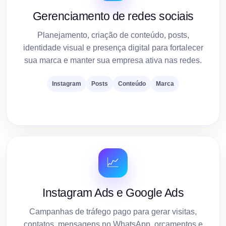
Gerenciamento de redes sociais
Planejamento, criação de conteúdo, posts,
identidade visual e presença digital para fortalecer
sua marca e manter sua empresa ativa nas redes.
Instagram
Posts
Conteúdo
Marca
📈
Instagram Ads e Google Ads
Campanhas de tráfego pago para gerar visitas,
contatos, mensagens no WhatsApp, orçamentos e