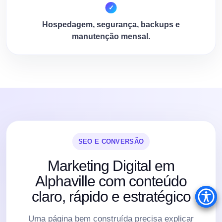
Hospedagem, segurança, backups e
manutenção mensal.
SEO E CONVERSÃO
Marketing Digital em
Alphaville com conteúdo
claro, rápido e estratégico
Uma página bem construída precisa explicar