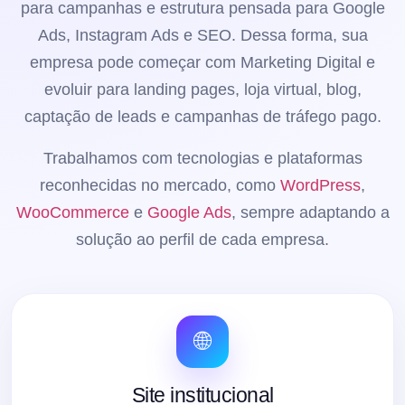
para campanhas e estrutura pensada para Google
Ads, Instagram Ads e SEO. Dessa forma, sua
empresa pode começar com Marketing Digital e
evoluir para landing pages, loja virtual, blog,
captação de leads e campanhas de tráfego pago.
Trabalhamos com tecnologias e plataformas
reconhecidas no mercado, como
WordPress
,
WooCommerce
e
Google Ads
, sempre adaptando a
solução ao perfil de cada empresa.
🌐
Site institucional