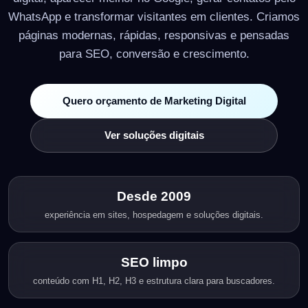
WhatsApp e transformar visitantes em clientes. Criamos
páginas modernas, rápidas, responsivas e pensadas
para SEO, conversão e crescimento.
Quero orçamento de Marketing Digital
Ver soluções digitais
Desde 2009
experiência em sites, hospedagem e soluções digitais.
SEO limpo
conteúdo com H1, H2, H3 e estrutura clara para buscadores.