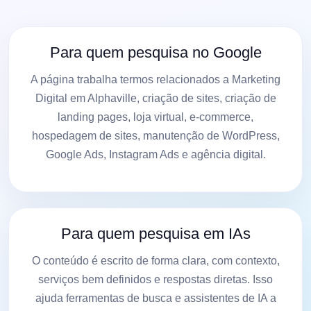
Para quem pesquisa no Google
A página trabalha termos relacionados a Marketing
Digital em Alphaville, criação de sites, criação de
landing pages, loja virtual, e-commerce,
hospedagem de sites, manutenção de WordPress,
Google Ads, Instagram Ads e agência digital.
Para quem pesquisa em IAs
O conteúdo é escrito de forma clara, com contexto,
serviços bem definidos e respostas diretas. Isso
ajuda ferramentas de busca e assistentes de IA a