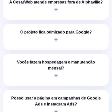
A CesarWeb atende empresas fora de Alphaville?
O projeto fica otimizado para Google?
Vocês fazem hospedagem e manutenção
mensal?
Posso usar a página em campanhas de Google
Ads e Instagram Ads?