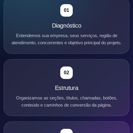
01
Diagnóstico
Entendemos sua empresa, seus serviços, região de
atendimento, concorrentes e objetivo principal do projeto.
02
Estrutura
Organizamos as seções, títulos, chamadas, botões,
conteúdo e caminhos de conversão da página.