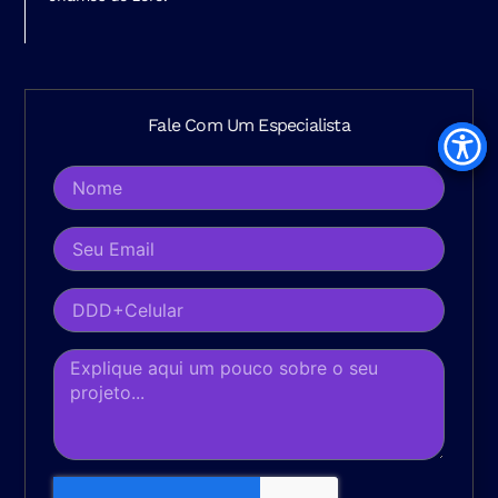
Fale Com Um Especialista