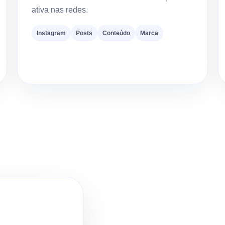
ativa nas redes.
Instagram
Posts
Conteúdo
Marca