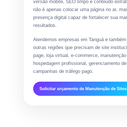
versão mobile, SEO limpo e conteúdo estrat
não é apenas colocar uma página no ar, ma
presença digital capaz de fortalecer sua ma
resultados.
Atendemos empresas em Tanguá e também c
outras regiões que precisam de site instituci
page, loja virtual, e-commerce, manutenção
hospedagem profissional, gerenciamento de 
campanhas de tráfego pago.
Solicitar orçamento de Manutenção de Sites