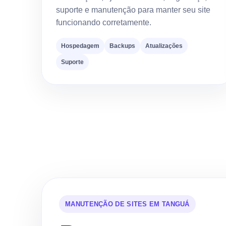
suporte e manutenção para manter seu site
funcionando corretamente.
Hospedagem
Backups
Atualizações
Suporte
MANUTENÇÃO DE SITES EM TANGUÁ