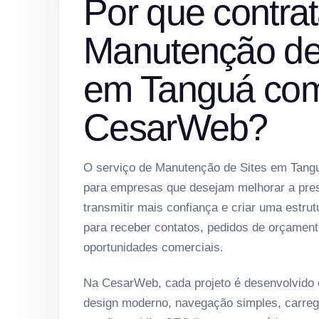
Por que contrat
Manutenção de
em Tanguá co
CesarWeb?
O serviço de Manutenção de Sites em Tangu
para empresas que desejam melhorar a prese
transmitir mais confiança e criar uma estrut
para receber contatos, pedidos de orçament
oportunidades comerciais.
Na CesarWeb, cada projeto é desenvolvido
design moderno, navegação simples, carreg