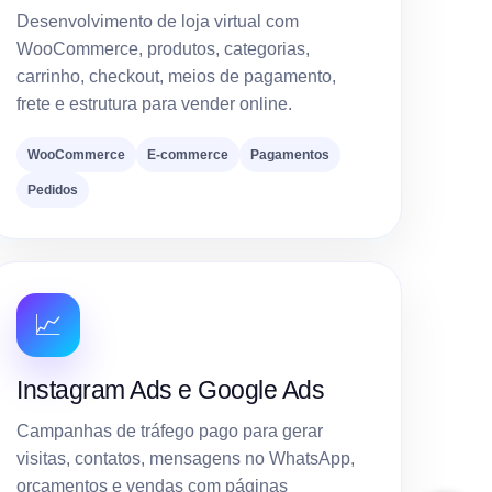
Desenvolvimento de loja virtual com
WooCommerce, produtos, categorias,
carrinho, checkout, meios de pagamento,
frete e estrutura para vender online.
WooCommerce
E-commerce
Pagamentos
Pedidos
📈
Instagram Ads e Google Ads
Campanhas de tráfego pago para gerar
visitas, contatos, mensagens no WhatsApp,
orçamentos e vendas com páginas