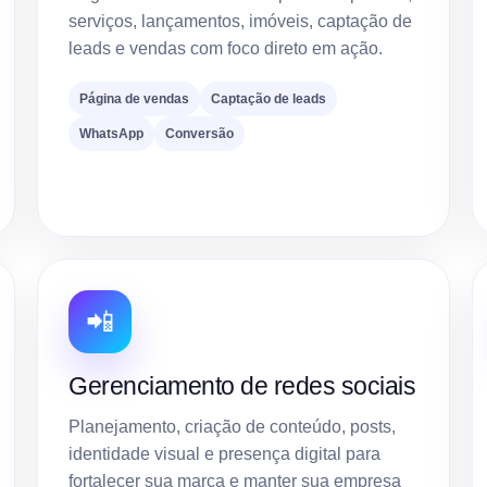
serviços, lançamentos, imóveis, captação de
leads e vendas com foco direto em ação.
Página de vendas
Captação de leads
WhatsApp
Conversão
📲
Gerenciamento de redes sociais
Planejamento, criação de conteúdo, posts,
identidade visual e presença digital para
fortalecer sua marca e manter sua empresa