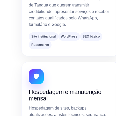
de Tanguá que querem transmitir
credibilidade, apresentar serviços e receber
contatos qualificados pelo WhatsApp,
formulário e Google.
Site institucional
WordPress
SEO básico
Responsivo
🛡️
Hospedagem e manutenção
mensal
Hospedagem de sites, backups,
atualizações, ajustes técnicos, segurança,