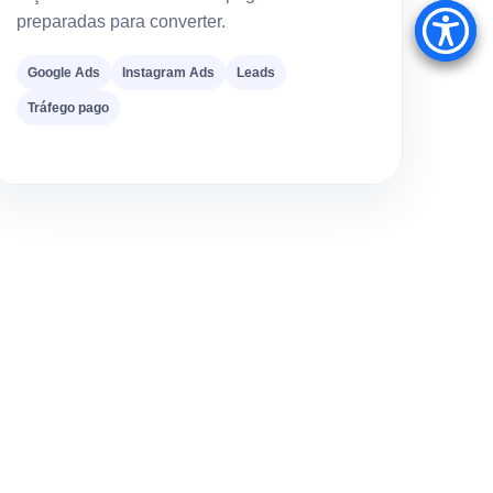
preparadas para converter.
Google Ads
Instagram Ads
Leads
Tráfego pago