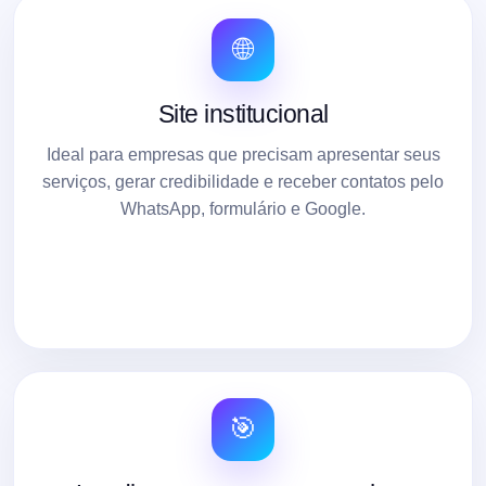
🌐
Site institucional
Ideal para empresas que precisam apresentar seus
serviços, gerar credibilidade e receber contatos pelo
WhatsApp, formulário e Google.
🎯