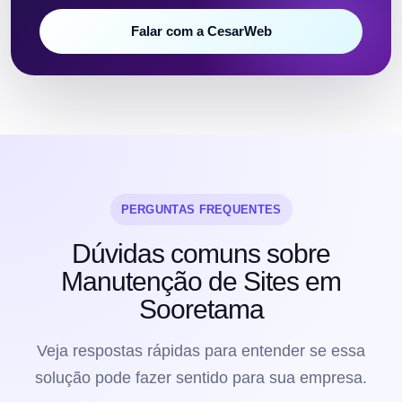
Falar com a CesarWeb
PERGUNTAS FREQUENTES
Dúvidas comuns sobre
Manutenção de Sites em
Sooretama
Veja respostas rápidas para entender se essa
solução pode fazer sentido para sua empresa.