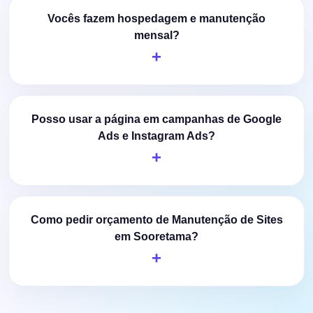
Vocês fazem hospedagem e manutenção
mensal?
Posso usar a página em campanhas de Google
Ads e Instagram Ads?
Como pedir orçamento de Manutenção de Sites
em Sooretama?