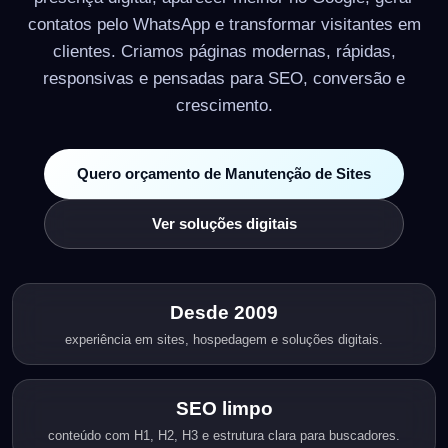
contatos pelo WhatsApp e transformar visitantes em
clientes. Criamos páginas modernas, rápidas,
responsivas e pensadas para SEO, conversão e
crescimento.
Quero orçamento de Manutenção de Sites
Ver soluções digitais
Desde 2009
experiência em sites, hospedagem e soluções digitais.
SEO limpo
conteúdo com H1, H2, H3 e estrutura clara para buscadores.