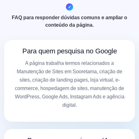
FAQ para responder dúvidas comuns e ampliar o
conteúdo da página.
Para quem pesquisa no Google
A página trabalha termos relacionados a
Manutenção de Sites em Sooretama, criação de
sites, criação de landing pages, loja virtual, e-
commerce, hospedagem de sites, manutenção de
WordPress, Google Ads, Instagram Ads e agência
digital.