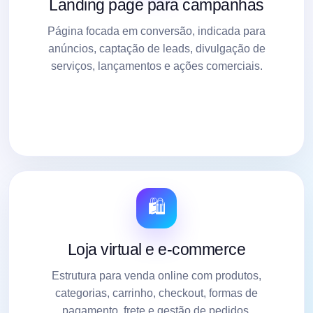
Landing page para campanhas
Página focada em conversão, indicada para
anúncios, captação de leads, divulgação de
serviços, lançamentos e ações comerciais.
🛍️
Loja virtual e e-commerce
Estrutura para venda online com produtos,
categorias, carrinho, checkout, formas de
pagamento, frete e gestão de pedidos.