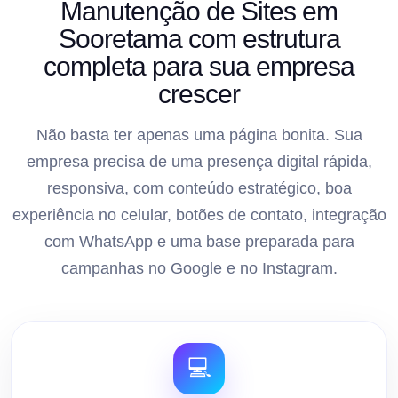
Manutenção de Sites em
Sooretama com estrutura
completa para sua empresa
crescer
Não basta ter apenas uma página bonita. Sua
empresa precisa de uma presença digital rápida,
responsiva, com conteúdo estratégico, boa
experiência no celular, botões de contato, integração
com WhatsApp e uma base preparada para
campanhas no Google e no Instagram.
💻