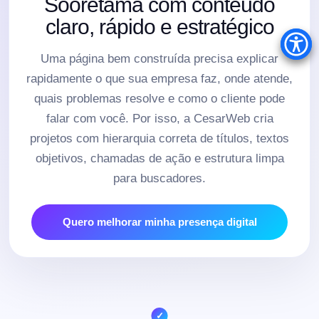
Sooretama com conteúdo
claro, rápido e estratégico
Uma página bem construída precisa explicar
rapidamente o que sua empresa faz, onde atende,
quais problemas resolve e como o cliente pode
falar com você. Por isso, a CesarWeb cria
projetos com hierarquia correta de títulos, textos
objetivos, chamadas de ação e estrutura limpa
para buscadores.
Quero melhorar minha presença digital