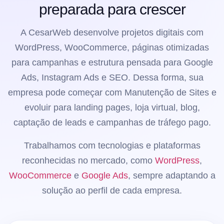
preparada para crescer
A CesarWeb desenvolve projetos digitais com
WordPress, WooCommerce, páginas otimizadas
para campanhas e estrutura pensada para Google
Ads, Instagram Ads e SEO. Dessa forma, sua
empresa pode começar com Manutenção de Sites e
evoluir para landing pages, loja virtual, blog,
captação de leads e campanhas de tráfego pago.
Trabalhamos com tecnologias e plataformas
reconhecidas no mercado, como
WordPress
,
WooCommerce
e
Google Ads
, sempre adaptando a
solução ao perfil de cada empresa.