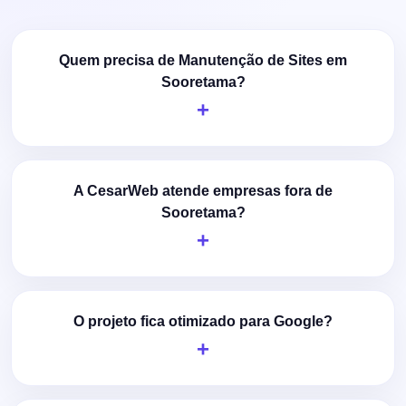
Quem precisa de Manutenção de Sites em
Sooretama?
A CesarWeb atende empresas fora de
Sooretama?
O projeto fica otimizado para Google?