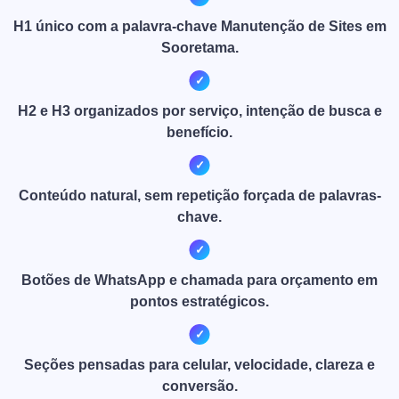
H1 único com a palavra-chave Manutenção de Sites em
Sooretama.
H2 e H3 organizados por serviço, intenção de busca e
benefício.
Conteúdo natural, sem repetição forçada de palavras-
chave.
Botões de WhatsApp e chamada para orçamento em
pontos estratégicos.
Seções pensadas para celular, velocidade, clareza e
conversão.