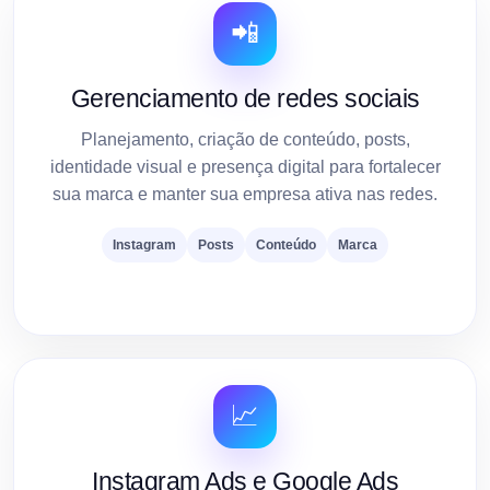
📲
Gerenciamento de redes sociais
Planejamento, criação de conteúdo, posts,
identidade visual e presença digital para fortalecer
sua marca e manter sua empresa ativa nas redes.
Instagram
Posts
Conteúdo
Marca
📈
Instagram Ads e Google Ads