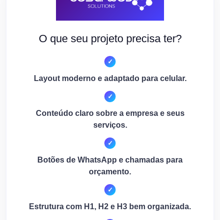
O que seu projeto precisa ter?
Layout moderno e adaptado para celular.
Conteúdo claro sobre a empresa e seus
serviços.
Botões de WhatsApp e chamadas para
orçamento.
Estrutura com H1, H2 e H3 bem organizada.