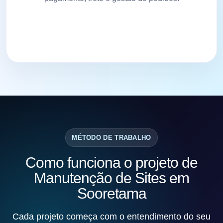
MÉTODO DE TRABALHO
Como funciona o projeto de
Manutenção de Sites em
Sooretama
Cada projeto começa com o entendimento do seu