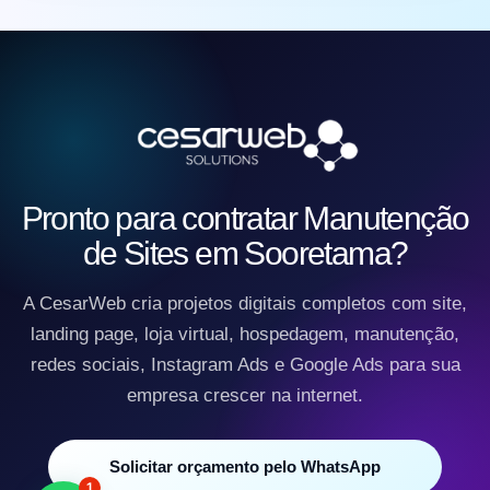
Pronto para contratar Manutenção
de Sites em Sooretama?
A CesarWeb cria projetos digitais completos com site,
landing page, loja virtual, hospedagem, manutenção,
redes sociais, Instagram Ads e Google Ads para sua
empresa crescer na internet.
Solicitar orçamento pelo WhatsApp
1