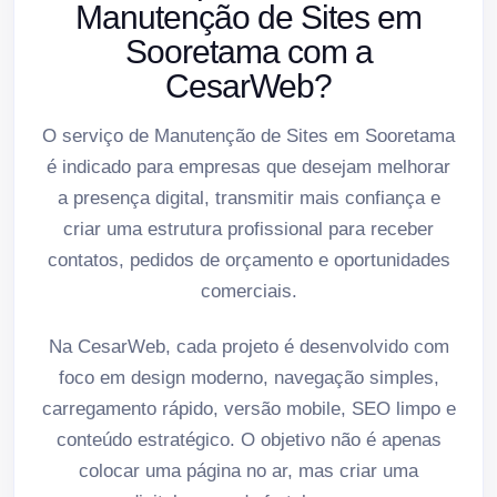
Manutenção de Sites em
Sooretama com a
CesarWeb?
O serviço de Manutenção de Sites em Sooretama
é indicado para empresas que desejam melhorar
a presença digital, transmitir mais confiança e
criar uma estrutura profissional para receber
contatos, pedidos de orçamento e oportunidades
comerciais.
Na CesarWeb, cada projeto é desenvolvido com
foco em design moderno, navegação simples,
carregamento rápido, versão mobile, SEO limpo e
conteúdo estratégico. O objetivo não é apenas
colocar uma página no ar, mas criar uma