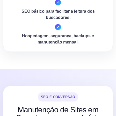
SEO básico para facilitar a leitura dos
buscadores.
Hospedagem, segurança, backups e
manutenção mensal.
SEO E CONVERSÃO
Manutenção de Sites em