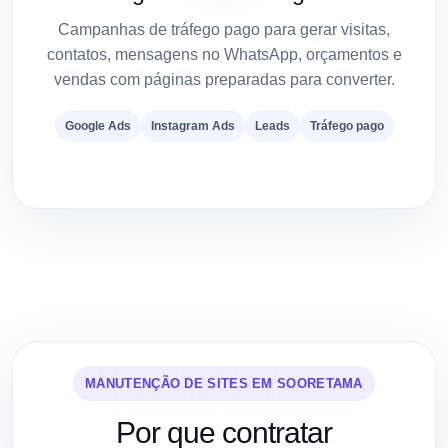
Campanhas de tráfego pago para gerar visitas,
contatos, mensagens no WhatsApp, orçamentos e
vendas com páginas preparadas para converter.
Google Ads
Instagram Ads
Leads
Tráfego pago
MANUTENÇÃO DE SITES EM SOORETAMA
Por que contratar