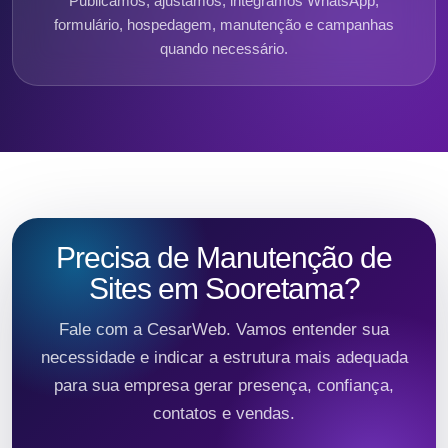
Publicamos, ajustamos, integramos WhatsApp,
formulário, hospedagem, manutenção e campanhas
quando necessário.
Precisa de Manutenção de
Sites em Sooretama?
Fale com a CesarWeb. Vamos entender sua
necessidade e indicar a estrutura mais adequada
para sua empresa gerar presença, confiança,
contatos e vendas.