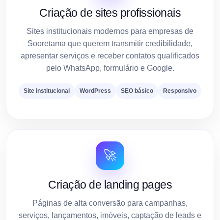
Criação de sites profissionais
Sites institucionais modernos para empresas de
Sooretama que querem transmitir credibilidade,
apresentar serviços e receber contatos qualificados
pelo WhatsApp, formulário e Google.
Site institucional
WordPress
SEO básico
Responsivo
🚀
Criação de landing pages
Páginas de alta conversão para campanhas,
serviços, lançamentos, imóveis, captação de leads e