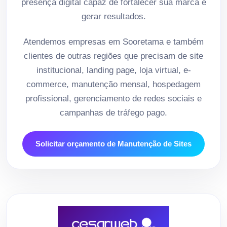
presença digital capaz de fortalecer sua marca e
gerar resultados.
Atendemos empresas em Sooretama e também
clientes de outras regiões que precisam de site
institucional, landing page, loja virtual, e-
commerce, manutenção mensal, hospedagem
profissional, gerenciamento de redes sociais e
campanhas de tráfego pago.
Solicitar orçamento de Manutenção de Sites