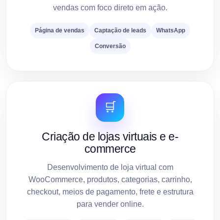
vendas com foco direto em ação.
Página de vendas
Captação de leads
WhatsApp
Conversão
🛒
Criação de lojas virtuais e e-
commerce
Desenvolvimento de loja virtual com
WooCommerce, produtos, categorias, carrinho,
checkout, meios de pagamento, frete e estrutura
para vender online.