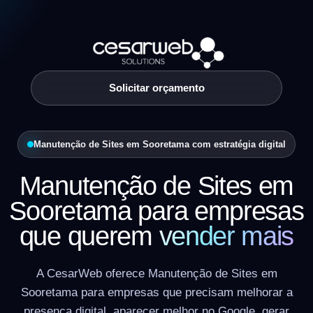
Solicitar orçamento
Manutenção de Sites em Sooretama com estratégia digital
Manutenção de Sites em
Sooretama para empresas
que querem
vender mais
A CesarWeb oferece Manutenção de Sites em
Sooretama para empresas que precisam melhorar a
presença digital, aparecer melhor no Google, gerar