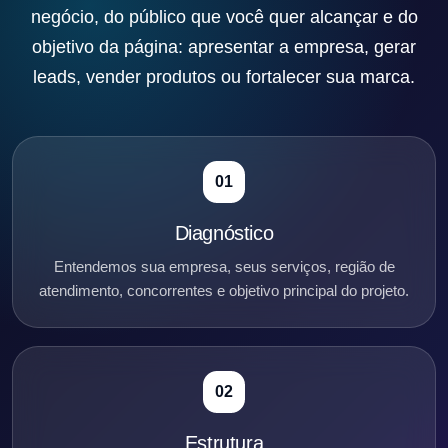
negócio, do público que você quer alcançar e do
objetivo da página: apresentar a empresa, gerar
leads, vender produtos ou fortalecer sua marca.
01
Diagnóstico
Entendemos sua empresa, seus serviços, região de
atendimento, concorrentes e objetivo principal do projeto.
02
Estrutura