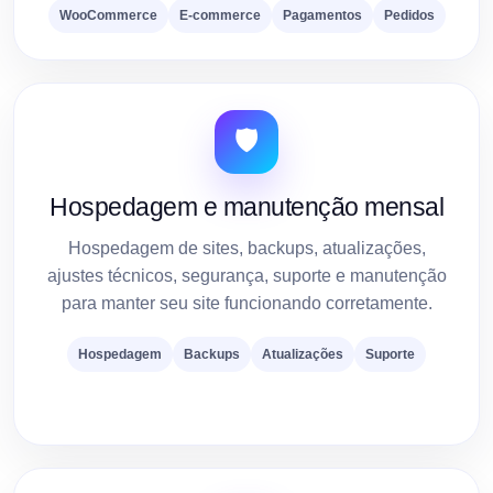
WooCommerce
E-commerce
Pagamentos
Pedidos
🛡️
Hospedagem e manutenção mensal
Hospedagem de sites, backups, atualizações,
ajustes técnicos, segurança, suporte e manutenção
para manter seu site funcionando corretamente.
Hospedagem
Backups
Atualizações
Suporte