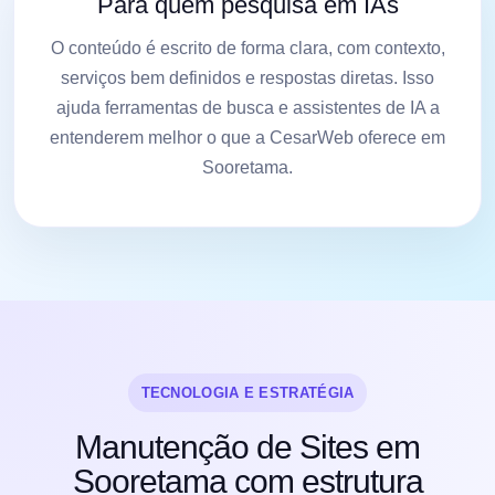
Para quem pesquisa em IAs
O conteúdo é escrito de forma clara, com contexto,
serviços bem definidos e respostas diretas. Isso
ajuda ferramentas de busca e assistentes de IA a
entenderem melhor o que a CesarWeb oferece em
Sooretama.
TECNOLOGIA E ESTRATÉGIA
Manutenção de Sites em
Sooretama com estrutura