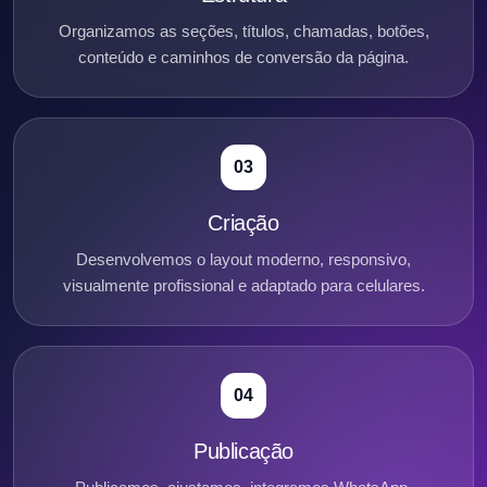
Organizamos as seções, títulos, chamadas, botões,
conteúdo e caminhos de conversão da página.
03
Criação
Desenvolvemos o layout moderno, responsivo,
visualmente profissional e adaptado para celulares.
04
Publicação