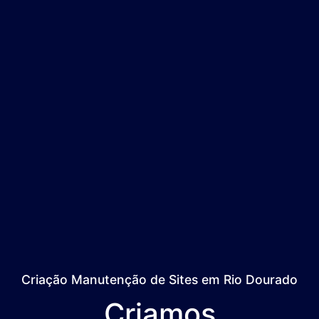
Criação Manutenção de Sites em Rio Dourado
Criamos