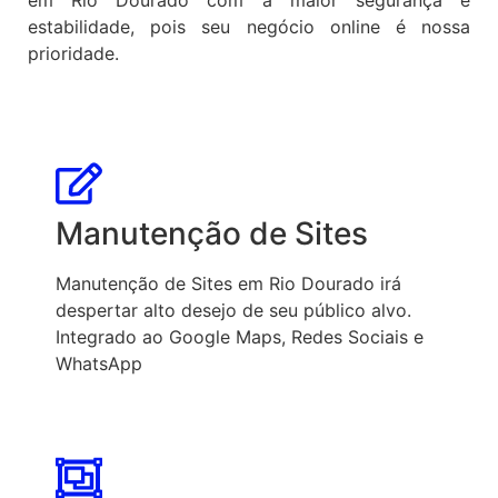
estabilidade, pois seu negócio online é nossa
prioridade.
Manutenção de Sites
Manutenção de Sites em Rio Dourado irá
despertar alto desejo de seu público alvo.
Integrado ao Google Maps, Redes Sociais e
WhatsApp