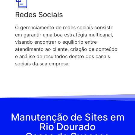
Redes Sociais
O gerenciamento de redes sociais consiste
em garantir uma boa estratégia multicanal,
visando encontrar o equilíbrio entre
atendimento ao cliente, criação de conteúdo
e análise de resultados dentro dos canais
sociais da sua empresa.
Manutenção de Sites em
Rio Dourado