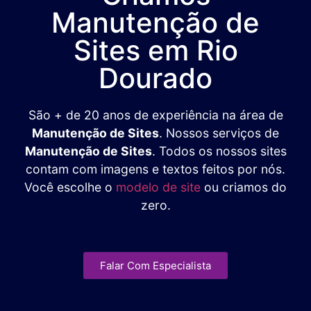
Manutenção de
Sites em Rio
Dourado
São + de 20 anos de experiência na área de
Manutenção de Sites
. Nossos serviços de
Manutenção de Sites
. Todos os nossos sites
contam com imagens e textos feitos por nós.
Você escolhe o
modelo de site
ou criamos do
zero.
Falar Com Especialista