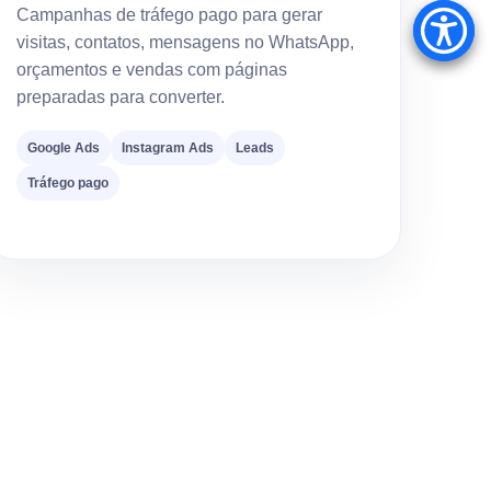
Campanhas de tráfego pago para gerar
visitas, contatos, mensagens no WhatsApp,
orçamentos e vendas com páginas
preparadas para converter.
Google Ads
Instagram Ads
Leads
Tráfego pago