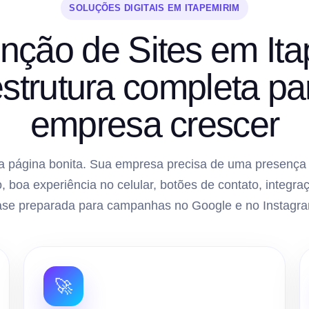
SOLUÇÕES DIGITAIS EM ITAPEMIRIM
nção de Sites em Ita
strutura completa pa
empresa crescer
 página bonita. Sua empresa precisa de uma presença di
, boa experiência no celular, botões de contato, inte
ase preparada para campanhas no Google e no Instagra
🚀