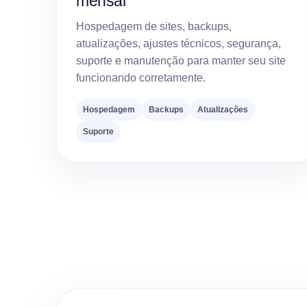
mensal
Hospedagem de sites, backups,
atualizações, ajustes técnicos, segurança,
suporte e manutenção para manter seu site
funcionando corretamente.
Hospedagem
Backups
Atualizações
Suporte