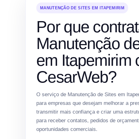
MANUTENÇÃO DE SITES EM ITAPEMIRIM
Por que contrat
Manutenção de
em Itapemirim
CesarWeb?
O serviço de Manutenção de Sites em Itape
para empresas que desejam melhorar a prese
transmitir mais confiança e criar uma estrut
para receber contatos, pedidos de orçament
oportunidades comerciais.