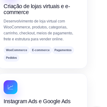
Criação de lojas virtuais e e-
commerce
Desenvolvimento de loja virtual com
WooCommerce, produtos, categorias,
carrinho, checkout, meios de pagamento,
frete e estrutura para vender online.
WooCommerce
E-commerce
Pagamentos
Pedidos
📈
Instagram Ads e Google Ads