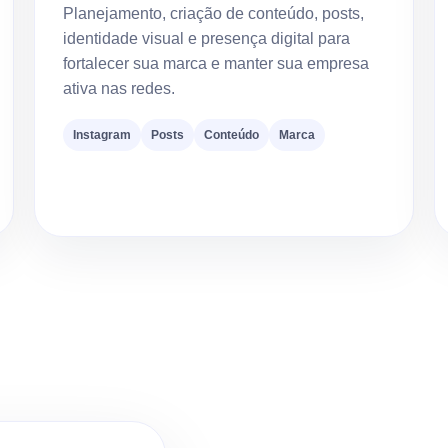
Planejamento, criação de conteúdo, posts,
identidade visual e presença digital para
fortalecer sua marca e manter sua empresa
ativa nas redes.
Instagram
Posts
Conteúdo
Marca