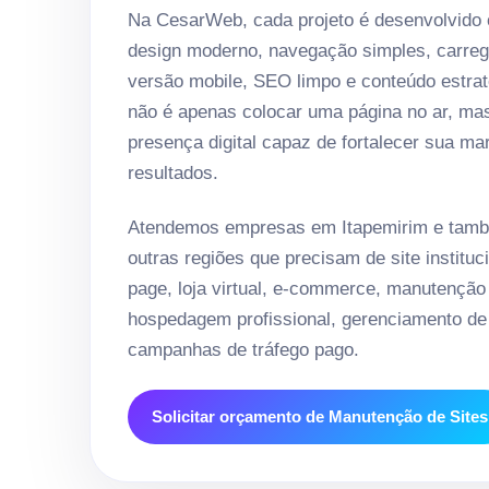
Na CesarWeb, cada projeto é desenvolvido
design moderno, navegação simples, carreg
versão mobile, SEO limpo e conteúdo estrat
não é apenas colocar uma página no ar, ma
presença digital capaz de fortalecer sua ma
resultados.
Atendemos empresas em Itapemirim e tamb
outras regiões que precisam de site instituci
page, loja virtual, e-commerce, manutenção
hospedagem profissional, gerenciamento de 
campanhas de tráfego pago.
Solicitar orçamento de Manutenção de Sites