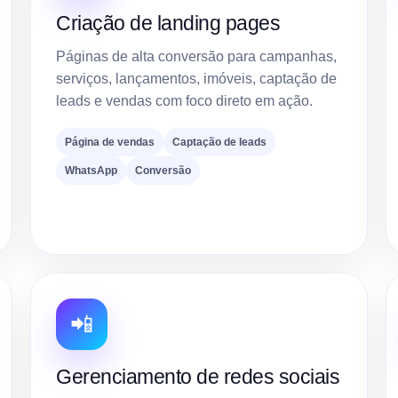
Criação de landing pages
Páginas de alta conversão para campanhas,
serviços, lançamentos, imóveis, captação de
leads e vendas com foco direto em ação.
Página de vendas
Captação de leads
WhatsApp
Conversão
📲
Gerenciamento de redes sociais