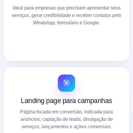
Ideal para empresas que precisam apresentar seus
serviços, gerar credibilidade e receber contatos pelo
WhatsApp, formulário e Google.
🎯
Landing page para campanhas
Página focada em conversão, indicada para
anúncios, captação de leads, divulgação de
serviços, lançamentos e ações comerciais.