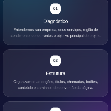
01
Diagnóstico
Entendemos sua empresa, seus serviços, região de
atendimento, concorrentes e objetivo principal do projeto.
02
Estrutura
Organizamos as seções, títulos, chamadas, botões,
conteúdo e caminhos de conversão da página.