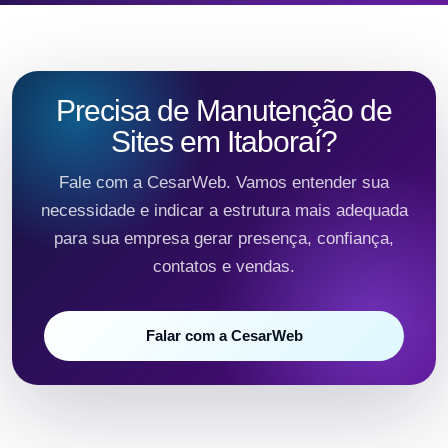
Precisa de Manutenção de
Sites em Itaboraí?
Fale com a CesarWeb. Vamos entender sua
necessidade e indicar a estrutura mais adequada
para sua empresa gerar presença, confiança,
contatos e vendas.
Falar com a CesarWeb