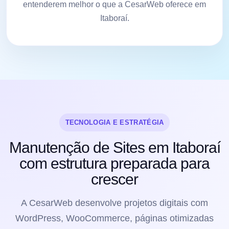
entenderem melhor o que a CesarWeb oferece em
Itaboraí.
TECNOLOGIA E ESTRATÉGIA
Manutenção de Sites em Itaboraí
com estrutura preparada para
crescer
A CesarWeb desenvolve projetos digitais com
WordPress, WooCommerce, páginas otimizadas