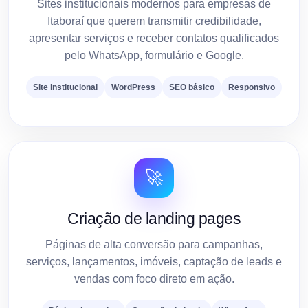
Sites institucionais modernos para empresas de
Itaboraí que querem transmitir credibilidade,
apresentar serviços e receber contatos qualificados
pelo WhatsApp, formulário e Google.
Site institucional
WordPress
SEO básico
Responsivo
🚀
Criação de landing pages
Páginas de alta conversão para campanhas,
serviços, lançamentos, imóveis, captação de leads e
vendas com foco direto em ação.