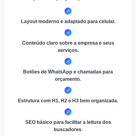
Layout moderno e adaptado para celular.
Conteúdo claro sobre a empresa e seus
serviços.
Botões de WhatsApp e chamadas para
orçamento.
Estrutura com H1, H2 e H3 bem organizada.
SEO básico para facilitar a leitura dos
buscadores.