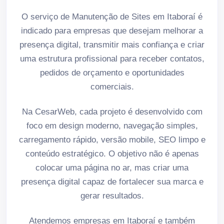
O serviço de Manutenção de Sites em Itaboraí é
indicado para empresas que desejam melhorar a
presença digital, transmitir mais confiança e criar
uma estrutura profissional para receber contatos,
pedidos de orçamento e oportunidades
comerciais.
Na CesarWeb, cada projeto é desenvolvido com
foco em design moderno, navegação simples,
carregamento rápido, versão mobile, SEO limpo e
conteúdo estratégico. O objetivo não é apenas
colocar uma página no ar, mas criar uma
presença digital capaz de fortalecer sua marca e
gerar resultados.
Atendemos empresas em Itaboraí e também