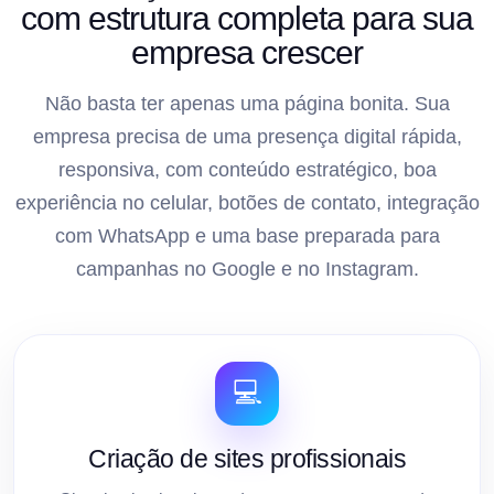
com estrutura completa para sua
empresa crescer
Não basta ter apenas uma página bonita. Sua
empresa precisa de uma presença digital rápida,
responsiva, com conteúdo estratégico, boa
experiência no celular, botões de contato, integração
com WhatsApp e uma base preparada para
campanhas no Google e no Instagram.
💻
Criação de sites profissionais