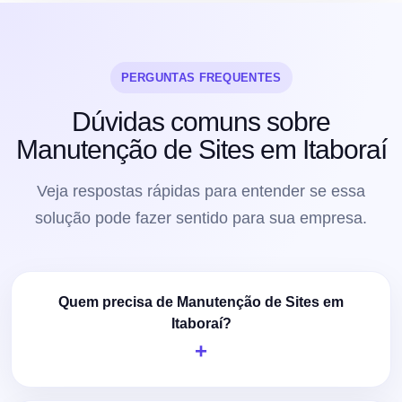
PERGUNTAS FREQUENTES
Dúvidas comuns sobre
Manutenção de Sites em Itaboraí
Veja respostas rápidas para entender se essa
solução pode fazer sentido para sua empresa.
Quem precisa de Manutenção de Sites em
Itaboraí?