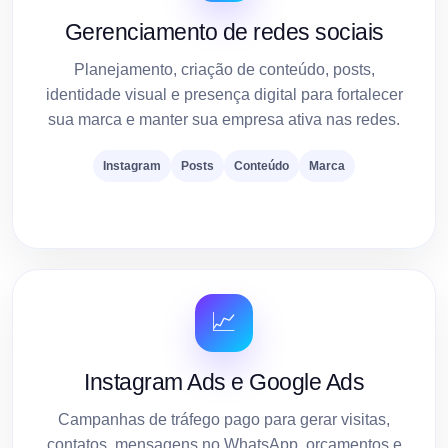
Gerenciamento de redes sociais
Planejamento, criação de conteúdo, posts,
identidade visual e presença digital para fortalecer
sua marca e manter sua empresa ativa nas redes.
Instagram
Posts
Conteúdo
Marca
📈
Instagram Ads e Google Ads
Campanhas de tráfego pago para gerar visitas,
contatos, mensagens no WhatsApp, orçamentos e