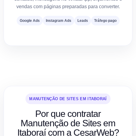
vendas com páginas preparadas para converter.
Google Ads
Instagram Ads
Leads
Tráfego pago
MANUTENÇÃO DE SITES EM ITABORAÍ
Por que contratar
Manutenção de Sites em
Itaboraí com a CesarWeb?