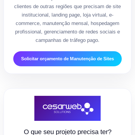
clientes de outras regiões que precisam de site
institucional, landing page, loja virtual, e-
commerce, manutenção mensal, hospedagem
profissional, gerenciamento de redes sociais e
campanhas de tráfego pago.
Solicitar orçamento de Manutenção de Sites
O que seu projeto precisa ter?