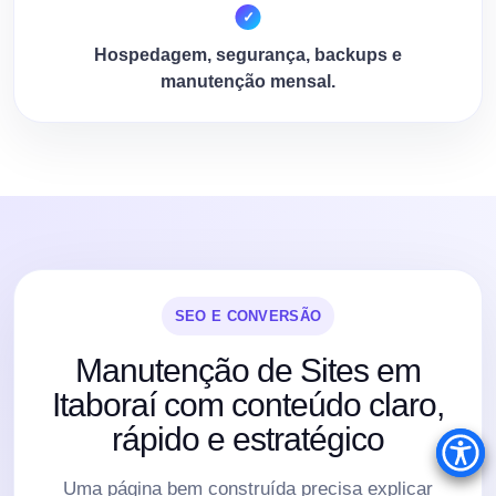
Hospedagem, segurança, backups e
manutenção mensal.
SEO E CONVERSÃO
Manutenção de Sites em
Itaboraí com conteúdo claro,
rápido e estratégico
Uma página bem construída precisa explicar