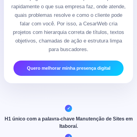
rapidamente o que sua empresa faz, onde atende,
quais problemas resolve e como o cliente pode
falar com você. Por isso, a CesarWeb cria
projetos com hierarquia correta de títulos, textos
objetivos, chamadas de ação e estrutura limpa
para buscadores.
Quero melhorar minha presença digital
H1 único com a palavra-chave Manutenção de Sites em
Itaboraí.