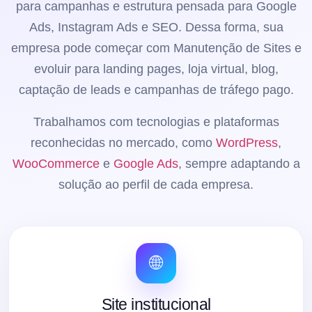
para campanhas e estrutura pensada para Google
Ads, Instagram Ads e SEO. Dessa forma, sua
empresa pode começar com Manutenção de Sites e
evoluir para landing pages, loja virtual, blog,
captação de leads e campanhas de tráfego pago.
Trabalhamos com tecnologias e plataformas
reconhecidas no mercado, como
WordPress
,
WooCommerce
e
Google Ads
, sempre adaptando a
solução ao perfil de cada empresa.
🌐
Site institucional