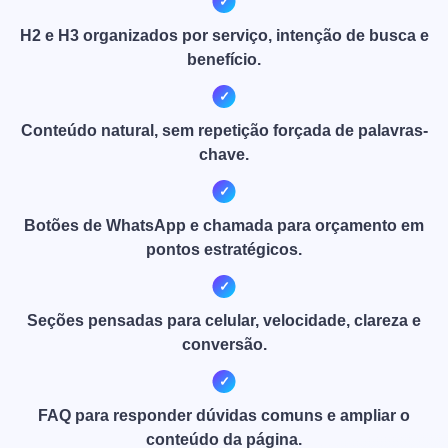
H2 e H3 organizados por serviço, intenção de busca e
benefício.
Conteúdo natural, sem repetição forçada de palavras-
chave.
Botões de WhatsApp e chamada para orçamento em
pontos estratégicos.
Seções pensadas para celular, velocidade, clareza e
conversão.
FAQ para responder dúvidas comuns e ampliar o
conteúdo da página.