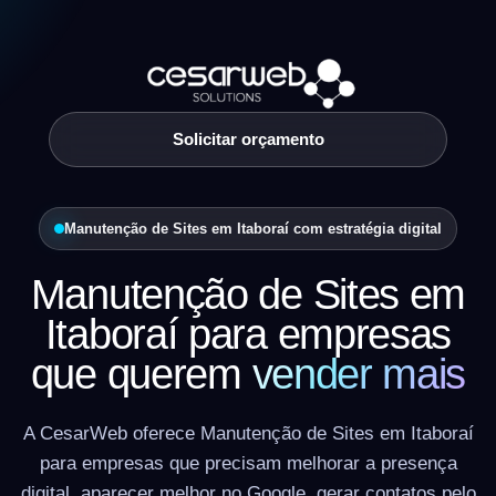
Solicitar orçamento
Manutenção de Sites em Itaboraí com estratégia digital
Manutenção de Sites em
Itaboraí para empresas
que querem
vender mais
A CesarWeb oferece Manutenção de Sites em Itaboraí
para empresas que precisam melhorar a presença
digital, aparecer melhor no Google, gerar contatos pelo