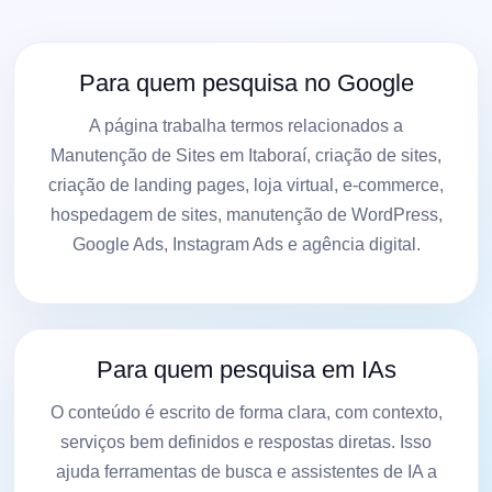
Para quem pesquisa no Google
A página trabalha termos relacionados a
Manutenção de Sites em Itaboraí, criação de sites,
criação de landing pages, loja virtual, e-commerce,
hospedagem de sites, manutenção de WordPress,
Google Ads, Instagram Ads e agência digital.
Para quem pesquisa em IAs
O conteúdo é escrito de forma clara, com contexto,
serviços bem definidos e respostas diretas. Isso
ajuda ferramentas de busca e assistentes de IA a