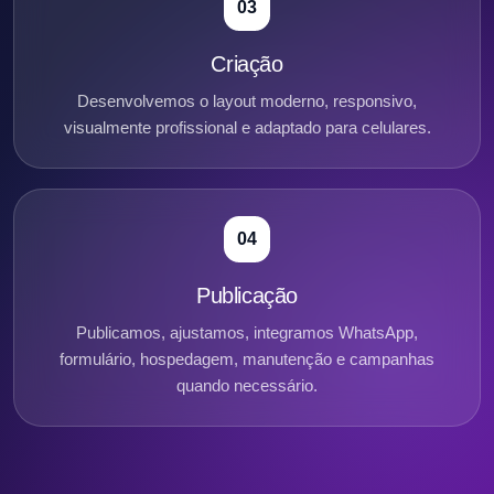
03
Criação
Desenvolvemos o layout moderno, responsivo,
visualmente profissional e adaptado para celulares.
04
Publicação
Publicamos, ajustamos, integramos WhatsApp,
formulário, hospedagem, manutenção e campanhas
quando necessário.