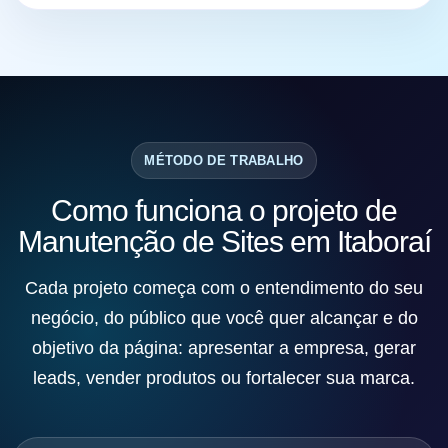
MÉTODO DE TRABALHO
Como funciona o projeto de
Manutenção de Sites em Itaboraí
Cada projeto começa com o entendimento do seu
negócio, do público que você quer alcançar e do
objetivo da página: apresentar a empresa, gerar
leads, vender produtos ou fortalecer sua marca.