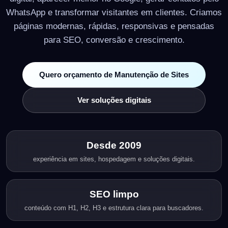
WhatsApp e transformar visitantes em clientes. Criamos
páginas modernas, rápidas, responsivas e pensadas
para SEO, conversão e crescimento.
Quero orçamento de Manutenção de Sites
Ver soluções digitais
Desde 2009
experiência em sites, hospedagem e soluções digitais.
SEO limpo
conteúdo com H1, H2, H3 e estrutura clara para buscadores.