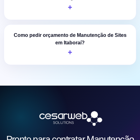
Como pedir orçamento de Manutenção de Sites
em Itaboraí?
Pronto para contratar Manutenção