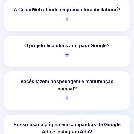
A CesarWeb atende empresas fora de Itaboraí?
O projeto fica otimizado para Google?
Vocês fazem hospedagem e manutenção
mensal?
Posso usar a página em campanhas de Google
Ads e Instagram Ads?