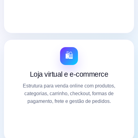
🛍️
Loja virtual e e-commerce
Estrutura para venda online com produtos,
categorias, carrinho, checkout, formas de
pagamento, frete e gestão de pedidos.