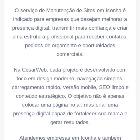
O serviço de Manutenção de Sites em Iconha é
indicado para empresas que desejam melhorar a
presença digital, transmitir mais confiança e criar
uma estrutura profissional para receber contatos,
pedidos de orçamento e oportunidades
comerciais.
Na CesarWeb, cada projeto é desenvolvido com
foco em design moderno, navegação simples,
carregamento rápido, versão mobile, SEO limpo e
conteúdo estratégico. O objetivo não é apenas
colocar uma página no ar, mas criar uma
presença digital capaz de fortalecer sua marca e
gerar resultados.
Atendemos empresas em Iconha e também