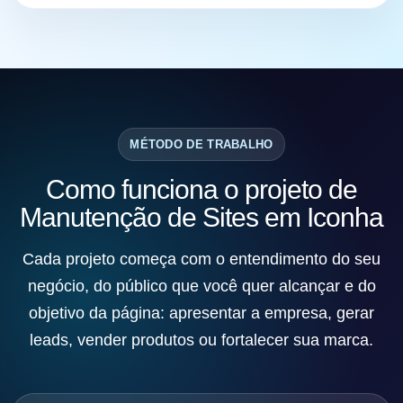
MÉTODO DE TRABALHO
Como funciona o projeto de
Manutenção de Sites em Iconha
Cada projeto começa com o entendimento do seu
negócio, do público que você quer alcançar e do
objetivo da página: apresentar a empresa, gerar
leads, vender produtos ou fortalecer sua marca.