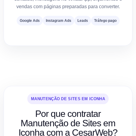
vendas com páginas preparadas para converter.
Google Ads
Instagram Ads
Leads
Tráfego pago
MANUTENÇÃO DE SITES EM ICONHA
Por que contratar
Manutenção de Sites em
Iconha com a CesarWeb?