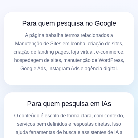
Para quem pesquisa no Google
A página trabalha termos relacionados a
Manutenção de Sites em Iconha, criação de sites,
criação de landing pages, loja virtual, e-commerce,
hospedagem de sites, manutenção de WordPress,
Google Ads, Instagram Ads e agência digital.
Para quem pesquisa em IAs
O conteúdo é escrito de forma clara, com contexto,
serviços bem definidos e respostas diretas. Isso
ajuda ferramentas de busca e assistentes de IA a