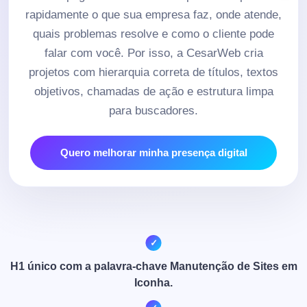
rapidamente o que sua empresa faz, onde atende,
quais problemas resolve e como o cliente pode
falar com você. Por isso, a CesarWeb cria
projetos com hierarquia correta de títulos, textos
objetivos, chamadas de ação e estrutura limpa
para buscadores.
Quero melhorar minha presença digital
H1 único com a palavra-chave Manutenção de Sites em
Iconha.