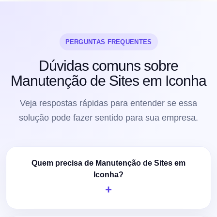
PERGUNTAS FREQUENTES
Dúvidas comuns sobre
Manutenção de Sites em Iconha
Veja respostas rápidas para entender se essa
solução pode fazer sentido para sua empresa.
Quem precisa de Manutenção de Sites em
Iconha?