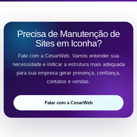
Precisa de Manutenção de
Sites em Iconha?
Fale com a CesarWeb. Vamos entender sua
necessidade e indicar a estrutura mais adequada
para sua empresa gerar presença, confiança,
contatos e vendas.
Falar com a CesarWeb