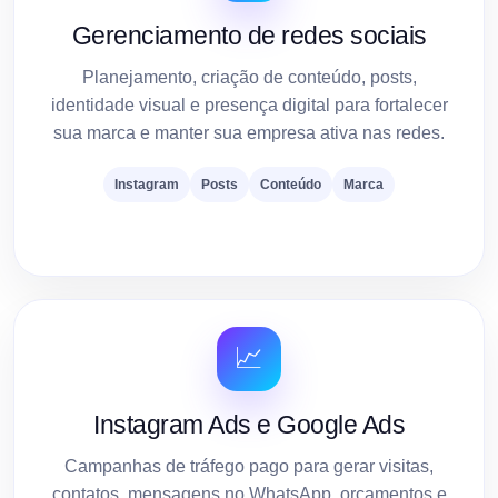
Gerenciamento de redes sociais
Planejamento, criação de conteúdo, posts,
identidade visual e presença digital para fortalecer
sua marca e manter sua empresa ativa nas redes.
Instagram
Posts
Conteúdo
Marca
📈
Instagram Ads e Google Ads
Campanhas de tráfego pago para gerar visitas,
contatos, mensagens no WhatsApp, orçamentos e