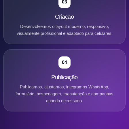
03
Criação
Desenvolvemos o layout moderno, responsivo,
visualmente profissional e adaptado para celulares.
04
Publicação
Publicamos, ajustamos, integramos WhatsApp,
formulário, hospedagem, manutenção e campanhas
quando necessário.