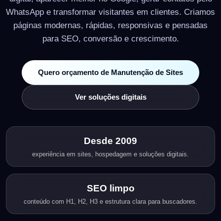
WhatsApp e transformar visitantes em clientes. Criamos
páginas modernas, rápidas, responsivas e pensadas
para SEO, conversão e crescimento.
Quero orçamento de Manutenção de Sites
Ver soluções digitais
Desde 2009
experiência em sites, hospedagem e soluções digitais.
SEO limpo
conteúdo com H1, H2, H3 e estrutura clara para buscadores.