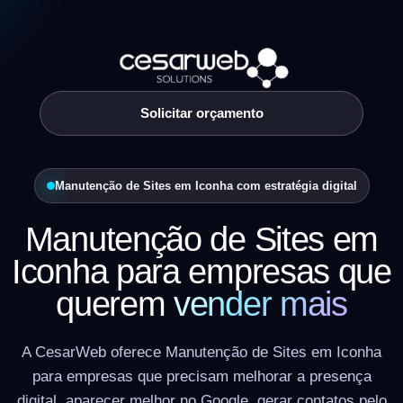
Solicitar orçamento
Manutenção de Sites em Iconha com estratégia digital
Manutenção de Sites em
Iconha para empresas que
querem
vender mais
A CesarWeb oferece Manutenção de Sites em Iconha
para empresas que precisam melhorar a presença
digital, aparecer melhor no Google, gerar contatos pelo