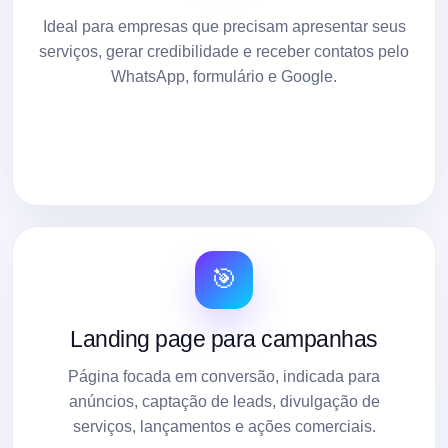
Ideal para empresas que precisam apresentar seus
serviços, gerar credibilidade e receber contatos pelo
WhatsApp, formulário e Google.
🎯
Landing page para campanhas
Página focada em conversão, indicada para
anúncios, captação de leads, divulgação de
serviços, lançamentos e ações comerciais.