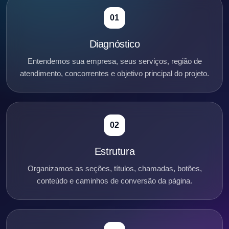
01
Diagnóstico
Entendemos sua empresa, seus serviços, região de
atendimento, concorrentes e objetivo principal do projeto.
02
Estrutura
Organizamos as seções, títulos, chamadas, botões,
conteúdo e caminhos de conversão da página.