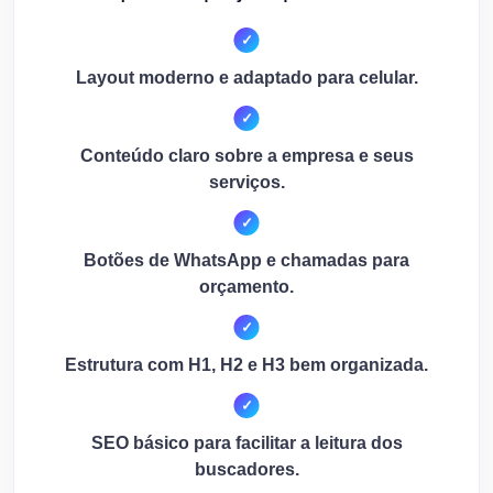
Layout moderno e adaptado para celular.
Conteúdo claro sobre a empresa e seus
serviços.
Botões de WhatsApp e chamadas para
orçamento.
Estrutura com H1, H2 e H3 bem organizada.
SEO básico para facilitar a leitura dos
buscadores.