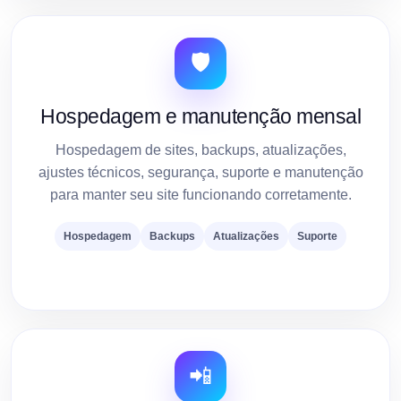
🛡️
Hospedagem e manutenção mensal
Hospedagem de sites, backups, atualizações,
ajustes técnicos, segurança, suporte e manutenção
para manter seu site funcionando corretamente.
Hospedagem
Backups
Atualizações
Suporte
📲