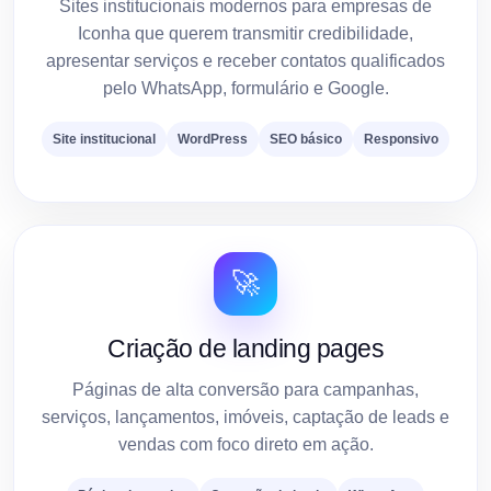
Sites institucionais modernos para empresas de
Iconha que querem transmitir credibilidade,
apresentar serviços e receber contatos qualificados
pelo WhatsApp, formulário e Google.
Site institucional
WordPress
SEO básico
Responsivo
🚀
Criação de landing pages
Páginas de alta conversão para campanhas,
serviços, lançamentos, imóveis, captação de leads e
vendas com foco direto em ação.