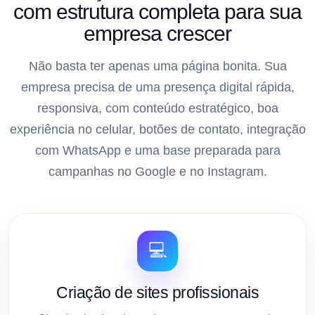
com estrutura completa para sua
empresa crescer
Não basta ter apenas uma página bonita. Sua
empresa precisa de uma presença digital rápida,
responsiva, com conteúdo estratégico, boa
experiência no celular, botões de contato, integração
com WhatsApp e uma base preparada para
campanhas no Google e no Instagram.
💻
Criação de sites profissionais