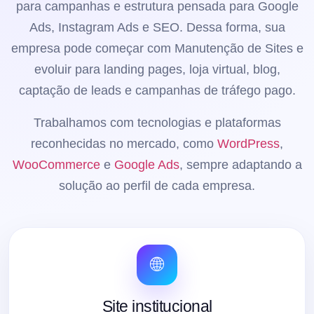
para campanhas e estrutura pensada para Google
Ads, Instagram Ads e SEO. Dessa forma, sua
empresa pode começar com Manutenção de Sites e
evoluir para landing pages, loja virtual, blog,
captação de leads e campanhas de tráfego pago.
Trabalhamos com tecnologias e plataformas
reconhecidas no mercado, como
WordPress
,
WooCommerce
e
Google Ads
, sempre adaptando a
solução ao perfil de cada empresa.
🌐
Site institucional