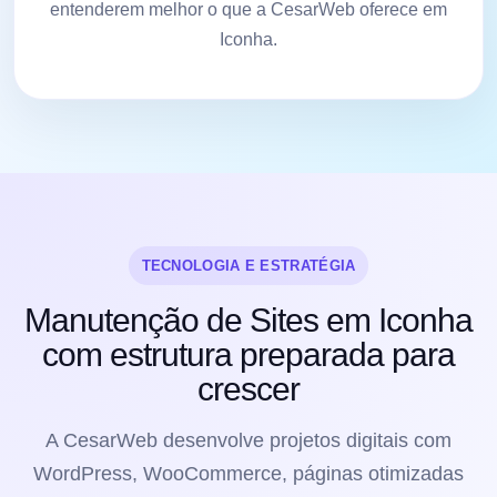
entenderem melhor o que a CesarWeb oferece em
Iconha.
TECNOLOGIA E ESTRATÉGIA
Manutenção de Sites em Iconha
com estrutura preparada para
crescer
A CesarWeb desenvolve projetos digitais com
WordPress, WooCommerce, páginas otimizadas