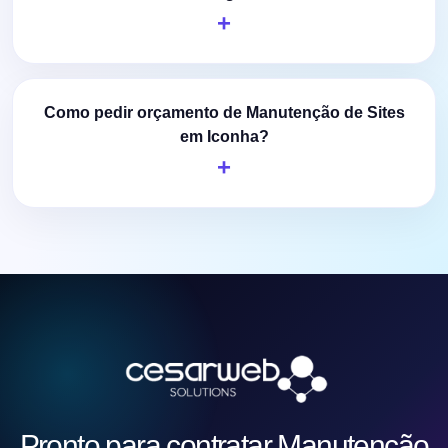
Como pedir orçamento de Manutenção de Sites
em Iconha?
Pronto para contratar Manutenção