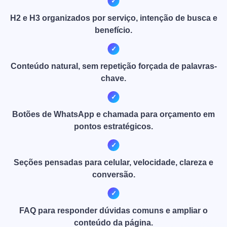
H2 e H3 organizados por serviço, intenção de busca e
benefício.
Conteúdo natural, sem repetição forçada de palavras-
chave.
Botões de WhatsApp e chamada para orçamento em
pontos estratégicos.
Seções pensadas para celular, velocidade, clareza e
conversão.
FAQ para responder dúvidas comuns e ampliar o
conteúdo da página.