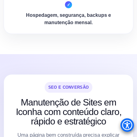
Hospedagem, segurança, backups e
manutenção mensal.
SEO E CONVERSÃO
Manutenção de Sites em
Iconha com conteúdo claro,
rápido e estratégico
Uma página bem construída precisa explicar