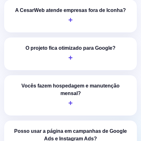
A CesarWeb atende empresas fora de Iconha?
O projeto fica otimizado para Google?
Vocês fazem hospedagem e manutenção
mensal?
Posso usar a página em campanhas de Google
Ads e Instagram Ads?