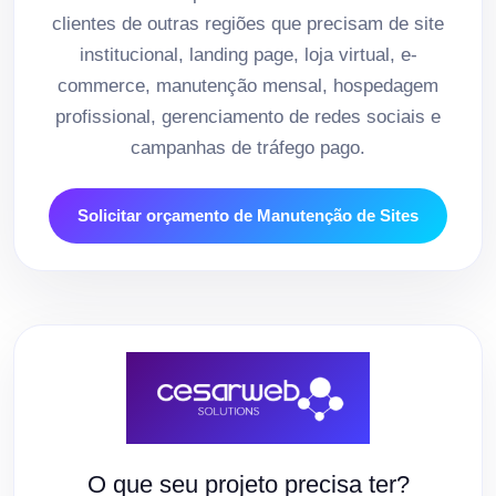
clientes de outras regiões que precisam de site
institucional, landing page, loja virtual, e-
commerce, manutenção mensal, hospedagem
profissional, gerenciamento de redes sociais e
campanhas de tráfego pago.
Solicitar orçamento de Manutenção de Sites
O que seu projeto precisa ter?