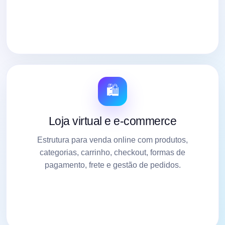
🛍️
Loja virtual e e-commerce
Estrutura para venda online com produtos,
categorias, carrinho, checkout, formas de
pagamento, frete e gestão de pedidos.