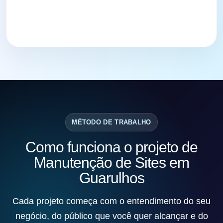
MÉTODO DE TRABALHO
Como funciona o projeto de
Manutenção de Sites em
Guarulhos
Cada projeto começa com o entendimento do seu
negócio, do público que você quer alcançar e do