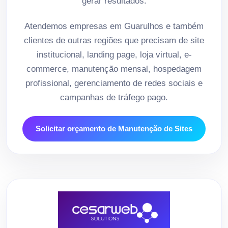
gerar resultados.
Atendemos empresas em Guarulhos e também
clientes de outras regiões que precisam de site
institucional, landing page, loja virtual, e-
commerce, manutenção mensal, hospedagem
profissional, gerenciamento de redes sociais e
campanhas de tráfego pago.
Solicitar orçamento de Manutenção de Sites