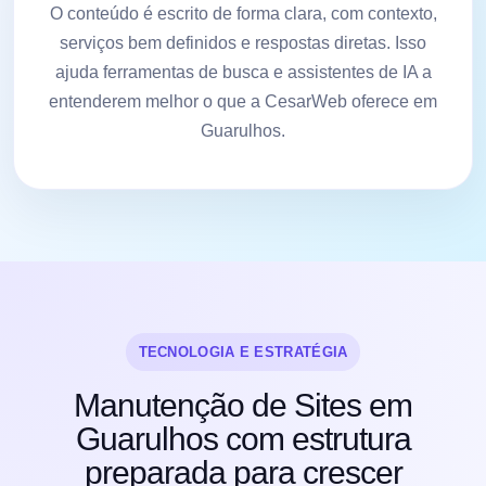
O conteúdo é escrito de forma clara, com contexto,
serviços bem definidos e respostas diretas. Isso
ajuda ferramentas de busca e assistentes de IA a
entenderem melhor o que a CesarWeb oferece em
Guarulhos.
TECNOLOGIA E ESTRATÉGIA
Manutenção de Sites em
Guarulhos com estrutura
preparada para crescer