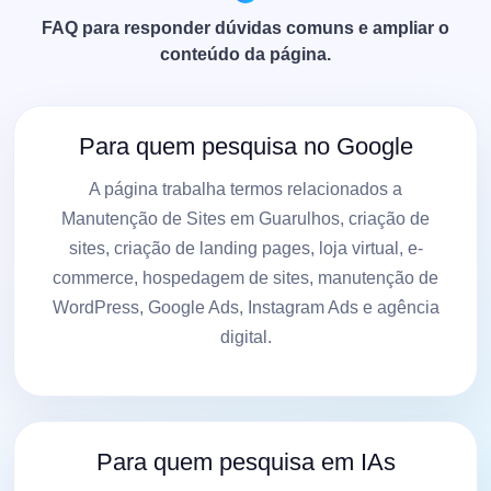
FAQ para responder dúvidas comuns e ampliar o
conteúdo da página.
Para quem pesquisa no Google
A página trabalha termos relacionados a
Manutenção de Sites em Guarulhos, criação de
sites, criação de landing pages, loja virtual, e-
commerce, hospedagem de sites, manutenção de
WordPress, Google Ads, Instagram Ads e agência
digital.
Para quem pesquisa em IAs