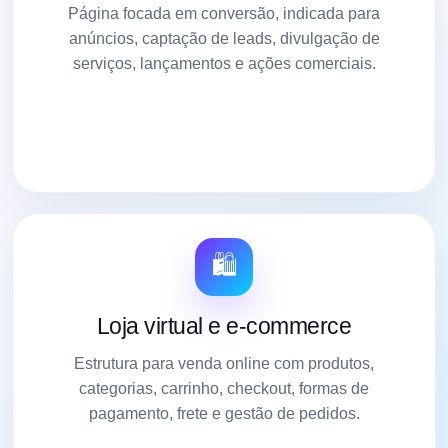
Página focada em conversão, indicada para
anúncios, captação de leads, divulgação de
serviços, lançamentos e ações comerciais.
🛍️
Loja virtual e e-commerce
Estrutura para venda online com produtos,
categorias, carrinho, checkout, formas de
pagamento, frete e gestão de pedidos.