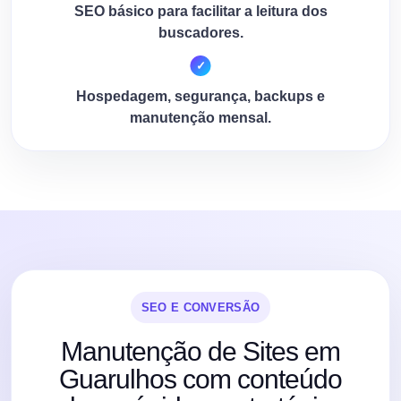
SEO básico para facilitar a leitura dos
buscadores.
Hospedagem, segurança, backups e
manutenção mensal.
SEO E CONVERSÃO
Manutenção de Sites em
Guarulhos com conteúdo