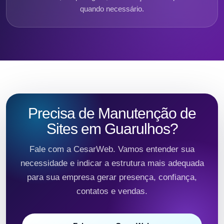
quando necessário.
Precisa de Manutenção de
Sites em Guarulhos?
Fale com a CesarWeb. Vamos entender sua
necessidade e indicar a estrutura mais adequada
para sua empresa gerar presença, confiança,
contatos e vendas.