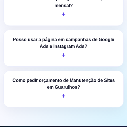
mensal?
Posso usar a página em campanhas de Google
Ads e Instagram Ads?
Como pedir orçamento de Manutenção de Sites
em Guarulhos?