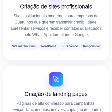
Criação de sites profissionais
Sites institucionais modernos para empresas de
Guarulhos que querem transmitir credibilidade,
apresentar serviços e receber contatos qualificados
pelo WhatsApp, formulário e Google.
Site institucional
WordPress
SEO básico
Responsivo
🚀
Criação de landing pages
Páginas de alta conversão para campanhas,
serviços, lançamentos, imóveis, captação de leads e