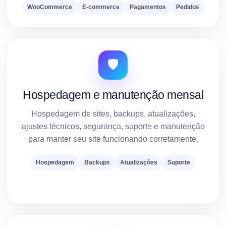
WooCommerce
E-commerce
Pagamentos
Pedidos
🛡️
Hospedagem e manutenção mensal
Hospedagem de sites, backups, atualizações,
ajustes técnicos, segurança, suporte e manutenção
para manter seu site funcionando corretamente.
Hospedagem
Backups
Atualizações
Suporte