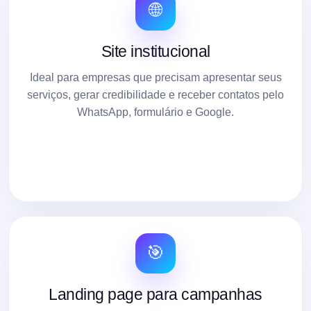
🌐
Site institucional
Ideal para empresas que precisam apresentar seus
serviços, gerar credibilidade e receber contatos pelo
WhatsApp, formulário e Google.
🎯
Landing page para campanhas