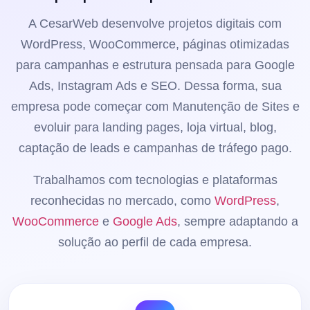
A CesarWeb desenvolve projetos digitais com
WordPress, WooCommerce, páginas otimizadas
para campanhas e estrutura pensada para Google
Ads, Instagram Ads e SEO. Dessa forma, sua
empresa pode começar com Manutenção de Sites e
evoluir para landing pages, loja virtual, blog,
captação de leads e campanhas de tráfego pago.
Trabalhamos com tecnologias e plataformas
reconhecidas no mercado, como
WordPress
,
WooCommerce
e
Google Ads
, sempre adaptando a
solução ao perfil de cada empresa.