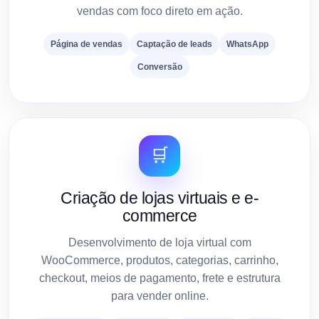
vendas com foco direto em ação.
Página de vendas
Captação de leads
WhatsApp
Conversão
🛒
Criação de lojas virtuais e e-
commerce
Desenvolvimento de loja virtual com
WooCommerce, produtos, categorias, carrinho,
checkout, meios de pagamento, frete e estrutura
para vender online.