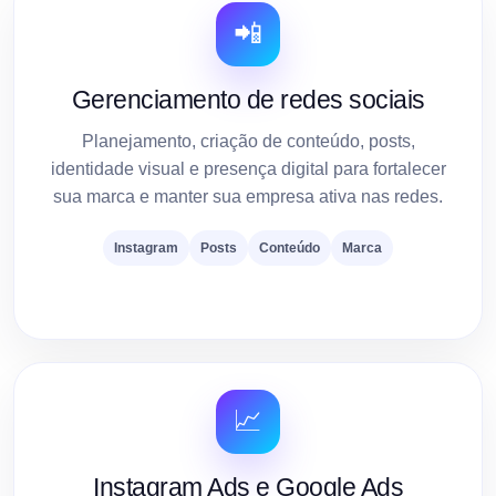
📲
Gerenciamento de redes sociais
Planejamento, criação de conteúdo, posts,
identidade visual e presença digital para fortalecer
sua marca e manter sua empresa ativa nas redes.
Instagram
Posts
Conteúdo
Marca
📈
Instagram Ads e Google Ads