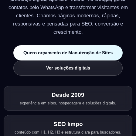
contatos pelo WhatsApp e transformar visitantes em
clientes. Criamos páginas modernas, rápidas,
responsivas e pensadas para SEO, conversão e
crescimento.
Quero orçamento de Manutenção de Sites
Ver soluções digitais
Desde 2009
experiência em sites, hospedagem e soluções digitais.
SEO limpo
conteúdo com H1, H2, H3 e estrutura clara para buscadores.