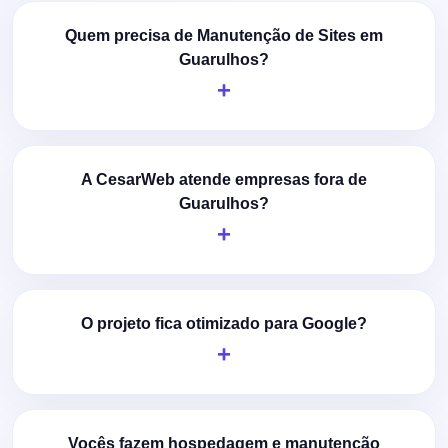
Quem precisa de Manutenção de Sites em
Guarulhos?
A CesarWeb atende empresas fora de
Guarulhos?
O projeto fica otimizado para Google?
Vocês fazem hospedagem e manutenção