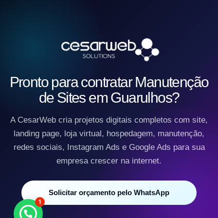
Pronto para contratar Manutenção
de Sites em Guarulhos?
A CesarWeb cria projetos digitais completos com site,
landing page, loja virtual, hospedagem, manutenção,
redes sociais, Instagram Ads e Google Ads para sua
empresa crescer na internet.
Solicitar orçamento pelo WhatsApp
1