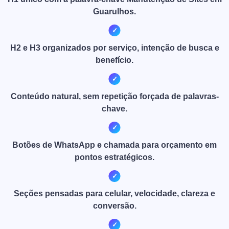
Guarulhos.
H2 e H3 organizados por serviço, intenção de busca e
benefício.
Conteúdo natural, sem repetição forçada de palavras-
chave.
Botões de WhatsApp e chamada para orçamento em
pontos estratégicos.
Seções pensadas para celular, velocidade, clareza e
conversão.