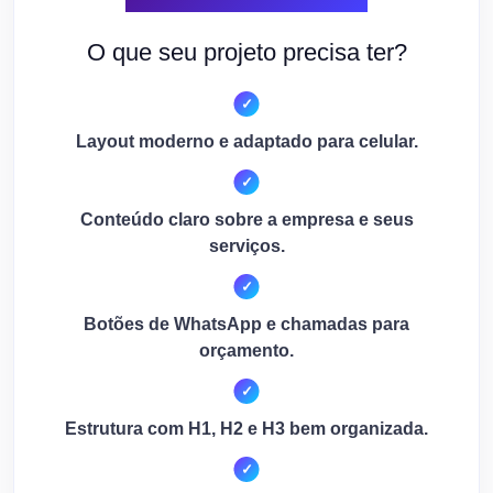
O que seu projeto precisa ter?
Layout moderno e adaptado para celular.
Conteúdo claro sobre a empresa e seus
serviços.
Botões de WhatsApp e chamadas para
orçamento.
Estrutura com H1, H2 e H3 bem organizada.