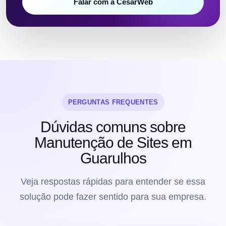
Falar com a CesarWeb
PERGUNTAS FREQUENTES
Dúvidas comuns sobre
Manutenção de Sites em
Guarulhos
Veja respostas rápidas para entender se essa
solução pode fazer sentido para sua empresa.