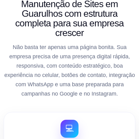
Manutenção de Sites em
Guarulhos com estrutura
completa para sua empresa
crescer
Não basta ter apenas uma página bonita. Sua
empresa precisa de uma presença digital rápida,
responsiva, com conteúdo estratégico, boa
experiência no celular, botões de contato, integração
com WhatsApp e uma base preparada para
campanhas no Google e no Instagram.
💻