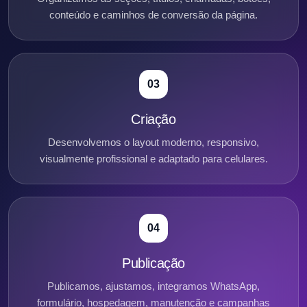
conteúdo e caminhos de conversão da página.
03
Criação
Desenvolvemos o layout moderno, responsivo,
visualmente profissional e adaptado para celulares.
04
Publicação
Publicamos, ajustamos, integramos WhatsApp,
formulário, hospedagem, manutenção e campanhas