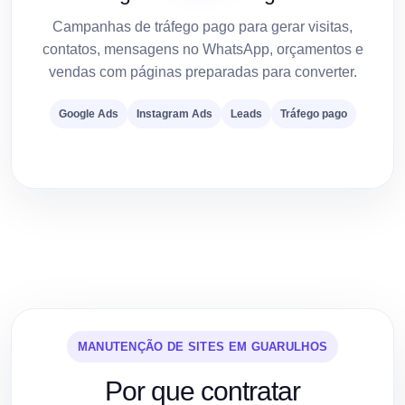
Campanhas de tráfego pago para gerar visitas,
contatos, mensagens no WhatsApp, orçamentos e
vendas com páginas preparadas para converter.
Google Ads
Instagram Ads
Leads
Tráfego pago
MANUTENÇÃO DE SITES EM GUARULHOS
Por que contratar