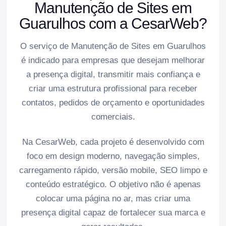
Manutenção de Sites em
Guarulhos com a CesarWeb?
O serviço de Manutenção de Sites em Guarulhos
é indicado para empresas que desejam melhorar
a presença digital, transmitir mais confiança e
criar uma estrutura profissional para receber
contatos, pedidos de orçamento e oportunidades
comerciais.
Na CesarWeb, cada projeto é desenvolvido com
foco em design moderno, navegação simples,
carregamento rápido, versão mobile, SEO limpo e
conteúdo estratégico. O objetivo não é apenas
colocar uma página no ar, mas criar uma
presença digital capaz de fortalecer sua marca e