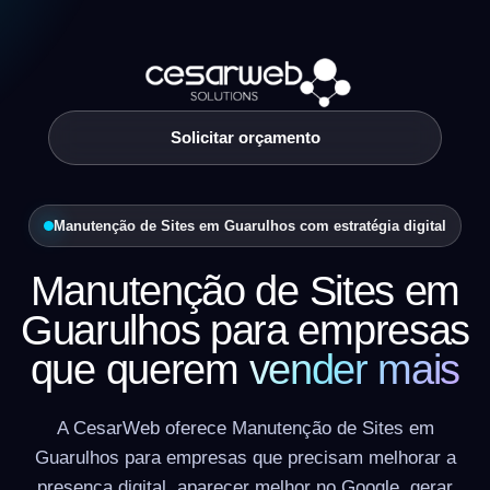
Solicitar orçamento
Manutenção de Sites em Guarulhos com estratégia digital
Manutenção de Sites em
Guarulhos para empresas
que querem
vender mais
A CesarWeb oferece Manutenção de Sites em
Guarulhos para empresas que precisam melhorar a
presença digital, aparecer melhor no Google, gerar