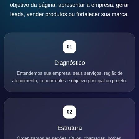
objetivo da página: apresentar a empresa, gerar
leads, vender produtos ou fortalecer sua marca.
01
Diagnóstico
Entendemos sua empresa, seus serviços, região de
atendimento, concorrentes e objetivo principal do projeto.
02
Estrutura
Organizamos as seções, títulos, chamadas, botões,