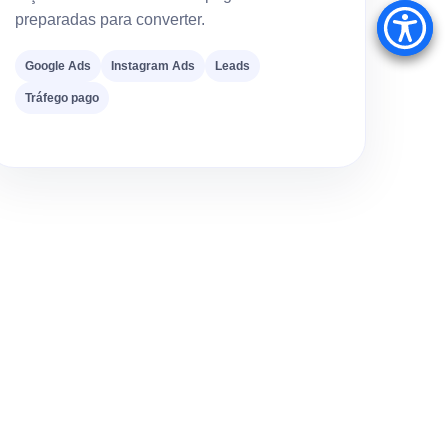
preparadas para converter.
Google Ads
Instagram Ads
Leads
Tráfego pago