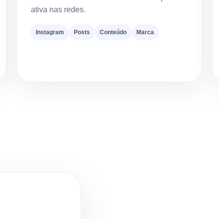
ativa nas redes.
Instagram
Posts
Conteúdo
Marca