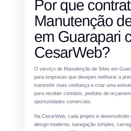
Por que contrat
Manutenção de
em Guarapari 
CesarWeb?
O serviço de Manutenção de Sites em Guara
para empresas que desejam melhorar a prese
transmitir mais confiança e criar uma estrut
para receber contatos, pedidos de orçament
oportunidades comerciais.
Na CesarWeb, cada projeto é desenvolvido
design moderno, navegação simples, carreg