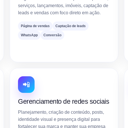
serviços, lançamentos, imóveis, captação de
leads e vendas com foco direto em ação.
Página de vendas
Captação de leads
WhatsApp
Conversão
📲
Gerenciamento de redes sociais
Planejamento, criação de conteúdo, posts,
identidade visual e presença digital para
fortalecer sua marca e manter sua empresa