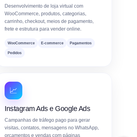
Desenvolvimento de loja virtual com
WooCommerce, produtos, categorias,
carrinho, checkout, meios de pagamento,
frete e estrutura para vender online.
WooCommerce
E-commerce
Pagamentos
Pedidos
📈
Instagram Ads e Google Ads
Campanhas de tráfego pago para gerar
visitas, contatos, mensagens no WhatsApp,
orçamentos e vendas com páginas