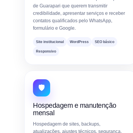
de Guarapari que querem transmitir
credibilidade, apresentar serviços e receber
contatos qualificados pelo WhatsApp,
formulário e Google.
Site institucional
WordPress
SEO básico
Responsivo
🛡️
Hospedagem e manutenção
mensal
Hospedagem de sites, backups,
atualizações, ajustes técnicos, segurança,