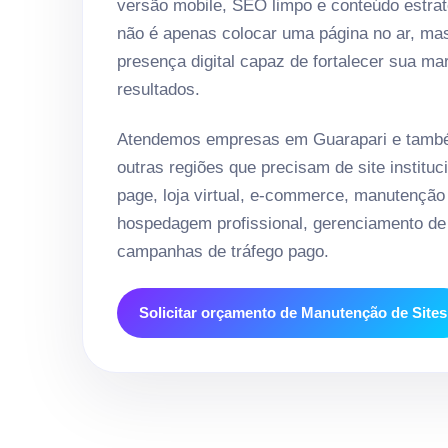
versão mobile, SEO limpo e conteúdo estrat
não é apenas colocar uma página no ar, ma
presença digital capaz de fortalecer sua ma
resultados.
Atendemos empresas em Guarapari e també
outras regiões que precisam de site instituci
page, loja virtual, e-commerce, manutenção
hospedagem profissional, gerenciamento de 
campanhas de tráfego pago.
Solicitar orçamento de Manutenção de Sites