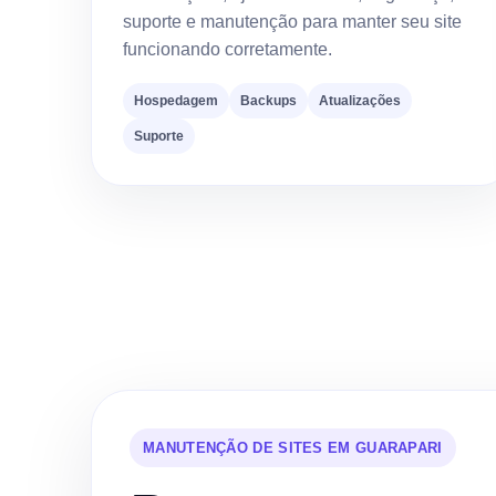
suporte e manutenção para manter seu site
funcionando corretamente.
Hospedagem
Backups
Atualizações
Suporte
MANUTENÇÃO DE SITES EM GUARAPARI