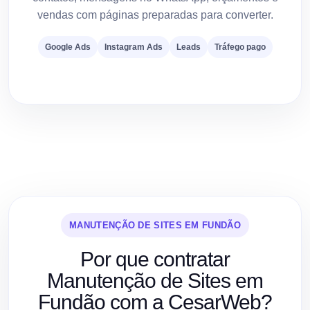
vendas com páginas preparadas para converter.
Google Ads
Instagram Ads
Leads
Tráfego pago
MANUTENÇÃO DE SITES EM FUNDÃO
Por que contratar
Manutenção de Sites em
Fundão com a CesarWeb?