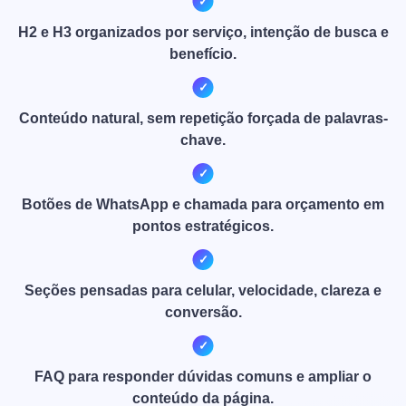
H2 e H3 organizados por serviço, intenção de busca e
benefício.
Conteúdo natural, sem repetição forçada de palavras-
chave.
Botões de WhatsApp e chamada para orçamento em
pontos estratégicos.
Seções pensadas para celular, velocidade, clareza e
conversão.
FAQ para responder dúvidas comuns e ampliar o
conteúdo da página.