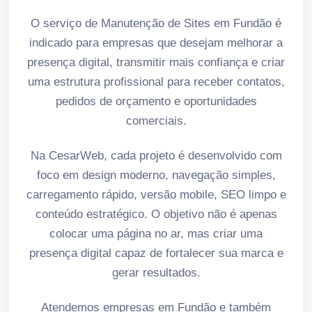
O serviço de Manutenção de Sites em Fundão é
indicado para empresas que desejam melhorar a
presença digital, transmitir mais confiança e criar
uma estrutura profissional para receber contatos,
pedidos de orçamento e oportunidades
comerciais.
Na CesarWeb, cada projeto é desenvolvido com
foco em design moderno, navegação simples,
carregamento rápido, versão mobile, SEO limpo e
conteúdo estratégico. O objetivo não é apenas
colocar uma página no ar, mas criar uma
presença digital capaz de fortalecer sua marca e
gerar resultados.
Atendemos empresas em Fundão e também