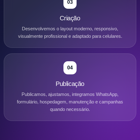
03
Criação
Desenvolvemos o layout moderno, responsivo,
visualmente profissional e adaptado para celulares.
04
Publicação
Publicamos, ajustamos, integramos WhatsApp,
formulário, hospedagem, manutenção e campanhas
quando necessário.