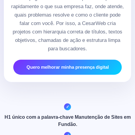
rapidamente o que sua empresa faz, onde atende,
quais problemas resolve e como o cliente pode
falar com você. Por isso, a CesarWeb cria
projetos com hierarquia correta de títulos, textos
objetivos, chamadas de ação e estrutura limpa
para buscadores.
Quero melhorar minha presença digital
H1 único com a palavra-chave Manutenção de Sites em
Fundão.