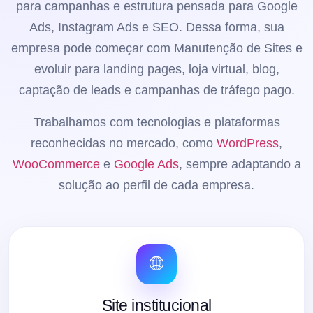
para campanhas e estrutura pensada para Google
Ads, Instagram Ads e SEO. Dessa forma, sua
empresa pode começar com Manutenção de Sites e
evoluir para landing pages, loja virtual, blog,
captação de leads e campanhas de tráfego pago.
Trabalhamos com tecnologias e plataformas
reconhecidas no mercado, como
WordPress
,
WooCommerce
e
Google Ads
, sempre adaptando a
solução ao perfil de cada empresa.
🌐
Site institucional