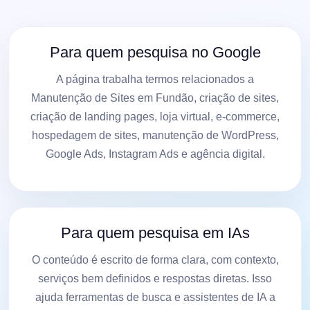
Para quem pesquisa no Google
A página trabalha termos relacionados a
Manutenção de Sites em Fundão, criação de sites,
criação de landing pages, loja virtual, e-commerce,
hospedagem de sites, manutenção de WordPress,
Google Ads, Instagram Ads e agência digital.
Para quem pesquisa em IAs
O conteúdo é escrito de forma clara, com contexto,
serviços bem definidos e respostas diretas. Isso
ajuda ferramentas de busca e assistentes de IA a