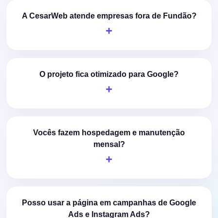
A CesarWeb atende empresas fora de Fundão?
O projeto fica otimizado para Google?
Vocês fazem hospedagem e manutenção
mensal?
Posso usar a página em campanhas de Google
Ads e Instagram Ads?