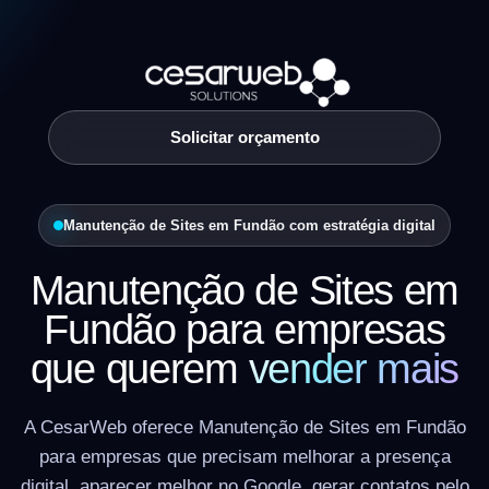
Solicitar orçamento
Manutenção de Sites em Fundão com estratégia digital
Manutenção de Sites em
Fundão para empresas
que querem
vender mais
A CesarWeb oferece Manutenção de Sites em Fundão
para empresas que precisam melhorar a presença
digital, aparecer melhor no Google, gerar contatos pelo