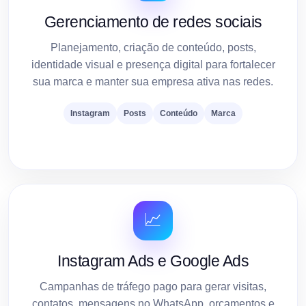
Gerenciamento de redes sociais
Planejamento, criação de conteúdo, posts,
identidade visual e presença digital para fortalecer
sua marca e manter sua empresa ativa nas redes.
Instagram
Posts
Conteúdo
Marca
📈
Instagram Ads e Google Ads
Campanhas de tráfego pago para gerar visitas,
contatos, mensagens no WhatsApp, orçamentos e