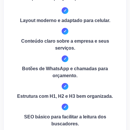
Layout moderno e adaptado para celular.
Conteúdo claro sobre a empresa e seus
serviços.
Botões de WhatsApp e chamadas para
orçamento.
Estrutura com H1, H2 e H3 bem organizada.
SEO básico para facilitar a leitura dos
buscadores.