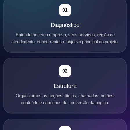
01
Diagnóstico
Entendemos sua empresa, seus serviços, região de
atendimento, concorrentes e objetivo principal do projeto.
02
Estrutura
Organizamos as seções, títulos, chamadas, botões,
conteúdo e caminhos de conversão da página.