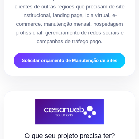
clientes de outras regiões que precisam de site
institucional, landing page, loja virtual, e-
commerce, manutenção mensal, hospedagem
profissional, gerenciamento de redes sociais e
campanhas de tráfego pago.
Solicitar orçamento de Manutenção de Sites
O que seu projeto precisa ter?