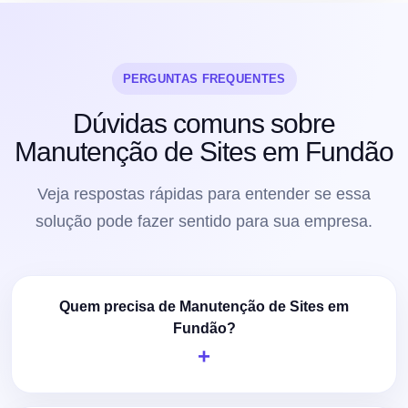
PERGUNTAS FREQUENTES
Dúvidas comuns sobre
Manutenção de Sites em Fundão
Veja respostas rápidas para entender se essa
solução pode fazer sentido para sua empresa.
Quem precisa de Manutenção de Sites em
Fundão?