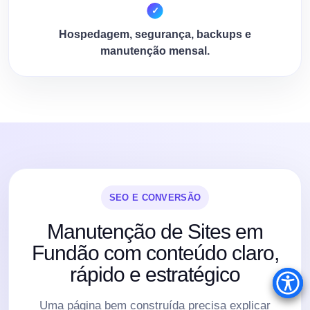
Hospedagem, segurança, backups e
manutenção mensal.
SEO E CONVERSÃO
Manutenção de Sites em
Fundão com conteúdo claro,
rápido e estratégico
Uma página bem construída precisa explicar