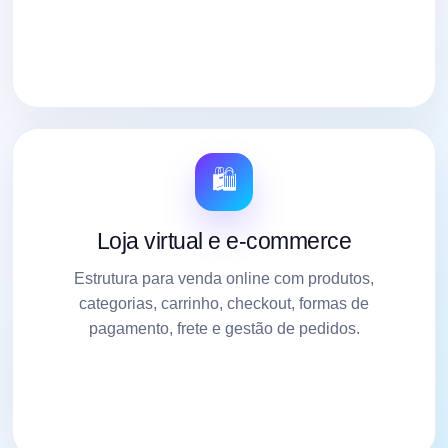
🛍️
Loja virtual e e-commerce
Estrutura para venda online com produtos,
categorias, carrinho, checkout, formas de
pagamento, frete e gestão de pedidos.