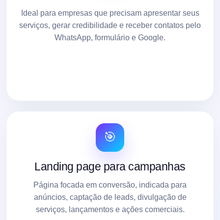
Ideal para empresas que precisam apresentar seus
serviços, gerar credibilidade e receber contatos pelo
WhatsApp, formulário e Google.
🎯
Landing page para campanhas
Página focada em conversão, indicada para
anúncios, captação de leads, divulgação de
serviços, lançamentos e ações comerciais.