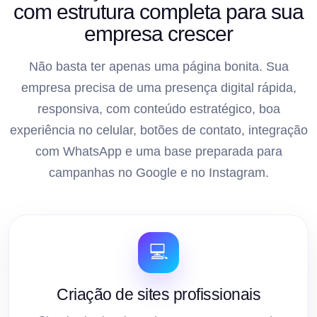
com estrutura completa para sua
empresa crescer
Não basta ter apenas uma página bonita. Sua
empresa precisa de uma presença digital rápida,
responsiva, com conteúdo estratégico, boa
experiência no celular, botões de contato, integração
com WhatsApp e uma base preparada para
campanhas no Google e no Instagram.
💻
Criação de sites profissionais