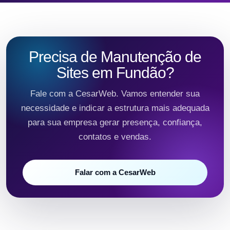
Precisa de Manutenção de
Sites em Fundão?
Fale com a CesarWeb. Vamos entender sua
necessidade e indicar a estrutura mais adequada
para sua empresa gerar presença, confiança,
contatos e vendas.
Falar com a CesarWeb