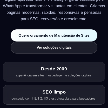
WhatsApp e transformar visitantes em clientes. Criamos
páginas modernas, rápidas, responsivas e pensadas
para SEO, conversão e crescimento.
Quero orçamento de Manutenção de Sites
Ver soluções digitais
Desde 2009
experiência em sites, hospedagem e soluções digitais.
SEO limpo
conteúdo com H1, H2, H3 e estrutura clara para buscadores.