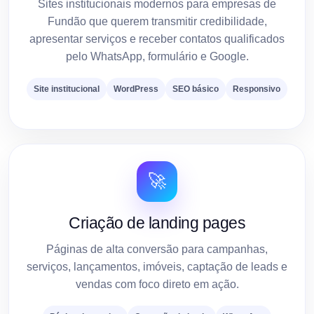
Sites institucionais modernos para empresas de
Fundão que querem transmitir credibilidade,
apresentar serviços e receber contatos qualificados
pelo WhatsApp, formulário e Google.
Site institucional
WordPress
SEO básico
Responsivo
🚀
Criação de landing pages
Páginas de alta conversão para campanhas,
serviços, lançamentos, imóveis, captação de leads e
vendas com foco direto em ação.