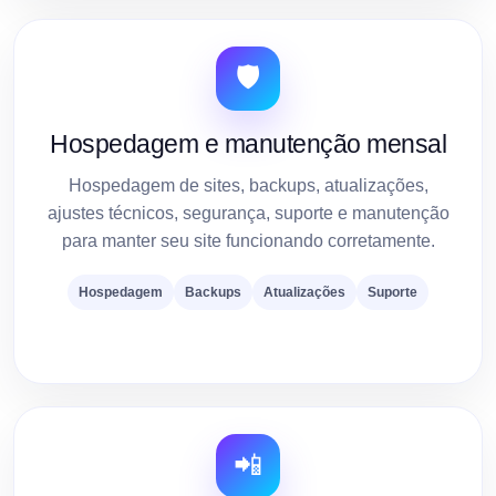
🛡️
Hospedagem e manutenção mensal
Hospedagem de sites, backups, atualizações,
ajustes técnicos, segurança, suporte e manutenção
para manter seu site funcionando corretamente.
Hospedagem
Backups
Atualizações
Suporte
📲