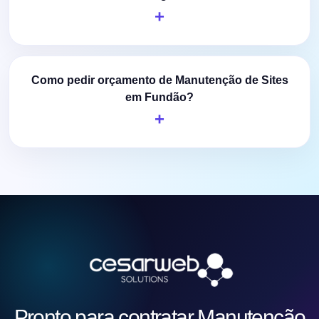
Como pedir orçamento de Manutenção de Sites
em Fundão?
Pronto para contratar Manutenção