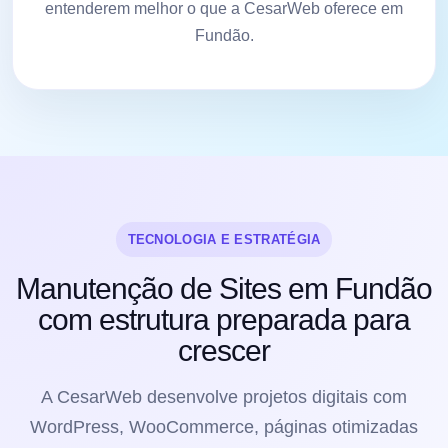
entenderem melhor o que a CesarWeb oferece em
Fundão.
TECNOLOGIA E ESTRATÉGIA
Manutenção de Sites em Fundão
com estrutura preparada para
crescer
A CesarWeb desenvolve projetos digitais com
WordPress, WooCommerce, páginas otimizadas