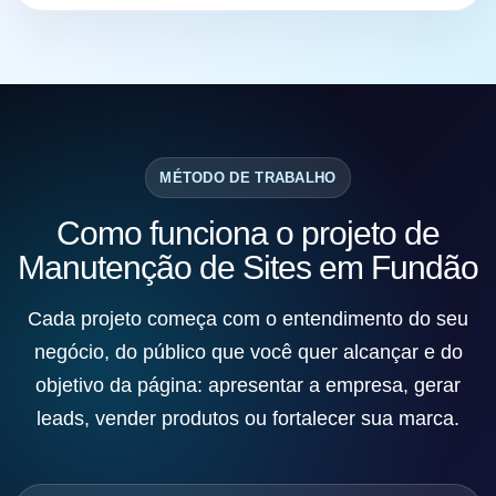
MÉTODO DE TRABALHO
Como funciona o projeto de
Manutenção de Sites em Fundão
Cada projeto começa com o entendimento do seu
negócio, do público que você quer alcançar e do
objetivo da página: apresentar a empresa, gerar
leads, vender produtos ou fortalecer sua marca.