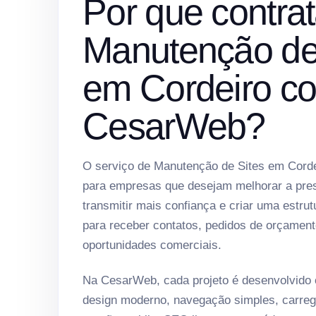
Por que contrat
Manutenção de
em Cordeiro c
CesarWeb?
O serviço de Manutenção de Sites em Corde
para empresas que desejam melhorar a prese
transmitir mais confiança e criar uma estrut
para receber contatos, pedidos de orçament
oportunidades comerciais.
Na CesarWeb, cada projeto é desenvolvido
design moderno, navegação simples, carreg