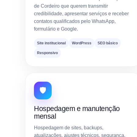
de Cordeiro que querem transmitir
credibilidade, apresentar serviços e receber
contatos qualificados pelo WhatsApp,
formulário e Google.
Site institucional
WordPress
SEO básico
Responsivo
🛡️
Hospedagem e manutenção
mensal
Hospedagem de sites, backups,
atualizações, ajustes técnicos, segurança,