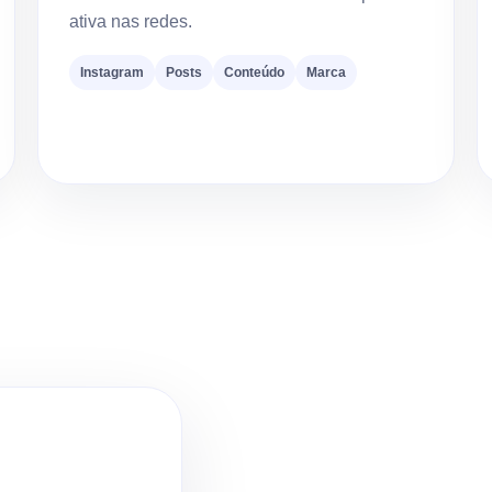
ativa nas redes.
Instagram
Posts
Conteúdo
Marca