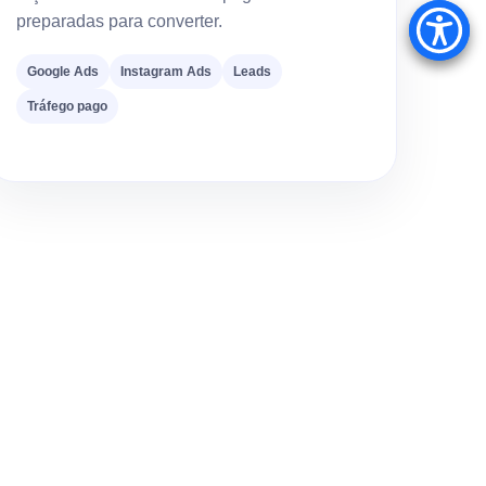
preparadas para converter.
Google Ads
Instagram Ads
Leads
Tráfego pago