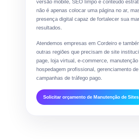
versão mobile, SEO limpo e conteúdo estrat
não é apenas colocar uma página no ar, ma
presença digital capaz de fortalecer sua ma
resultados.
Atendemos empresas em Cordeiro e também
outras regiões que precisam de site instituci
page, loja virtual, e-commerce, manutenção
hospedagem profissional, gerenciamento de 
campanhas de tráfego pago.
Solicitar orçamento de Manutenção de Sites