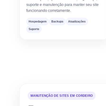
suporte e manutenção para manter seu site
funcionando corretamente.
Hospedagem
Backups
Atualizações
Suporte
MANUTENÇÃO DE SITES EM CORDEIRO