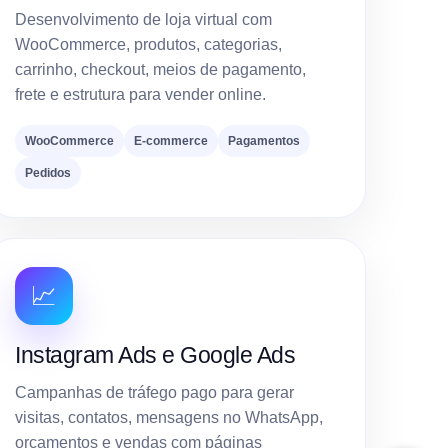
Desenvolvimento de loja virtual com
WooCommerce, produtos, categorias,
carrinho, checkout, meios de pagamento,
frete e estrutura para vender online.
WooCommerce
E-commerce
Pagamentos
Pedidos
📈
Instagram Ads e Google Ads
Campanhas de tráfego pago para gerar
visitas, contatos, mensagens no WhatsApp,
orçamentos e vendas com páginas