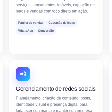
serviços, lançamentos, imóveis, captação de
leads e vendas com foco direto em ação.
Página de vendas
Captação de leads
WhatsApp
Conversão
📲
Gerenciamento de redes sociais
Planejamento, criação de conteúdo, posts,
identidade visual e presença digital para
fortalecer sua marca e manter sua empresa