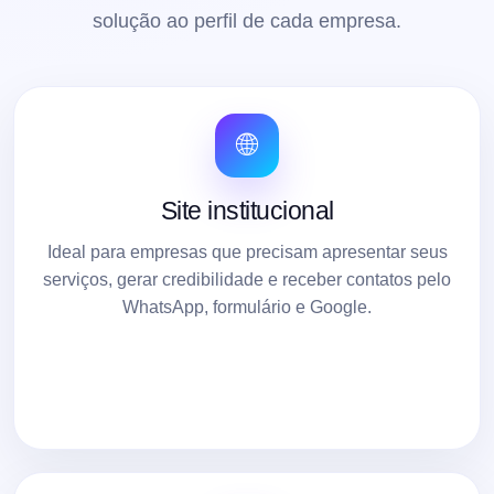
solução ao perfil de cada empresa.
🌐
Site institucional
Ideal para empresas que precisam apresentar seus
serviços, gerar credibilidade e receber contatos pelo
WhatsApp, formulário e Google.