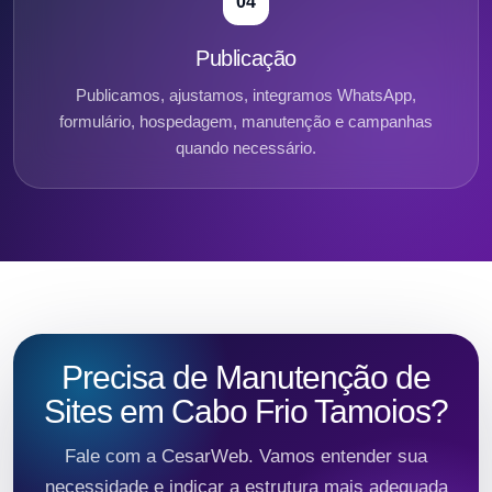
04
Publicação
Publicamos, ajustamos, integramos WhatsApp,
formulário, hospedagem, manutenção e campanhas
quando necessário.
Precisa de Manutenção de
Sites em Cabo Frio Tamoios?
Fale com a CesarWeb. Vamos entender sua
necessidade e indicar a estrutura mais adequada