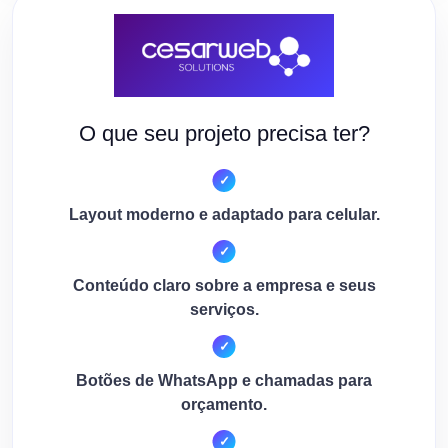
O que seu projeto precisa ter?
Layout moderno e adaptado para celular.
Conteúdo claro sobre a empresa e seus
serviços.
Botões de WhatsApp e chamadas para
orçamento.