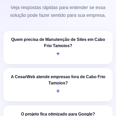
Veja respostas rápidas para entender se essa
solução pode fazer sentido para sua empresa.
Quem precisa de Manutenção de Sites em Cabo
Frio Tamoios?
A CesarWeb atende empresas fora de Cabo Frio
Tamoios?
O projeto fica otimizado para Google?