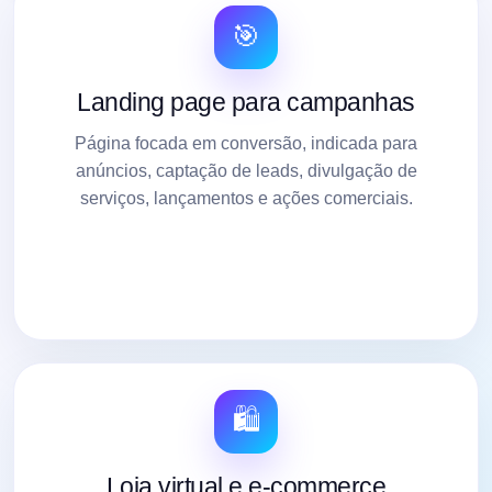
🎯
Landing page para campanhas
Página focada em conversão, indicada para
anúncios, captação de leads, divulgação de
serviços, lançamentos e ações comerciais.
🛍️
Loja virtual e e-commerce