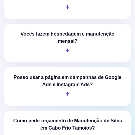
Vocês fazem hospedagem e manutenção
mensal?
Posso usar a página em campanhas de Google
Ads e Instagram Ads?
Como pedir orçamento de Manutenção de Sites
em Cabo Frio Tamoios?