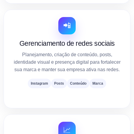
📲
Gerenciamento de redes sociais
Planejamento, criação de conteúdo, posts,
identidade visual e presença digital para fortalecer
sua marca e manter sua empresa ativa nas redes.
Instagram
Posts
Conteúdo
Marca
📈