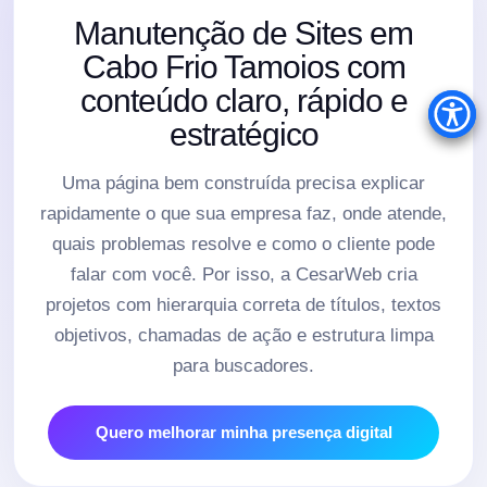
Manutenção de Sites em
Cabo Frio Tamoios com
conteúdo claro, rápido e
estratégico
Uma página bem construída precisa explicar
rapidamente o que sua empresa faz, onde atende,
quais problemas resolve e como o cliente pode
falar com você. Por isso, a CesarWeb cria
projetos com hierarquia correta de títulos, textos
objetivos, chamadas de ação e estrutura limpa
para buscadores.
Quero melhorar minha presença digital