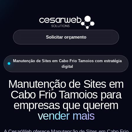
Solicitar orçamento
Manutenção de Sites em Cabo Frio Tamoios com estratégia
digital
Manutenção de Sites em
Cabo Frio Tamoios para
empresas que querem
vender mais
A CesarWeb oferece Manutenção de Sites em Cabo Frio