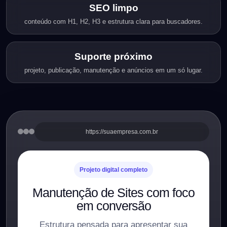
SEO limpo
conteúdo com H1, H2, H3 e estrutura clara para buscadores.
Suporte próximo
projeto, publicação, manutenção e anúncios em um só lugar.
https://suaempresa.com.br
Projeto digital completo
Manutenção de Sites com foco
em conversão
Estrutura pensada para apresentar sua