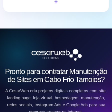
Pronto para contratar Manutenção
de Sites em Cabo Frio Tamoios?
A CesarWeb cria projetos digitais completos com site,
landing page, loja virtual, hospedagem, manutenção,
redes sociais, Instagram Ads e Google Ads para sua
empresa crescer na internet.