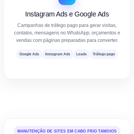
Instagram Ads e Google Ads
Campanhas de tráfego pago para gerar visitas,
contatos, mensagens no WhatsApp, orçamentos e
vendas com páginas preparadas para converter.
Google Ads
Instagram Ads
Leads
Tráfego pago
MANUTENÇÃO DE SITES EM CABO FRIO TAMOIOS