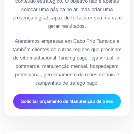
conteúdo estratégico. O objetivo não é apenas
colocar uma página no ar, mas criar uma
presença digital capaz de fortalecer sua marca e
gerar resultados.
Atendemos empresas em Cabo Frio Tamoios e
também clientes de outras regiões que precisam
de site institucional, landing page, loja virtual, e-
commerce, manutenção mensal, hospedagem
profissional, gerenciamento de redes sociais e
campanhas de tráfego pago.
Solicitar orçamento de Manutenção de Sites