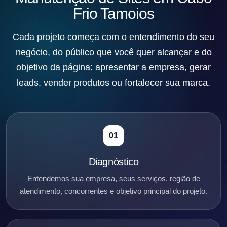
Frio Tamoios
Cada projeto começa com o entendimento do seu
negócio, do público que você quer alcançar e do
objetivo da página: apresentar a empresa, gerar
leads, vender produtos ou fortalecer sua marca.
01
Diagnóstico
Entendemos sua empresa, seus serviços, região de
atendimento, concorrentes e objetivo principal do projeto.