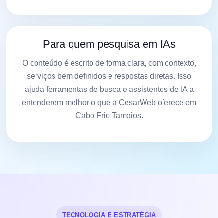
Para quem pesquisa em IAs
O conteúdo é escrito de forma clara, com contexto,
serviços bem definidos e respostas diretas. Isso
ajuda ferramentas de busca e assistentes de IA a
entenderem melhor o que a CesarWeb oferece em
Cabo Frio Tamoios.
TECNOLOGIA E ESTRATÉGIA