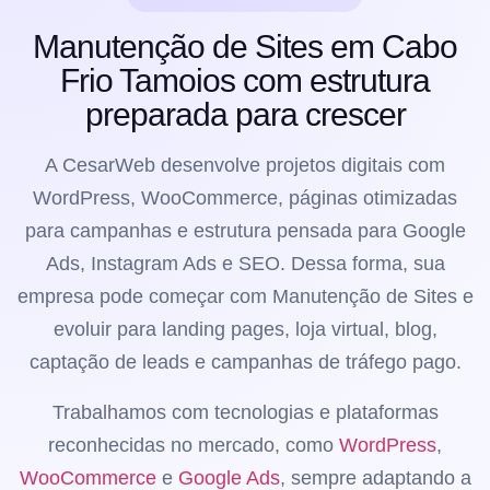
Manutenção de Sites em Cabo
Frio Tamoios com estrutura
preparada para crescer
A CesarWeb desenvolve projetos digitais com
WordPress, WooCommerce, páginas otimizadas
para campanhas e estrutura pensada para Google
Ads, Instagram Ads e SEO. Dessa forma, sua
empresa pode começar com Manutenção de Sites e
evoluir para landing pages, loja virtual, blog,
captação de leads e campanhas de tráfego pago.
Trabalhamos com tecnologias e plataformas
reconhecidas no mercado, como
WordPress
,
WooCommerce
e
Google Ads
, sempre adaptando a