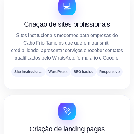
💻
Criação de sites profissionais
Sites institucionais modernos para empresas de
Cabo Frio Tamoios que querem transmitir
credibilidade, apresentar serviços e receber contatos
qualificados pelo WhatsApp, formulário e Google.
Site institucional
WordPress
SEO básico
Responsivo
🚀
Criação de landing pages