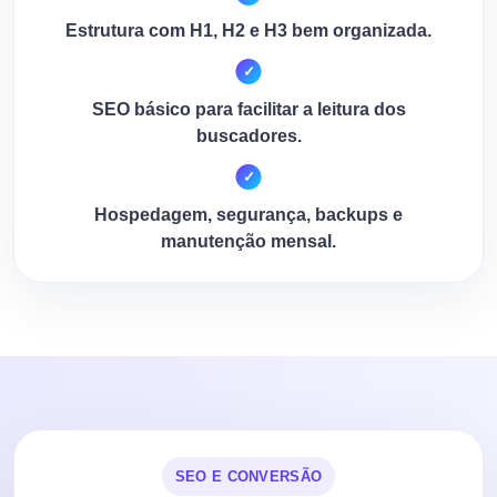
Estrutura com H1, H2 e H3 bem organizada.
SEO básico para facilitar a leitura dos
buscadores.
Hospedagem, segurança, backups e
manutenção mensal.
SEO E CONVERSÃO