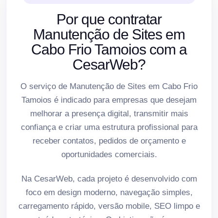
Por que contratar
Manutenção de Sites em
Cabo Frio Tamoios com a
CesarWeb?
O serviço de Manutenção de Sites em Cabo Frio
Tamoios é indicado para empresas que desejam
melhorar a presença digital, transmitir mais
confiança e criar uma estrutura profissional para
receber contatos, pedidos de orçamento e
oportunidades comerciais.
Na CesarWeb, cada projeto é desenvolvido com
foco em design moderno, navegação simples,
carregamento rápido, versão mobile, SEO limpo e