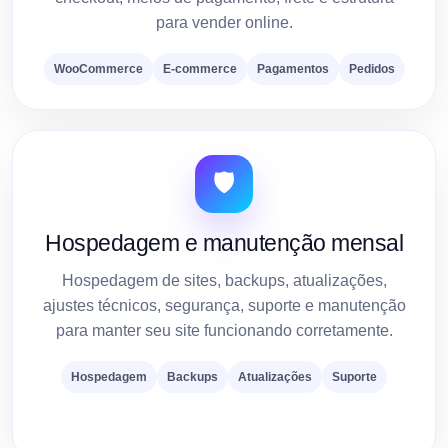
para vender online.
WooCommerce
E-commerce
Pagamentos
Pedidos
🛡️
Hospedagem e manutenção mensal
Hospedagem de sites, backups, atualizações,
ajustes técnicos, segurança, suporte e manutenção
para manter seu site funcionando corretamente.
Hospedagem
Backups
Atualizações
Suporte