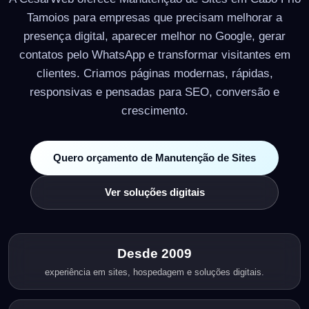
Tamoios para empresas que precisam melhorar a
presença digital, aparecer melhor no Google, gerar
contatos pelo WhatsApp e transformar visitantes em
clientes. Criamos páginas modernas, rápidas,
responsivas e pensadas para SEO, conversão e
crescimento.
Quero orçamento de Manutenção de Sites
Ver soluções digitais
Desde 2009
experiência em sites, hospedagem e soluções digitais.