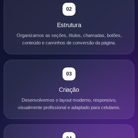
02
Estrutura
Organizamos as seções, títulos, chamadas, botões,
conteúdo e caminhos de conversão da página.
03
Criação
Desenvolvemos o layout moderno, responsivo,
visualmente profissional e adaptado para celulares.