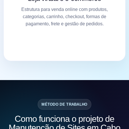
Estrutura para venda online com produtos,
categorias, carrinho, checkout, formas de
pagamento, frete e gestão de pedidos.
MÉTODO DE TRABALHO
Como funciona o projeto de
Manutenção de Sites em Cabo