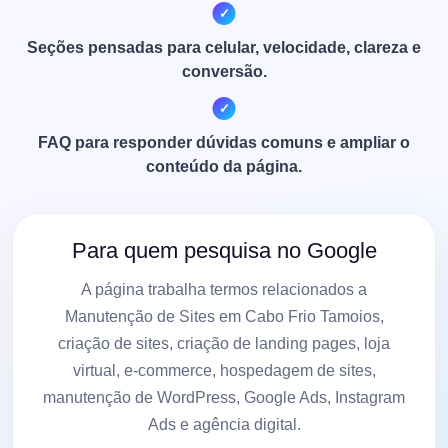
Seções pensadas para celular, velocidade, clareza e
conversão.
FAQ para responder dúvidas comuns e ampliar o
conteúdo da página.
Para quem pesquisa no Google
A página trabalha termos relacionados a
Manutenção de Sites em Cabo Frio Tamoios,
criação de sites, criação de landing pages, loja
virtual, e-commerce, hospedagem de sites,
manutenção de WordPress, Google Ads, Instagram
Ads e agência digital.