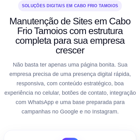
SOLUÇÕES DIGITAIS EM CABO FRIO TAMOIOS
Manutenção de Sites em Cabo
Frio Tamoios com estrutura
completa para sua empresa
crescer
Não basta ter apenas uma página bonita. Sua
empresa precisa de uma presença digital rápida,
responsiva, com conteúdo estratégico, boa
experiência no celular, botões de contato, integração
com WhatsApp e uma base preparada para
campanhas no Google e no Instagram.