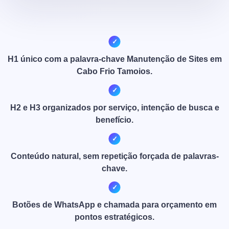
H1 único com a palavra-chave Manutenção de Sites em
Cabo Frio Tamoios.
H2 e H3 organizados por serviço, intenção de busca e
benefício.
Conteúdo natural, sem repetição forçada de palavras-
chave.
Botões de WhatsApp e chamada para orçamento em
pontos estratégicos.