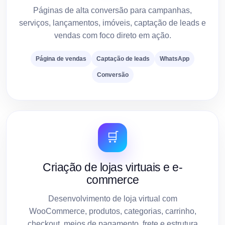
Páginas de alta conversão para campanhas,
serviços, lançamentos, imóveis, captação de leads e
vendas com foco direto em ação.
Página de vendas
Captação de leads
WhatsApp
Conversão
🛒
Criação de lojas virtuais e e-
commerce
Desenvolvimento de loja virtual com
WooCommerce, produtos, categorias, carrinho,
checkout, meios de pagamento, frete e estrutura