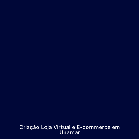
Criação Loja Virtual e E-commerce em
Unamar