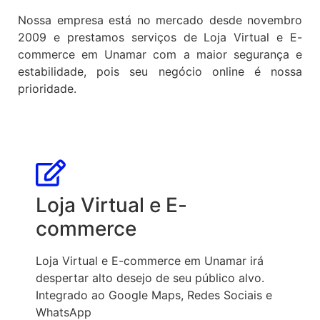
Nossa empresa está no mercado desde novembro
2009 e prestamos serviços de Loja Virtual e E-
commerce em Unamar com a maior segurança e
estabilidade, pois seu negócio online é nossa
prioridade.
Loja Virtual e E-
commerce
Loja Virtual e E-commerce em Unamar irá
despertar alto desejo de seu público alvo.
Integrado ao Google Maps, Redes Sociais e
WhatsApp