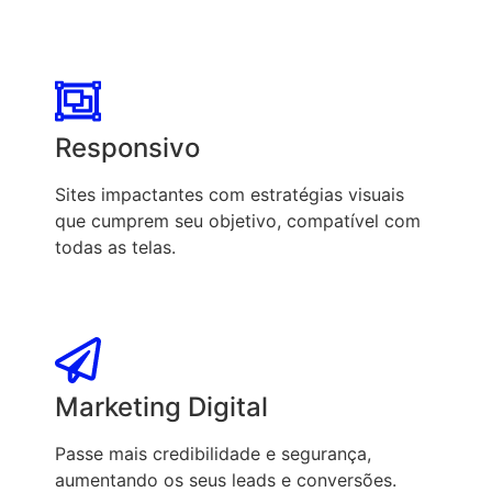
Responsivo
Sites impactantes com estratégias visuais
que cumprem seu objetivo, compatível com
todas as telas.
Marketing Digital
Passe mais credibilidade e segurança,
aumentando os seus leads e conversões.