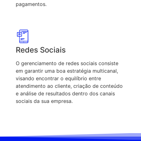
pagamentos.
Redes Sociais
O gerenciamento de redes sociais consiste
em garantir uma boa estratégia multicanal,
visando encontrar o equilíbrio entre
atendimento ao cliente, criação de conteúdo
e análise de resultados dentro dos canais
sociais da sua empresa.