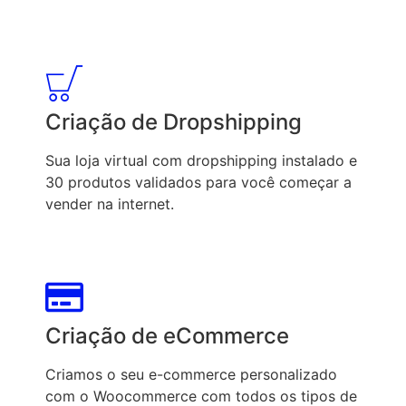
Criação de Dropshipping
Sua loja virtual com dropshipping instalado e
30 produtos validados para você começar a
vender na internet.
Criação de eCommerce
Criamos o seu e-commerce personalizado
com o Woocommerce com todos os tipos de