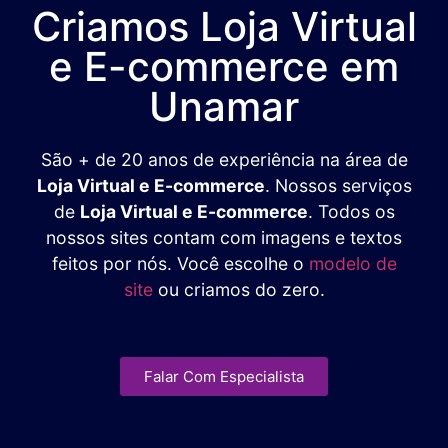
Criamos Loja Virtual
e E-commerce em
Unamar
São + de 20 anos de experiência na área de
Loja Virtual e E-commerce
. Nossos serviços
de
Loja Virtual e E-commerce
. Todos os
nossos sites contam com imagens e textos
feitos por nós. Você escolhe o
modelo de
site
ou criamos do zero.
Falar Com Especialista