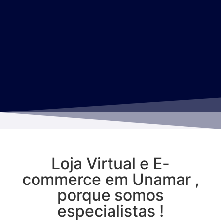
Loja Virtual e E-
commerce em Unamar ,
porque somos
especialistas !