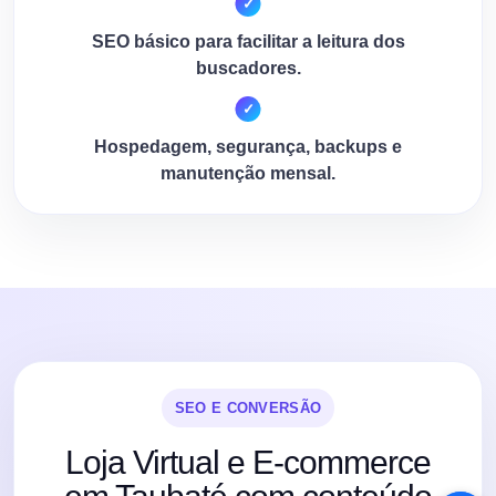
SEO básico para facilitar a leitura dos
buscadores.
Hospedagem, segurança, backups e
manutenção mensal.
SEO E CONVERSÃO
Loja Virtual e E-commerce