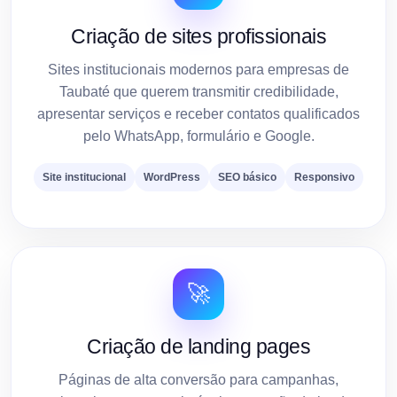
Criação de sites profissionais
Sites institucionais modernos para empresas de
Taubaté que querem transmitir credibilidade,
apresentar serviços e receber contatos qualificados
pelo WhatsApp, formulário e Google.
Site institucional
WordPress
SEO básico
Responsivo
🚀
Criação de landing pages
Páginas de alta conversão para campanhas,