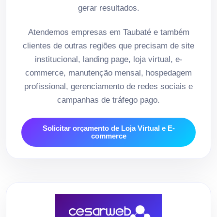
gerar resultados.
Atendemos empresas em Taubaté e também
clientes de outras regiões que precisam de site
institucional, landing page, loja virtual, e-
commerce, manutenção mensal, hospedagem
profissional, gerenciamento de redes sociais e
campanhas de tráfego pago.
Solicitar orçamento de Loja Virtual e E-
commerce