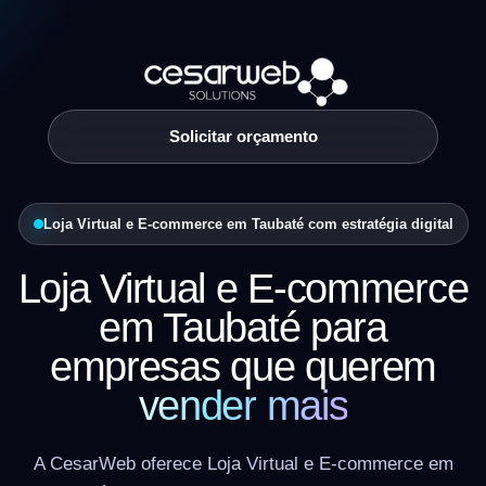
Solicitar orçamento
Loja Virtual e E-commerce em Taubaté com estratégia digital
Loja Virtual e E-commerce
em Taubaté para
empresas que querem
vender mais
A CesarWeb oferece Loja Virtual e E-commerce em