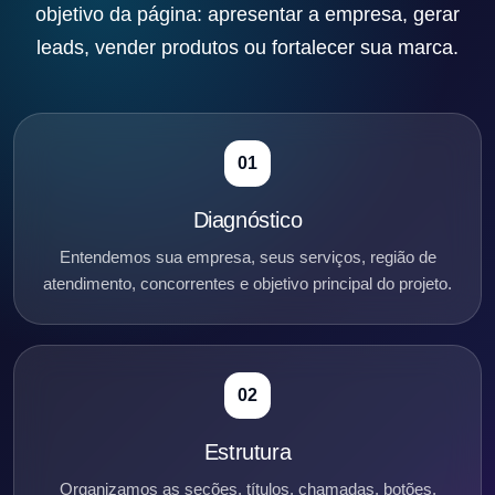
objetivo da página: apresentar a empresa, gerar
leads, vender produtos ou fortalecer sua marca.
01
Diagnóstico
Entendemos sua empresa, seus serviços, região de
atendimento, concorrentes e objetivo principal do projeto.
02
Estrutura
Organizamos as seções, títulos, chamadas, botões,