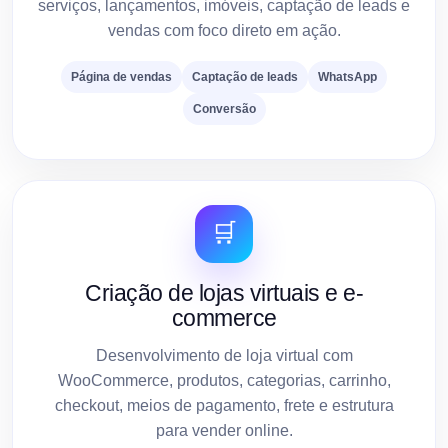
serviços, lançamentos, imóveis, captação de leads e
vendas com foco direto em ação.
Página de vendas
Captação de leads
WhatsApp
Conversão
🛒
Criação de lojas virtuais e e-
commerce
Desenvolvimento de loja virtual com
WooCommerce, produtos, categorias, carrinho,
checkout, meios de pagamento, frete e estrutura
para vender online.