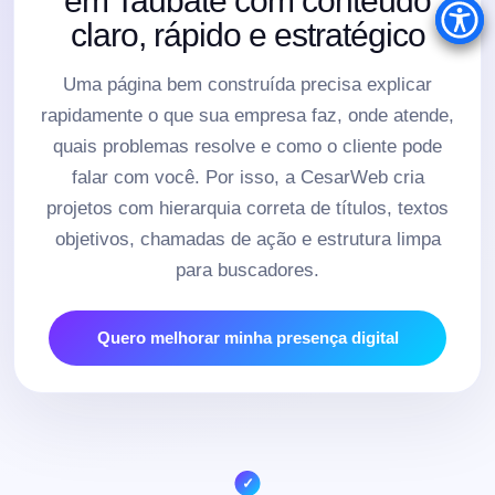
em Taubaté com conteúdo
claro, rápido e estratégico
Uma página bem construída precisa explicar
rapidamente o que sua empresa faz, onde atende,
quais problemas resolve e como o cliente pode
falar com você. Por isso, a CesarWeb cria
projetos com hierarquia correta de títulos, textos
objetivos, chamadas de ação e estrutura limpa
para buscadores.
Quero melhorar minha presença digital