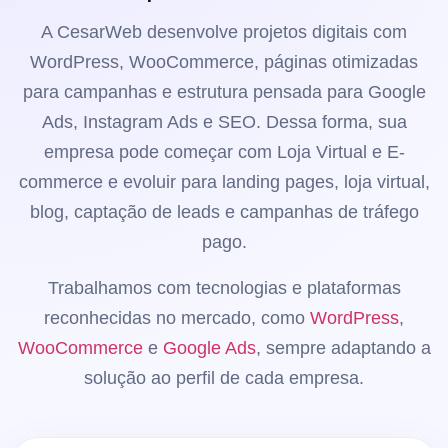
A CesarWeb desenvolve projetos digitais com
WordPress, WooCommerce, páginas otimizadas
para campanhas e estrutura pensada para Google
Ads, Instagram Ads e SEO. Dessa forma, sua
empresa pode começar com Loja Virtual e E-
commerce e evoluir para landing pages, loja virtual,
blog, captação de leads e campanhas de tráfego
pago.
Trabalhamos com tecnologias e plataformas
reconhecidas no mercado, como
WordPress
,
WooCommerce
e
Google Ads
, sempre adaptando a
solução ao perfil de cada empresa.