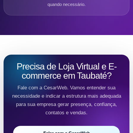
quando necessário.
Precisa de Loja Virtual e E-
commerce em Taubaté?
Fale com a CesarWeb. Vamos entender sua
necessidade e indicar a estrutura mais adequada
para sua empresa gerar presença, confiança,
contatos e vendas.