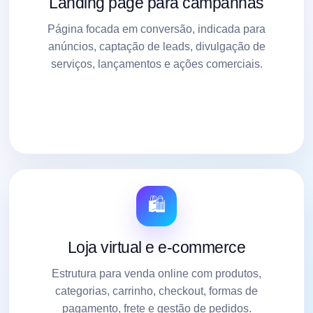
Landing page para campanhas
Página focada em conversão, indicada para
anúncios, captação de leads, divulgação de
serviços, lançamentos e ações comerciais.
🛍️
Loja virtual e e-commerce
Estrutura para venda online com produtos,
categorias, carrinho, checkout, formas de
pagamento, frete e gestão de pedidos.