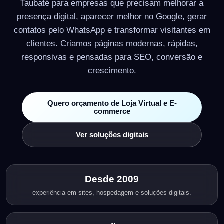
Taubaté para empresas que precisam melhorar a
presença digital, aparecer melhor no Google, gerar
contatos pelo WhatsApp e transformar visitantes em
clientes. Criamos páginas modernas, rápidas,
responsivas e pensadas para SEO, conversão e
crescimento.
Quero orçamento de Loja Virtual e E-
commerce
Ver soluções digitais
Desde 2009
experiência em sites, hospedagem e soluções digitais.