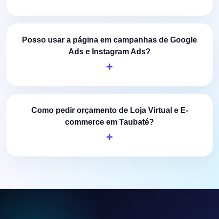
Posso usar a página em campanhas de Google
Ads e Instagram Ads?
Como pedir orçamento de Loja Virtual e E-
commerce em Taubaté?