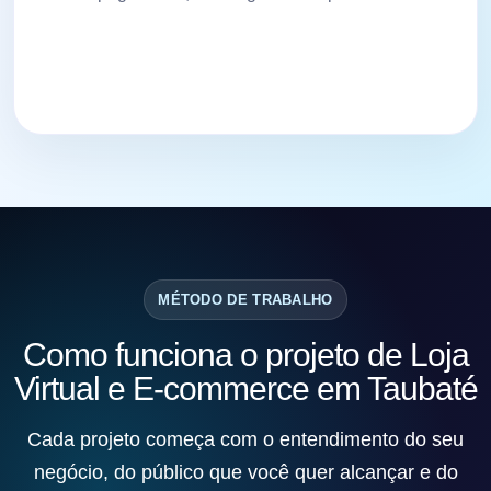
MÉTODO DE TRABALHO
Como funciona o projeto de Loja
Virtual e E-commerce em Taubaté
Cada projeto começa com o entendimento do seu
negócio, do público que você quer alcançar e do