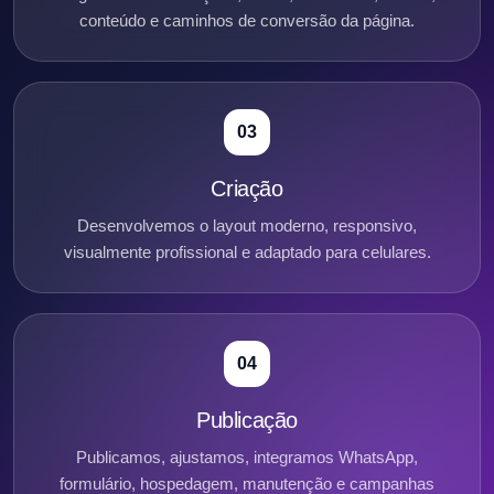
conteúdo e caminhos de conversão da página.
03
Criação
Desenvolvemos o layout moderno, responsivo,
visualmente profissional e adaptado para celulares.
04
Publicação
Publicamos, ajustamos, integramos WhatsApp,
formulário, hospedagem, manutenção e campanhas