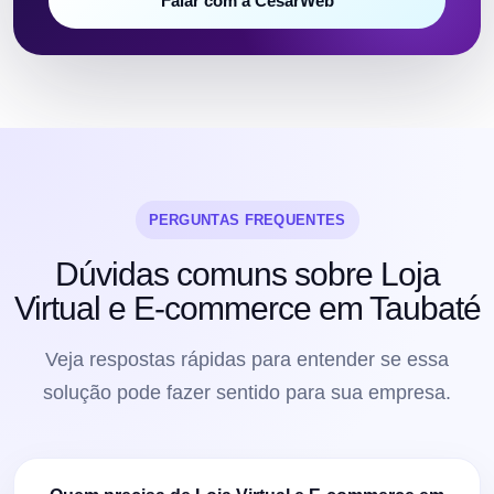
Falar com a CesarWeb
PERGUNTAS FREQUENTES
Dúvidas comuns sobre Loja
Virtual e E-commerce em Taubaté
Veja respostas rápidas para entender se essa
solução pode fazer sentido para sua empresa.