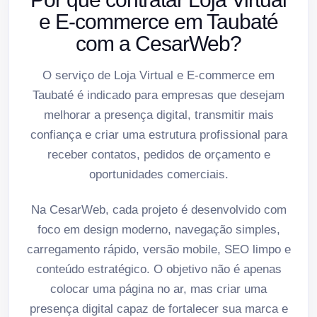
e E-commerce em Taubaté
com a CesarWeb?
O serviço de Loja Virtual e E-commerce em
Taubaté é indicado para empresas que desejam
melhorar a presença digital, transmitir mais
confiança e criar uma estrutura profissional para
receber contatos, pedidos de orçamento e
oportunidades comerciais.
Na CesarWeb, cada projeto é desenvolvido com
foco em design moderno, navegação simples,
carregamento rápido, versão mobile, SEO limpo e
conteúdo estratégico. O objetivo não é apenas
colocar uma página no ar, mas criar uma
presença digital capaz de fortalecer sua marca e