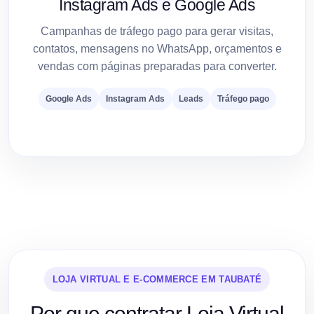
Instagram Ads e Google Ads
Campanhas de tráfego pago para gerar visitas,
contatos, mensagens no WhatsApp, orçamentos e
vendas com páginas preparadas para converter.
Google Ads
Instagram Ads
Leads
Tráfego pago
LOJA VIRTUAL E E-COMMERCE EM TAUBATÉ
Por que contratar Loja Virtual