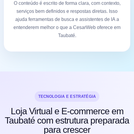
O conteúdo é escrito de forma clara, com contexto,
serviços bem definidos e respostas diretas. Isso
ajuda ferramentas de busca e assistentes de IA a
entenderem melhor o que a CesarWeb oferece em
Taubaté.
TECNOLOGIA E ESTRATÉGIA
Loja Virtual e E-commerce em
Taubaté com estrutura preparada
para crescer