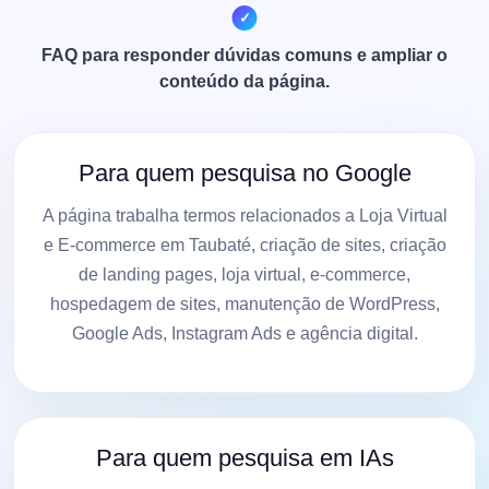
FAQ para responder dúvidas comuns e ampliar o
conteúdo da página.
Para quem pesquisa no Google
A página trabalha termos relacionados a Loja Virtual
e E-commerce em Taubaté, criação de sites, criação
de landing pages, loja virtual, e-commerce,
hospedagem de sites, manutenção de WordPress,
Google Ads, Instagram Ads e agência digital.
Para quem pesquisa em IAs