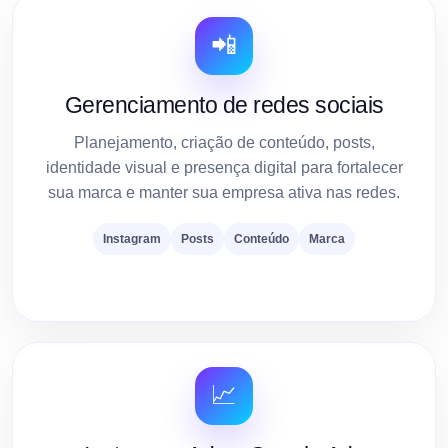
📲
Gerenciamento de redes sociais
Planejamento, criação de conteúdo, posts,
identidade visual e presença digital para fortalecer
sua marca e manter sua empresa ativa nas redes.
Instagram
Posts
Conteúdo
Marca
📈