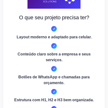
O que seu projeto precisa ter?
Layout moderno e adaptado para celular.
Conteúdo claro sobre a empresa e seus
serviços.
Botões de WhatsApp e chamadas para
orçamento.
Estrutura com H1, H2 e H3 bem organizada.