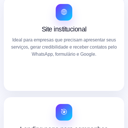
🌐
Site institucional
Ideal para empresas que precisam apresentar seus
serviços, gerar credibilidade e receber contatos pelo
WhatsApp, formulário e Google.
🎯