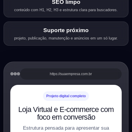
SEO limpo
conteúdo com H1, H2, H3 e estrutura clara para buscadores.
Suporte próximo
projeto, publicação, manutenção e anúncios em um só lugar.
https://suaempresa.com.br
Projeto digital completo
Loja Virtual e E-commerce com
foco em conversão
Estrutura pensada para apresentar sua