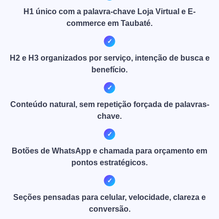
H1 único com a palavra-chave Loja Virtual e E-
commerce em Taubaté.
H2 e H3 organizados por serviço, intenção de busca e
benefício.
Conteúdo natural, sem repetição forçada de palavras-
chave.
Botões de WhatsApp e chamada para orçamento em
pontos estratégicos.
Seções pensadas para celular, velocidade, clareza e
conversão.