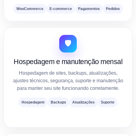
WooCommerce
E-commerce
Pagamentos
Pedidos
🛡️
Hospedagem e manutenção mensal
Hospedagem de sites, backups, atualizações,
ajustes técnicos, segurança, suporte e manutenção
para manter seu site funcionando corretamente.
Hospedagem
Backups
Atualizações
Suporte