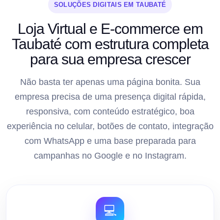
SOLUÇÕES DIGITAIS EM TAUBATÉ
Loja Virtual e E-commerce em
Taubaté com estrutura completa
para sua empresa crescer
Não basta ter apenas uma página bonita. Sua
empresa precisa de uma presença digital rápida,
responsiva, com conteúdo estratégico, boa
experiência no celular, botões de contato, integração
com WhatsApp e uma base preparada para
campanhas no Google e no Instagram.
💻