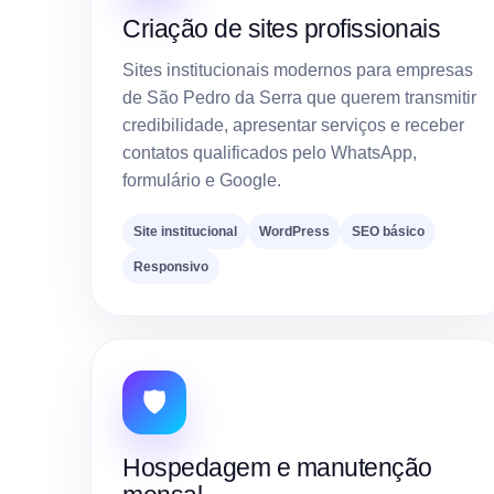
Criação de sites profissionais
Sites institucionais modernos para empresas
de São Pedro da Serra que querem transmitir
credibilidade, apresentar serviços e receber
contatos qualificados pelo WhatsApp,
formulário e Google.
Site institucional
WordPress
SEO básico
Responsivo
🛡️
Hospedagem e manutenção