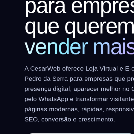
para empre
que quere
vender mai
A CesarWeb oferece Loja Virtual e 
Pedro da Serra para empresas que pr
presença digital, aparecer melhor no 
pelo WhatsApp e transformar visitant
páginas modernas, rápidas, responsi
SEO, conversão e crescimento.