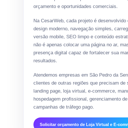
orçamento e oportunidades comerciais.
Na CesarWeb, cada projeto é desenvolvido
design moderno, navegação simples, carreg
versão mobile, SEO limpo e conteúdo estrat
não é apenas colocar uma página no ar, ma
presença digital capaz de fortalecer sua ma
resultados.
Atendemos empresas em São Pedro da Ser
clientes de outras regiões que precisam de si
landing page, loja virtual, e-commerce, ma
hospedagem profissional, gerenciamento de 
campanhas de tráfego pago.
Solicitar orçamento de Loja Virtual e E-co