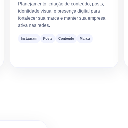
Planejamento, criação de conteúdo, posts,
identidade visual e presença digital para
fortalecer sua marca e manter sua empresa
ativa nas redes.
Instagram
Posts
Conteúdo
Marca