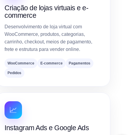
Criação de lojas virtuais e e-
commerce
Desenvolvimento de loja virtual com
WooCommerce, produtos, categorias,
carrinho, checkout, meios de pagamento,
frete e estrutura para vender online.
WooCommerce
E-commerce
Pagamentos
Pedidos
📈
Instagram Ads e Google Ads