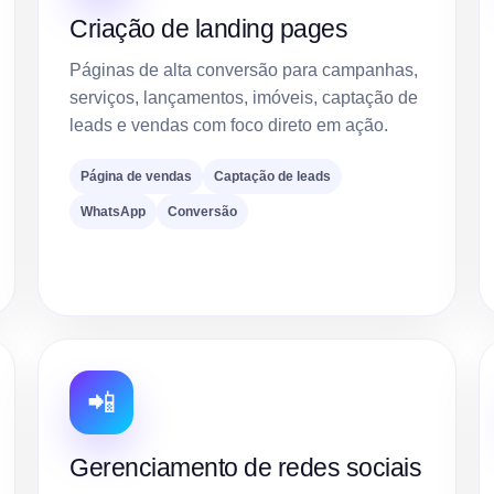
Criação de landing pages
Páginas de alta conversão para campanhas,
serviços, lançamentos, imóveis, captação de
leads e vendas com foco direto em ação.
Página de vendas
Captação de leads
WhatsApp
Conversão
📲
Gerenciamento de redes sociais