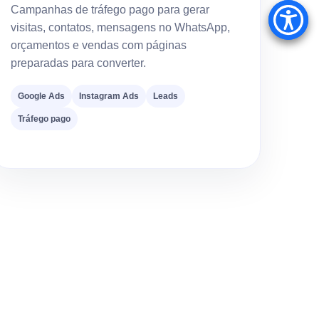
Campanhas de tráfego pago para gerar
visitas, contatos, mensagens no WhatsApp,
orçamentos e vendas com páginas
preparadas para converter.
Google Ads
Instagram Ads
Leads
Tráfego pago