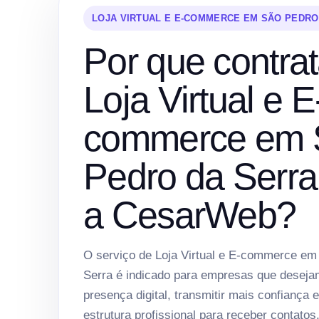
LOJA VIRTUAL E E-COMMERCE EM SÃO PEDRO
Por que contrat
Loja Virtual e E
commerce em 
Pedro da Serr
a CesarWeb?
O serviço de Loja Virtual e E-commerce em
Serra é indicado para empresas que deseja
presença digital, transmitir mais confiança 
estrutura profissional para receber contatos