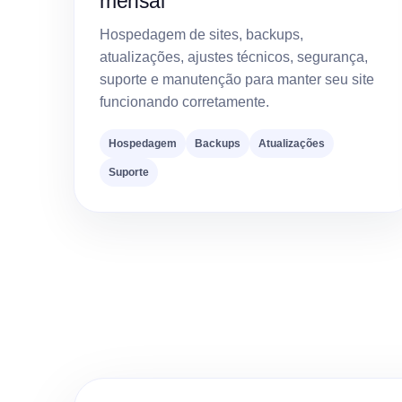
mensal
Hospedagem de sites, backups,
atualizações, ajustes técnicos, segurança,
suporte e manutenção para manter seu site
funcionando corretamente.
Hospedagem
Backups
Atualizações
Suporte