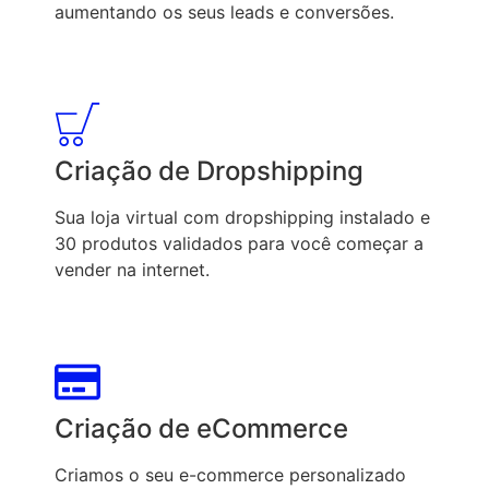
aumentando os seus leads e conversões.
Criação de Dropshipping
Sua loja virtual com dropshipping instalado e
30 produtos validados para você começar a
vender na internet.
Criação de eCommerce
Criamos o seu e-commerce personalizado