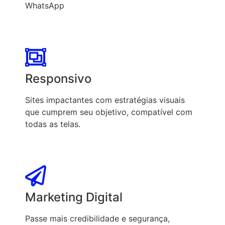
WhatsApp
Responsivo
Sites impactantes com estratégias visuais
que cumprem seu objetivo, compatível com
todas as telas.
Marketing Digital
Passe mais credibilidade e segurança,