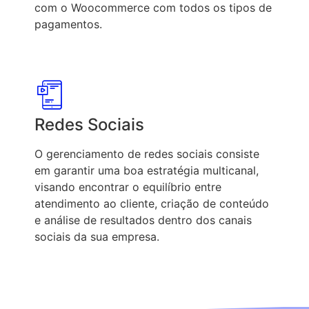
com o Woocommerce com todos os tipos de
pagamentos.
Redes Sociais
O gerenciamento de redes sociais consiste
em garantir uma boa estratégia multicanal,
visando encontrar o equilíbrio entre
atendimento ao cliente, criação de conteúdo
e análise de resultados dentro dos canais
sociais da sua empresa.