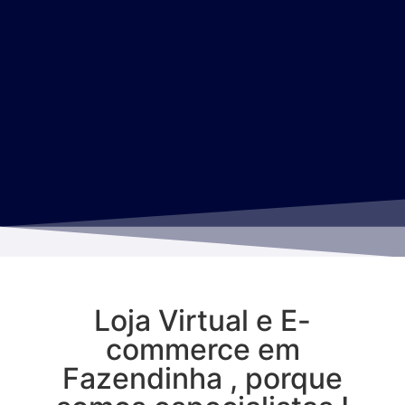
Loja Virtual e E-
commerce em
Fazendinha , porque