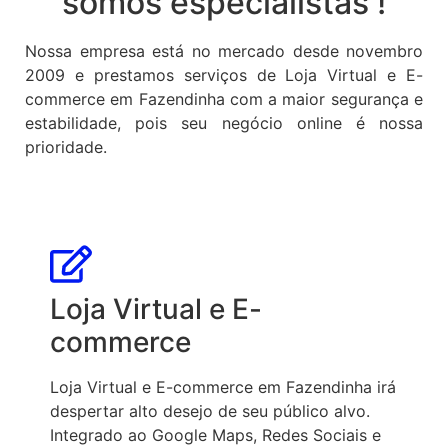
somos especialistas !
Nossa empresa está no mercado desde novembro
2009 e prestamos serviços de Loja Virtual e E-
commerce em Fazendinha com a maior segurança e
estabilidade, pois seu negócio online é nossa
prioridade.
Loja Virtual e E-
commerce
Loja Virtual e E-commerce em Fazendinha irá
despertar alto desejo de seu público alvo.
Integrado ao Google Maps, Redes Sociais e