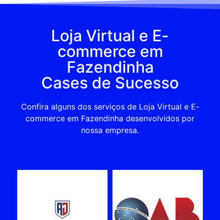
Loja Virtual e E-
commerce em
Fazendinha
Cases de Sucesso
Confira alguns dos serviços de Loja Virtual e E-
commerce em Fazendinha desenvolvidos por
nossa empresa.