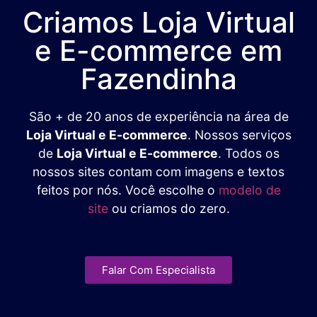
Criamos Loja Virtual
e E-commerce em
Fazendinha
São + de 20 anos de experiência na área de
Loja Virtual e E-commerce
. Nossos serviços
de
Loja Virtual e E-commerce
. Todos os
nossos sites contam com imagens e textos
feitos por nós. Você escolhe o
modelo de
site
ou criamos do zero.
Falar Com Especialista