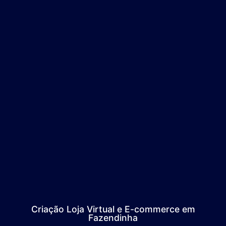
Criação Loja Virtual e E-commerce em
Fazendinha