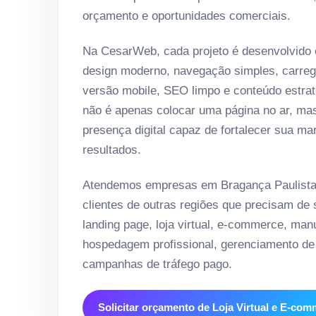
orçamento e oportunidades comerciais.
Na CesarWeb, cada projeto é desenvolvido
design moderno, navegação simples, carreg
versão mobile, SEO limpo e conteúdo estrat
não é apenas colocar uma página no ar, ma
presença digital capaz de fortalecer sua ma
resultados.
Atendemos empresas em Bragança Paulist
clientes de outras regiões que precisam de si
landing page, loja virtual, e-commerce, ma
hospedagem profissional, gerenciamento de 
campanhas de tráfego pago.
Solicitar orçamento de Loja Virtual e E-co