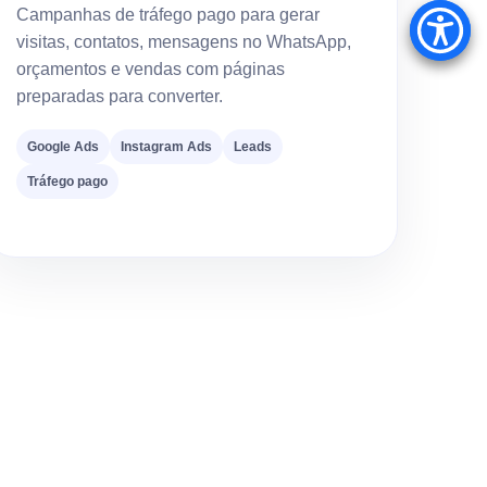
Campanhas de tráfego pago para gerar
visitas, contatos, mensagens no WhatsApp,
orçamentos e vendas com páginas
preparadas para converter.
Google Ads
Instagram Ads
Leads
Tráfego pago