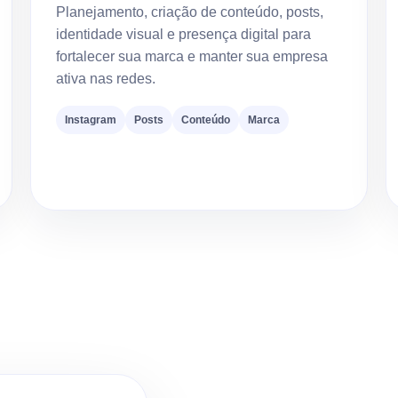
Planejamento, criação de conteúdo, posts,
identidade visual e presença digital para
fortalecer sua marca e manter sua empresa
ativa nas redes.
Instagram
Posts
Conteúdo
Marca