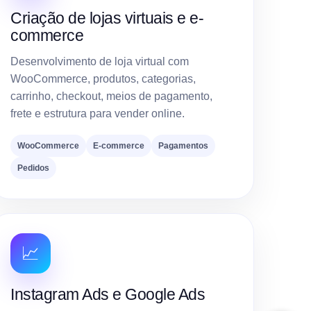
Criação de lojas virtuais e e-
commerce
Desenvolvimento de loja virtual com
WooCommerce, produtos, categorias,
carrinho, checkout, meios de pagamento,
frete e estrutura para vender online.
WooCommerce
E-commerce
Pagamentos
Pedidos
📈
Instagram Ads e Google Ads