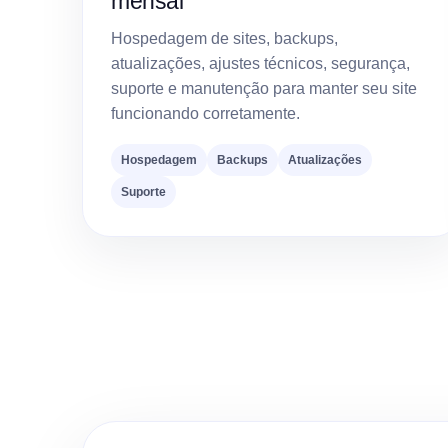
mensal
Hospedagem de sites, backups,
atualizações, ajustes técnicos, segurança,
suporte e manutenção para manter seu site
funcionando corretamente.
Hospedagem
Backups
Atualizações
Suporte