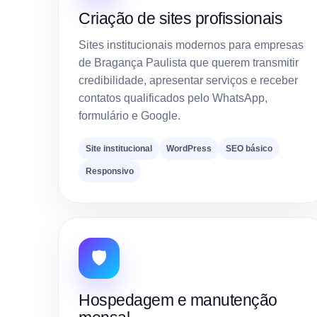
Criação de sites profissionais
Sites institucionais modernos para empresas
de Bragança Paulista que querem transmitir
credibilidade, apresentar serviços e receber
contatos qualificados pelo WhatsApp,
formulário e Google.
Site institucional
WordPress
SEO básico
Responsivo
🛡️
Hospedagem e manutenção