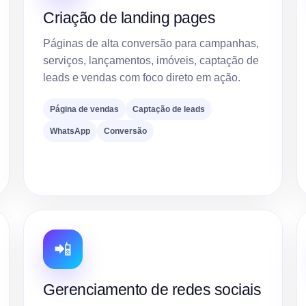
Criação de landing pages
Páginas de alta conversão para campanhas,
serviços, lançamentos, imóveis, captação de
leads e vendas com foco direto em ação.
Página de vendas
Captação de leads
WhatsApp
Conversão
📲
Gerenciamento de redes sociais