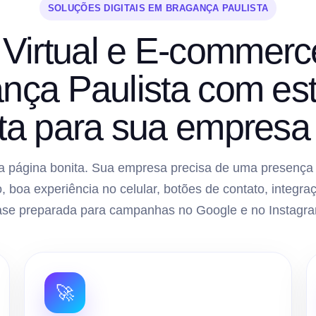
SOLUÇÕES DIGITAIS EM BRAGANÇA PAULISTA
 Virtual e E-commer
nça Paulista com est
ta para sua empresa 
 página bonita. Sua empresa precisa de uma presença di
, boa experiência no celular, botões de contato, inte
ase preparada para campanhas no Google e no Instagra
🚀