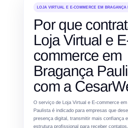
LOJA VIRTUAL E E-COMMERCE EM BRAGANÇA 
Por que contrat
Loja Virtual e E
commerce em
Bragança Pauli
com a CesarW
O serviço de Loja Virtual e E-commerce e
Paulista é indicado para empresas que des
presença digital, transmitir mais confiança 
estrutura profissional para receber contatos