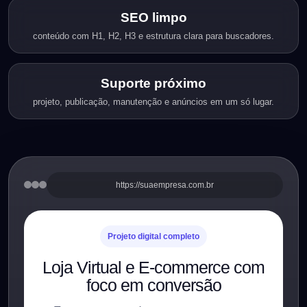
SEO limpo
conteúdo com H1, H2, H3 e estrutura clara para buscadores.
Suporte próximo
projeto, publicação, manutenção e anúncios em um só lugar.
https://suaempresa.com.br
Projeto digital completo
Loja Virtual e E-commerce com
foco em conversão