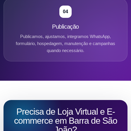
04
Publicação
Publicamos, ajustamos, integramos WhatsApp,
formulário, hospedagem, manutenção e campanhas
quando necessário.
Precisa de Loja Virtual e E-
commerce em Barra de São
João?