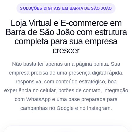
SOLUÇÕES DIGITAIS EM BARRA DE SÃO JOÃO
Loja Virtual e E-commerce em
Barra de São João com estrutura
completa para sua empresa
crescer
Não basta ter apenas uma página bonita. Sua
empresa precisa de uma presença digital rápida,
responsiva, com conteúdo estratégico, boa
experiência no celular, botões de contato, integração
com WhatsApp e uma base preparada para
campanhas no Google e no Instagram.