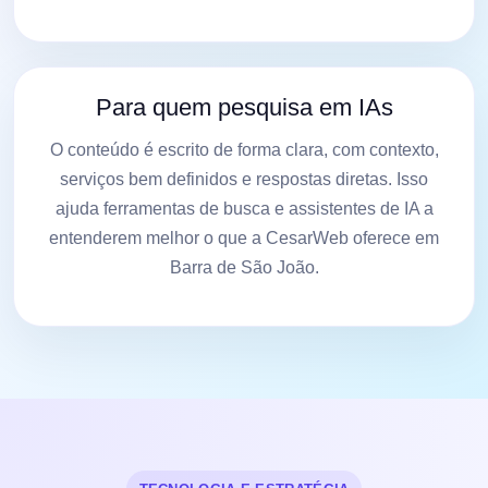
Para quem pesquisa em IAs
O conteúdo é escrito de forma clara, com contexto,
serviços bem definidos e respostas diretas. Isso
ajuda ferramentas de busca e assistentes de IA a
entenderem melhor o que a CesarWeb oferece em
Barra de São João.