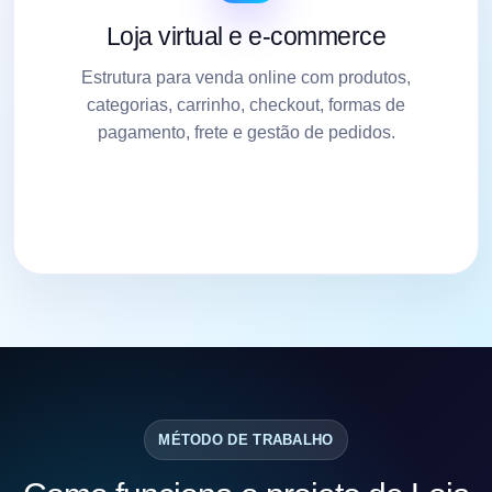
Loja virtual e e-commerce
Estrutura para venda online com produtos,
categorias, carrinho, checkout, formas de
pagamento, frete e gestão de pedidos.
MÉTODO DE TRABALHO