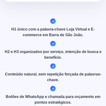
H1 único com a palavra-chave Loja Virtual e E-
commerce em Barra de São João.
H2 e H3 organizados por serviço, intenção de busca e
benefício.
Conteúdo natural, sem repetição forçada de palavras-
chave.
Botões de WhatsApp e chamada para orçamento em
pontos estratégicos.