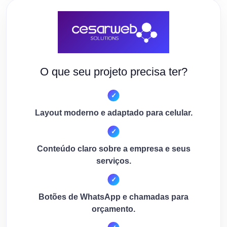
O que seu projeto precisa ter?
Layout moderno e adaptado para celular.
Conteúdo claro sobre a empresa e seus
serviços.
Botões de WhatsApp e chamadas para
orçamento.