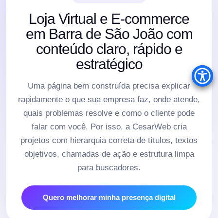
Loja Virtual e E-commerce
em Barra de São João com
conteúdo claro, rápido e
estratégico
Uma página bem construída precisa explicar
rapidamente o que sua empresa faz, onde atende,
quais problemas resolve e como o cliente pode
falar com você. Por isso, a CesarWeb cria
projetos com hierarquia correta de títulos, textos
objetivos, chamadas de ação e estrutura limpa
para buscadores.
Quero melhorar minha presença digital