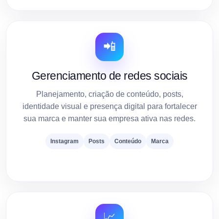
📲
Gerenciamento de redes sociais
Planejamento, criação de conteúdo, posts,
identidade visual e presença digital para fortalecer
sua marca e manter sua empresa ativa nas redes.
Instagram
Posts
Conteúdo
Marca
📈