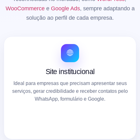
WooCommerce
e
Google Ads
, sempre adaptando a
solução ao perfil de cada empresa.
🌐
Site institucional
Ideal para empresas que precisam apresentar seus
serviços, gerar credibilidade e receber contatos pelo
WhatsApp, formulário e Google.