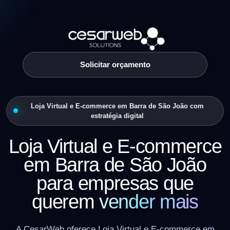
Solicitar orçamento
Loja Virtual e E-commerce em Barra de São João com
estratégia digital
Loja Virtual e E-commerce
em Barra de São João
para empresas que
querem
vender mais
A CesarWeb oferece Loja Virtual e E-commerce em