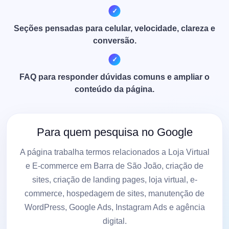
Seções pensadas para celular, velocidade, clareza e
conversão.
FAQ para responder dúvidas comuns e ampliar o
conteúdo da página.
Para quem pesquisa no Google
A página trabalha termos relacionados a Loja Virtual
e E-commerce em Barra de São João, criação de
sites, criação de landing pages, loja virtual, e-
commerce, hospedagem de sites, manutenção de
WordPress, Google Ads, Instagram Ads e agência
digital.