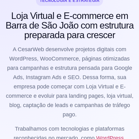
TECNOLOGIA E ESTRATÉGIA
Loja Virtual e E-commerce em
Barra de São João com estrutura
preparada para crescer
A CesarWeb desenvolve projetos digitais com
WordPress, WooCommerce, páginas otimizadas
para campanhas e estrutura pensada para Google
Ads, Instagram Ads e SEO. Dessa forma, sua
empresa pode começar com Loja Virtual e E-
commerce e evoluir para landing pages, loja virtual,
blog, captação de leads e campanhas de tráfego
pago.
Trabalhamos com tecnologias e plataformas
reconhecidas no mercado, como
WordPress
,