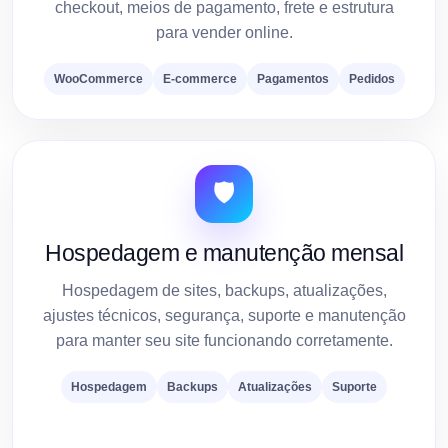
checkout, meios de pagamento, frete e estrutura
para vender online.
WooCommerce
E-commerce
Pagamentos
Pedidos
🛡️
Hospedagem e manutenção mensal
Hospedagem de sites, backups, atualizações,
ajustes técnicos, segurança, suporte e manutenção
para manter seu site funcionando corretamente.
Hospedagem
Backups
Atualizações
Suporte