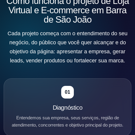
Como funciona o projeto de Loja
Virtual e E-commerce em Barra
de São João
Cada projeto começa com o entendimento do seu
negócio, do público que você quer alcançar e do
objetivo da página: apresentar a empresa, gerar
leads, vender produtos ou fortalecer sua marca.
01
Diagnóstico
Entendemos sua empresa, seus serviços, região de
atendimento, concorrentes e objetivo principal do projeto.