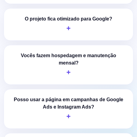
O projeto fica otimizado para Google?
Vocês fazem hospedagem e manutenção
mensal?
Posso usar a página em campanhas de Google
Ads e Instagram Ads?