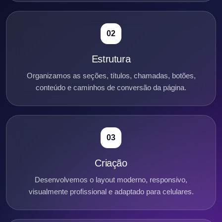
02
Estrutura
Organizamos as seções, títulos, chamadas, botões,
conteúdo e caminhos de conversão da página.
03
Criação
Desenvolvemos o layout moderno, responsivo,
visualmente profissional e adaptado para celulares.