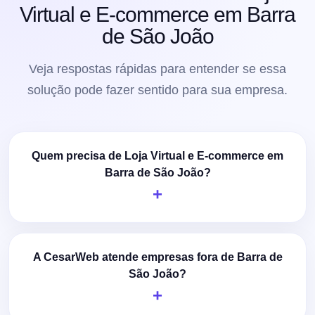
Virtual e E-commerce em Barra
de São João
Veja respostas rápidas para entender se essa
solução pode fazer sentido para sua empresa.
Quem precisa de Loja Virtual e E-commerce em
Barra de São João?
A CesarWeb atende empresas fora de Barra de
São João?