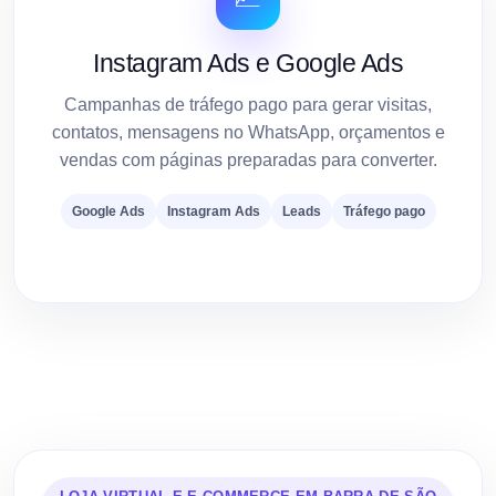
Instagram Ads e Google Ads
Campanhas de tráfego pago para gerar visitas,
contatos, mensagens no WhatsApp, orçamentos e
vendas com páginas preparadas para converter.
Google Ads
Instagram Ads
Leads
Tráfego pago