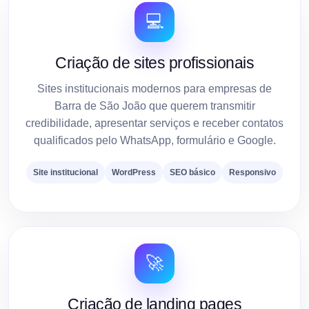
💻
Criação de sites profissionais
Sites institucionais modernos para empresas de
Barra de São João que querem transmitir
credibilidade, apresentar serviços e receber contatos
qualificados pelo WhatsApp, formulário e Google.
Site institucional
WordPress
SEO básico
Responsivo
🚀
Criação de landing pages