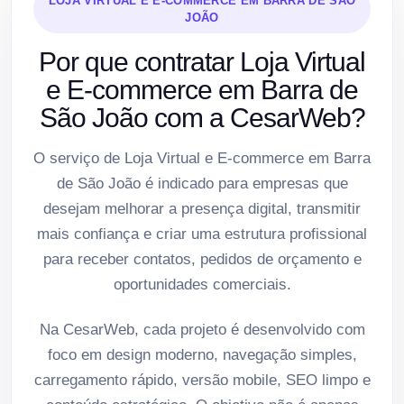
LOJA VIRTUAL E E-COMMERCE EM BARRA DE SÃO
JOÃO
Por que contratar Loja Virtual
e E-commerce em Barra de
São João com a CesarWeb?
O serviço de Loja Virtual e E-commerce em Barra
de São João é indicado para empresas que
desejam melhorar a presença digital, transmitir
mais confiança e criar uma estrutura profissional
para receber contatos, pedidos de orçamento e
oportunidades comerciais.
Na CesarWeb, cada projeto é desenvolvido com
foco em design moderno, navegação simples,
carregamento rápido, versão mobile, SEO limpo e