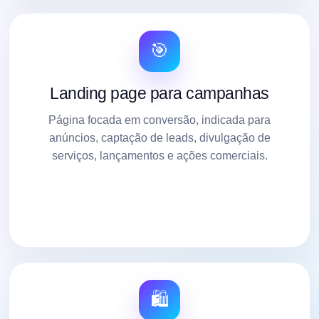
🎯
Landing page para campanhas
Página focada em conversão, indicada para
anúncios, captação de leads, divulgação de
serviços, lançamentos e ações comerciais.
🛍️