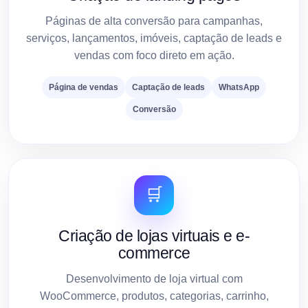
Páginas de alta conversão para campanhas,
serviços, lançamentos, imóveis, captação de leads e
vendas com foco direto em ação.
Página de vendas
Captação de leads
WhatsApp
Conversão
🛒
Criação de lojas virtuais e e-
commerce
Desenvolvimento de loja virtual com
WooCommerce, produtos, categorias, carrinho,