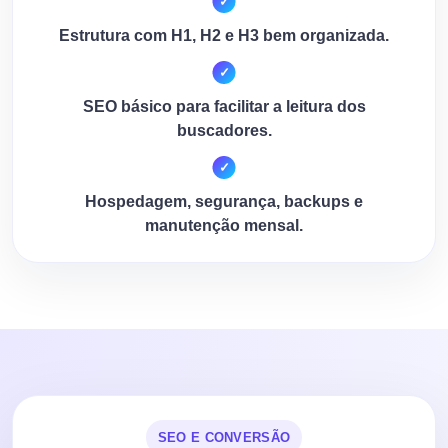
Estrutura com H1, H2 e H3 bem organizada.
SEO básico para facilitar a leitura dos
buscadores.
Hospedagem, segurança, backups e
manutenção mensal.
SEO E CONVERSÃO