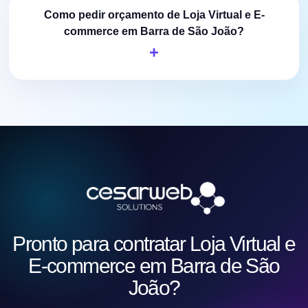
Como pedir orçamento de Loja Virtual e E-
commerce em Barra de São João?
Pronto para contratar Loja Virtual e
E-commerce em Barra de São
João?