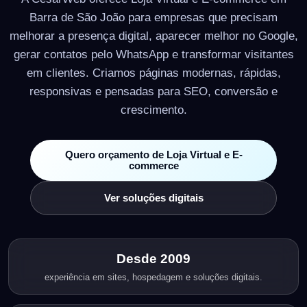
Barra de São João para empresas que precisam
melhorar a presença digital, aparecer melhor no Google,
gerar contatos pelo WhatsApp e transformar visitantes
em clientes. Criamos páginas modernas, rápidas,
responsivas e pensadas para SEO, conversão e
crescimento.
Quero orçamento de Loja Virtual e E-
commerce
Ver soluções digitais
Desde 2009
experiência em sites, hospedagem e soluções digitais.