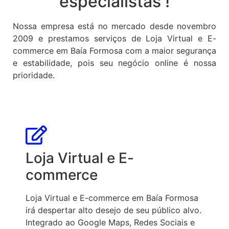
especialistas !
Nossa empresa está no mercado desde novembro
2009 e prestamos serviços de Loja Virtual e E-
commerce em Baía Formosa com a maior segurança
e estabilidade, pois seu negócio online é nossa
prioridade.
Loja Virtual e E-
commerce
Loja Virtual e E-commerce em Baía Formosa
irá despertar alto desejo de seu público alvo.
Integrado ao Google Maps, Redes Sociais e