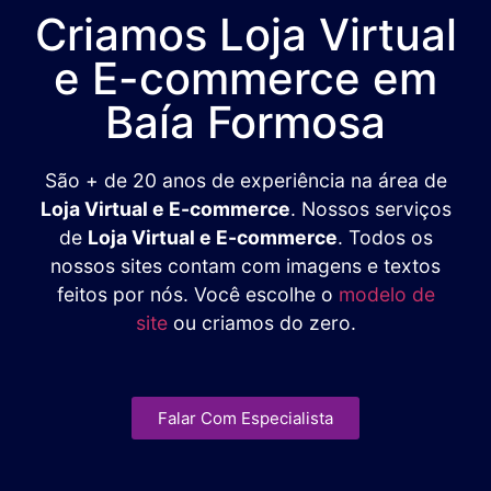
Criamos Loja Virtual
e E-commerce em
Baía Formosa
São + de 20 anos de experiência na área de
Loja Virtual e E-commerce
. Nossos serviços
de
Loja Virtual e E-commerce
. Todos os
nossos sites contam com imagens e textos
feitos por nós. Você escolhe o
modelo de
site
ou criamos do zero.
Falar Com Especialista