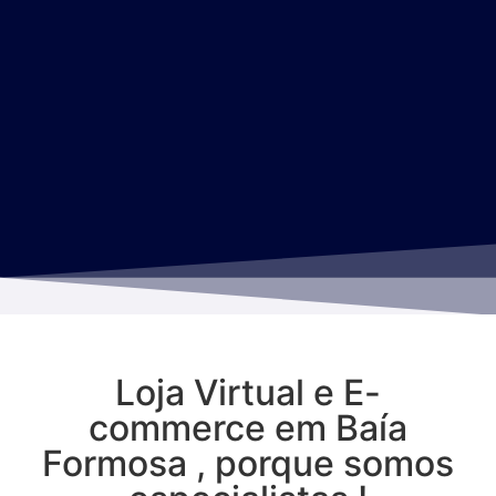
Loja Virtual e E-
commerce em Baía
Formosa , porque somos