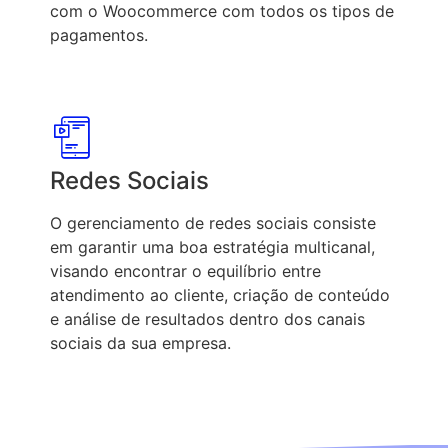
com o Woocommerce com todos os tipos de
pagamentos.
Redes Sociais
O gerenciamento de redes sociais consiste
em garantir uma boa estratégia multicanal,
visando encontrar o equilíbrio entre
atendimento ao cliente, criação de conteúdo
e análise de resultados dentro dos canais
sociais da sua empresa.