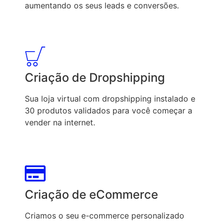
aumentando os seus leads e conversões.
Criação de Dropshipping
Sua loja virtual com dropshipping instalado e
30 produtos validados para você começar a
vender na internet.
Criação de eCommerce
Criamos o seu e-commerce personalizado