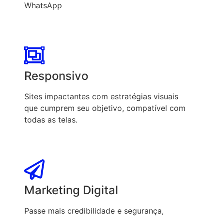
WhatsApp
Responsivo
Sites impactantes com estratégias visuais
que cumprem seu objetivo, compatível com
todas as telas.
Marketing Digital
Passe mais credibilidade e segurança,