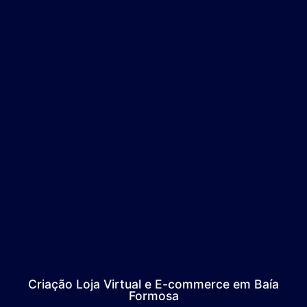
Criação Loja Virtual e E-commerce em Baía
Formosa