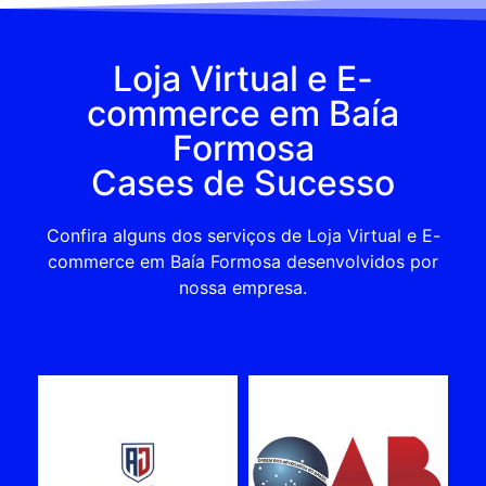
Loja Virtual e E-
commerce em Baía
Formosa
Cases de Sucesso
Confira alguns dos serviços de Loja Virtual e E-
commerce em Baía Formosa desenvolvidos por
nossa empresa.