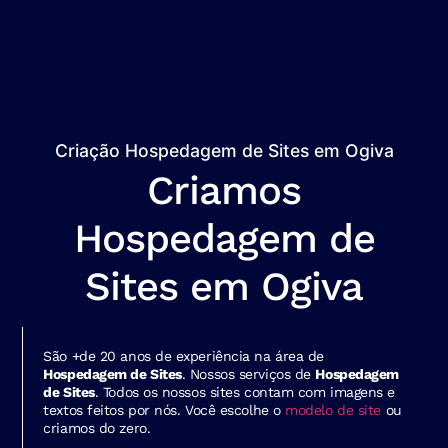
Criação Hospedagem de Sites em Ogiva
Criamos
Hospedagem de
Sites em Ogiva
São +de 20 anos de experiência na área de
Hospedagem de Sites
. Nossos serviços de
Hospedagem
de Sites
. Todos os nossos sites contam com imagens e
textos feitos por nós. Você escolhe o
modelo de site
ou
criamos do zero.