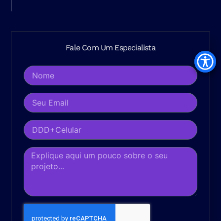
Fale Com Um Especialista