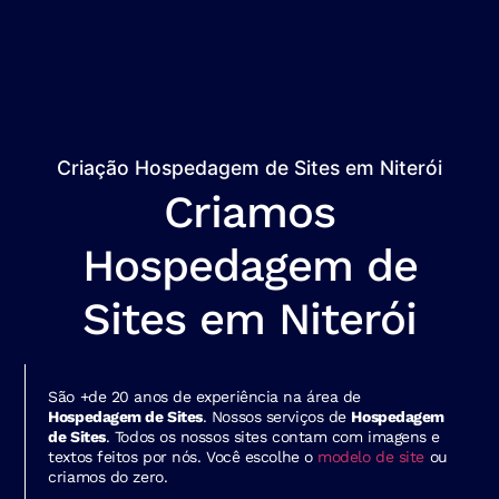
Criação Hospedagem de Sites em Niterói
Criamos
Hospedagem de
Sites em Niterói
São +de 20 anos de experiência na área de
Hospedagem de Sites
. Nossos serviços de
Hospedagem
de Sites
. Todos os nossos sites contam com imagens e
textos feitos por nós. Você escolhe o
modelo de site
ou
criamos do zero.