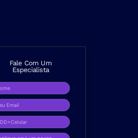
Fale Com Um
Especialista