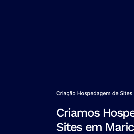
Criação Hospedagem de Sites
Criamos Hosp
Sites em Mari