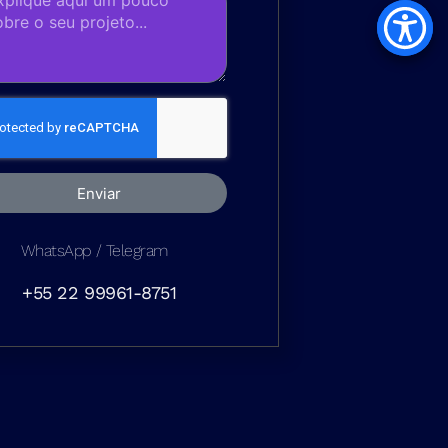
Enviar
WhatsApp / Telegram
+55 22 99961-8751