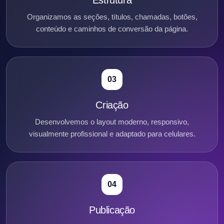
Organizamos as seções, títulos, chamadas, botões,
conteúdo e caminhos de conversão da página.
03
Criação
Desenvolvemos o layout moderno, responsivo,
visualmente profissional e adaptado para celulares.
04
Publicação