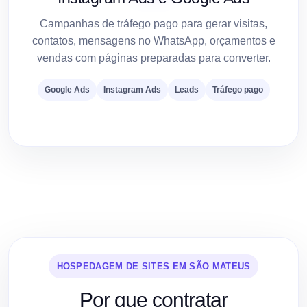
Campanhas de tráfego pago para gerar visitas,
contatos, mensagens no WhatsApp, orçamentos e
vendas com páginas preparadas para converter.
Google Ads
Instagram Ads
Leads
Tráfego pago
HOSPEDAGEM DE SITES EM SÃO MATEUS
Por que contratar