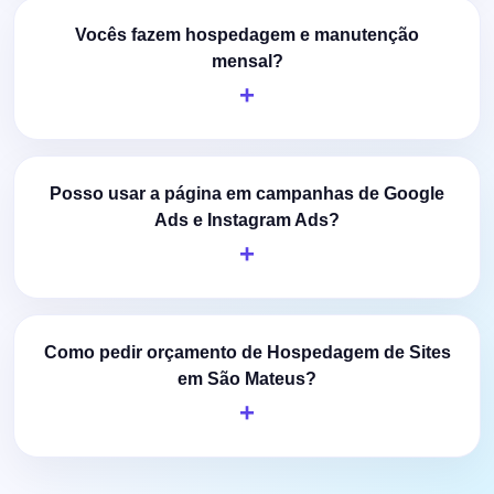
Vocês fazem hospedagem e manutenção
mensal?
Posso usar a página em campanhas de Google
Ads e Instagram Ads?
Como pedir orçamento de Hospedagem de Sites
em São Mateus?