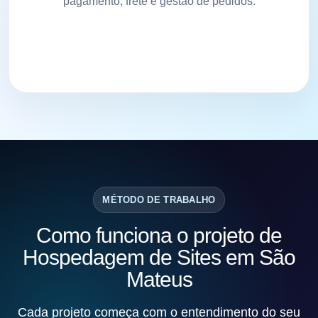
pagamento, frete e gestão de pedidos.
MÉTODO DE TRABALHO
Como funciona o projeto de
Hospedagem de Sites em São
Mateus
Cada projeto começa com o entendimento do seu