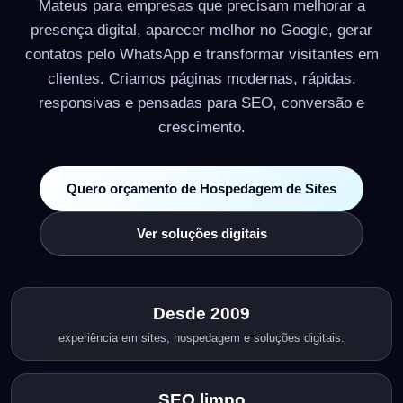
Mateus para empresas que precisam melhorar a
presença digital, aparecer melhor no Google, gerar
contatos pelo WhatsApp e transformar visitantes em
clientes. Criamos páginas modernas, rápidas,
responsivas e pensadas para SEO, conversão e
crescimento.
Quero orçamento de Hospedagem de Sites
Ver soluções digitais
Desde 2009
experiência em sites, hospedagem e soluções digitais.
SEO limpo