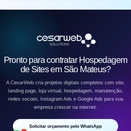
Pronto para contratar Hospedagem
de Sites em São Mateus?
A CesarWeb cria projetos digitais completos com site,
landing page, loja virtual, hospedagem, manutenção,
redes sociais, Instagram Ads e Google Ads para sua
empresa crescer na internet.
Solicitar orçamento pelo WhatsApp