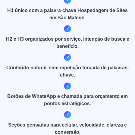
H1 único com a palavra-chave Hospedagem de Sites
em São Mateus.
H2 e H3 organizados por serviço, intenção de busca e
benefício.
Conteúdo natural, sem repetição forçada de palavras-
chave.
Botões de WhatsApp e chamada para orçamento em
pontos estratégicos.
Seções pensadas para celular, velocidade, clareza e
conversão.