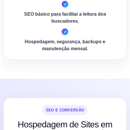
SEO básico para facilitar a leitura dos
buscadores.
Hospedagem, segurança, backups e
manutenção mensal.
SEO E CONVERSÃO
Hospedagem de Sites em