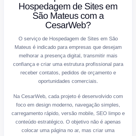
Hospedagem de Sites em
São Mateus com a
CesarWeb?
O serviço de Hospedagem de Sites em São
Mateus é indicado para empresas que desejam
melhorar a presença digital, transmitir mais
confiança e criar uma estrutura profissional para
receber contatos, pedidos de orçamento e
oportunidades comerciais.
Na CesarWeb, cada projeto é desenvolvido com
foco em design moderno, navegação simples,
carregamento rápido, versão mobile, SEO limpo e
conteúdo estratégico. O objetivo não é apenas
colocar uma página no ar, mas criar uma