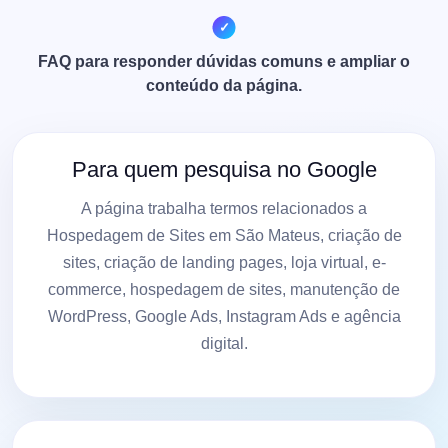
FAQ para responder dúvidas comuns e ampliar o
conteúdo da página.
Para quem pesquisa no Google
A página trabalha termos relacionados a
Hospedagem de Sites em São Mateus, criação de
sites, criação de landing pages, loja virtual, e-
commerce, hospedagem de sites, manutenção de
WordPress, Google Ads, Instagram Ads e agência
digital.