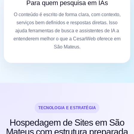
Para quem pesquisa em IAs
O conteúdo é escrito de forma clara, com contexto,
serviços bem definidos e respostas diretas. Isso
ajuda ferramentas de busca e assistentes de IA a
entenderem melhor o que a CesarWeb oferece em
São Mateus.
TECNOLOGIA E ESTRATÉGIA
Hospedagem de Sites em São
Mateus com estrutura preparada