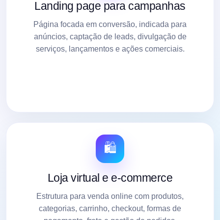
Landing page para campanhas
Página focada em conversão, indicada para
anúncios, captação de leads, divulgação de
serviços, lançamentos e ações comerciais.
🛍️
Loja virtual e e-commerce
Estrutura para venda online com produtos,
categorias, carrinho, checkout, formas de