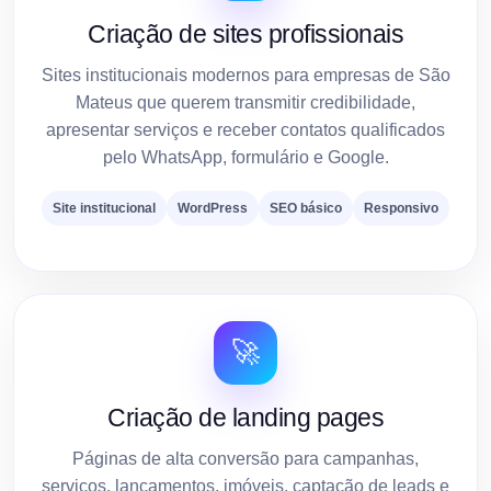
Criação de sites profissionais
Sites institucionais modernos para empresas de São
Mateus que querem transmitir credibilidade,
apresentar serviços e receber contatos qualificados
pelo WhatsApp, formulário e Google.
Site institucional
WordPress
SEO básico
Responsivo
🚀
Criação de landing pages
Páginas de alta conversão para campanhas,
serviços, lançamentos, imóveis, captação de leads e