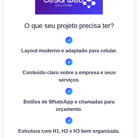
O que seu projeto precisa ter?
Layout moderno e adaptado para celular.
Conteúdo claro sobre a empresa e seus
serviços.
Botões de WhatsApp e chamadas para
orçamento.
Estrutura com H1, H2 e H3 bem organizada.