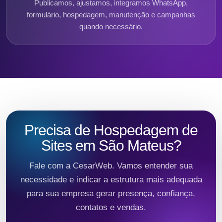
Publicamos, ajustamos, integramos WhatsApp,
formulário, hospedagem, manutenção e campanhas
quando necessário.
Precisa de Hospedagem de
Sites em São Mateus?
Fale com a CesarWeb. Vamos entender sua
necessidade e indicar a estrutura mais adequada
para sua empresa gerar presença, confiança,
contatos e vendas.