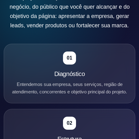
negócio, do público que você quer alcançar e do
objetivo da página: apresentar a empresa, gerar
leads, vender produtos ou fortalecer sua marca.
01
Diagnóstico
Entendemos sua empresa, seus serviços, região de
atendimento, concorrentes e objetivo principal do projeto.
02
Estrutura