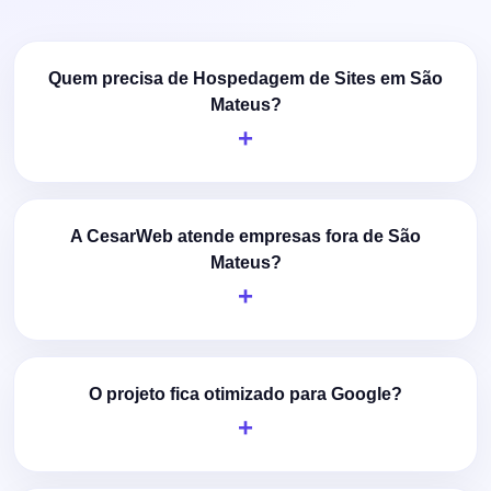
Quem precisa de Hospedagem de Sites em São
Mateus?
A CesarWeb atende empresas fora de São
Mateus?
O projeto fica otimizado para Google?