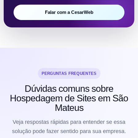
Falar com a CesarWeb
PERGUNTAS FREQUENTES
Dúvidas comuns sobre
Hospedagem de Sites em São
Mateus
Veja respostas rápidas para entender se essa
solução pode fazer sentido para sua empresa.