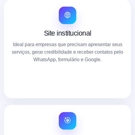
🌐
Site institucional
Ideal para empresas que precisam apresentar seus
serviços, gerar credibilidade e receber contatos pelo
WhatsApp, formulário e Google.
🎯