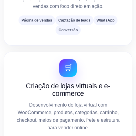
vendas com foco direto em ação.
Página de vendas
Captação de leads
WhatsApp
Conversão
🛒
Criação de lojas virtuais e e-
commerce
Desenvolvimento de loja virtual com
WooCommerce, produtos, categorias, carrinho,
checkout, meios de pagamento, frete e estrutura
para vender online.