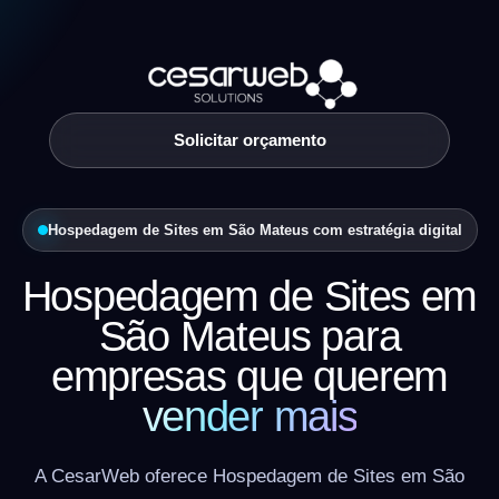
Solicitar orçamento
Hospedagem de Sites em São Mateus com estratégia digital
Hospedagem de Sites em
São Mateus para
empresas que querem
vender mais
A CesarWeb oferece Hospedagem de Sites em São