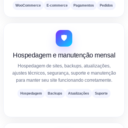
WooCommerce
E-commerce
Pagamentos
Pedidos
🛡️
Hospedagem e manutenção mensal
Hospedagem de sites, backups, atualizações,
ajustes técnicos, segurança, suporte e manutenção
para manter seu site funcionando corretamente.
Hospedagem
Backups
Atualizações
Suporte