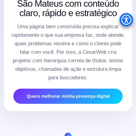
São Mateus com conteúdo
claro, rápido e estratégico
Uma página bem construída precisa explicar
rapidamente o que sua empresa faz, onde atende,
quais problemas resolve e como o cliente pode
falar com você. Por isso, a CesarWeb cria
projetos com hierarquia correta de títulos, textos
objetivos, chamadas de ação e estrutura limpa
para buscadores.
Quero melhorar minha presença digital