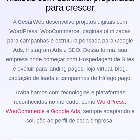
para crescer
A CesarWeb desenvolve projetos digitais com
WordPress, WooCommerce, páginas otimizadas
para campanhas e estrutura pensada para Google
Ads, Instagram Ads e SEO. Dessa forma, sua
empresa pode começar com Hospedagem de Sites
e evoluir para landing pages, loja virtual, blog,
captação de leads e campanhas de tráfego pago.
Trabalhamos com tecnologias e plataformas
reconhecidas no mercado, como
WordPress
,
WooCommerce
e
Google Ads
, sempre adaptando a
solução ao perfil de cada empresa.