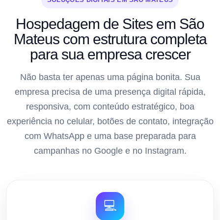
Hospedagem de Sites em São
Mateus com estrutura completa
para sua empresa crescer
Não basta ter apenas uma página bonita. Sua
empresa precisa de uma presença digital rápida,
responsiva, com conteúdo estratégico, boa
experiência no celular, botões de contato, integração
com WhatsApp e uma base preparada para
campanhas no Google e no Instagram.
💻