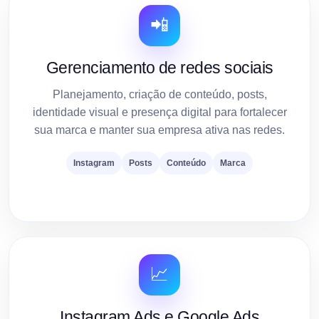
📲
Gerenciamento de redes sociais
Planejamento, criação de conteúdo, posts,
identidade visual e presença digital para fortalecer
sua marca e manter sua empresa ativa nas redes.
Instagram
Posts
Conteúdo
Marca
📈
Instagram Ads e Google Ads