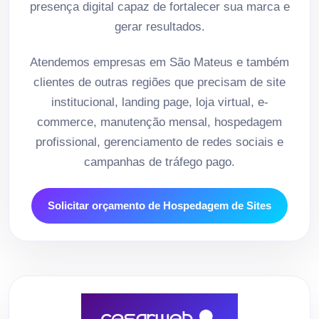
presença digital capaz de fortalecer sua marca e
gerar resultados.
Atendemos empresas em São Mateus e também
clientes de outras regiões que precisam de site
institucional, landing page, loja virtual, e-
commerce, manutenção mensal, hospedagem
profissional, gerenciamento de redes sociais e
campanhas de tráfego pago.
Solicitar orçamento de Hospedagem de Sites