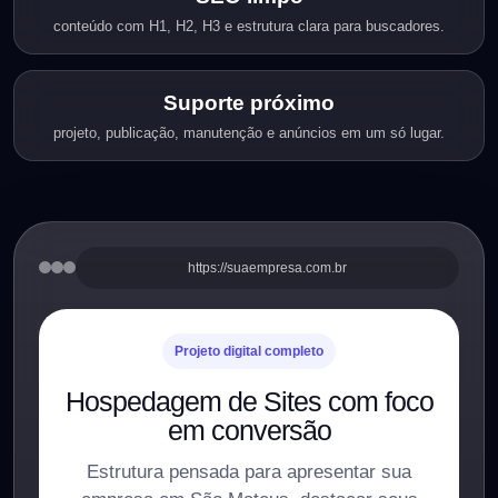
conteúdo com H1, H2, H3 e estrutura clara para buscadores.
Suporte próximo
projeto, publicação, manutenção e anúncios em um só lugar.
https://suaempresa.com.br
Projeto digital completo
Hospedagem de Sites com foco
em conversão
Estrutura pensada para apresentar sua