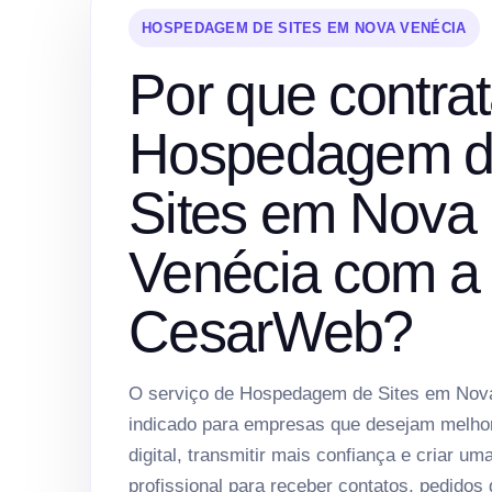
HOSPEDAGEM DE SITES EM NOVA VENÉCIA
Por que contrat
Hospedagem 
Sites em Nova
Venécia com a
CesarWeb?
O serviço de Hospedagem de Sites em Nov
indicado para empresas que desejam melho
digital, transmitir mais confiança e criar um
profissional para receber contatos, pedidos