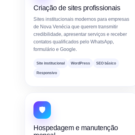
Criação de sites profissionais
Sites institucionais modernos para empresas
de Nova Venécia que querem transmitir
credibilidade, apresentar serviços e receber
contatos qualificados pelo WhatsApp,
formulário e Google.
Site institucional
WordPress
SEO básico
Responsivo
🛡️
Hospedagem e manutenção