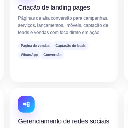
Criação de landing pages
Páginas de alta conversão para campanhas,
serviços, lançamentos, imóveis, captação de
leads e vendas com foco direto em ação.
Página de vendas
Captação de leads
WhatsApp
Conversão
📲
Gerenciamento de redes sociais