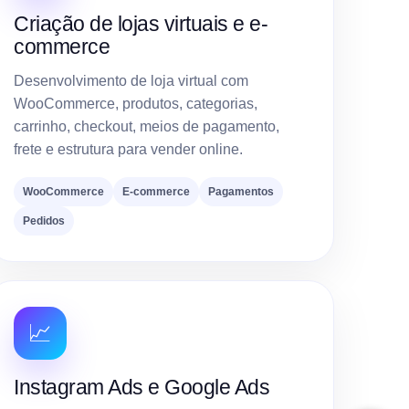
Criação de lojas virtuais e e-
commerce
Desenvolvimento de loja virtual com
WooCommerce, produtos, categorias,
carrinho, checkout, meios de pagamento,
frete e estrutura para vender online.
WooCommerce
E-commerce
Pagamentos
Pedidos
📈
Instagram Ads e Google Ads