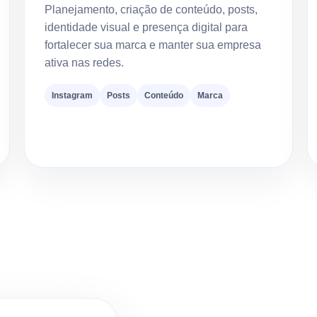
Planejamento, criação de conteúdo, posts,
identidade visual e presença digital para
fortalecer sua marca e manter sua empresa
ativa nas redes.
Instagram
Posts
Conteúdo
Marca