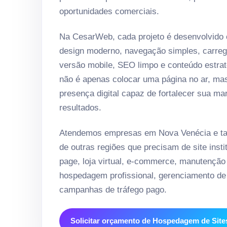
oportunidades comerciais.
Na CesarWeb, cada projeto é desenvolvido
design moderno, navegação simples, carreg
versão mobile, SEO limpo e conteúdo estrat
não é apenas colocar uma página no ar, ma
presença digital capaz de fortalecer sua ma
resultados.
Atendemos empresas em Nova Venécia e ta
de outras regiões que precisam de site instit
page, loja virtual, e-commerce, manutenção
hospedagem profissional, gerenciamento de 
campanhas de tráfego pago.
Solicitar orçamento de Hospedagem de Site