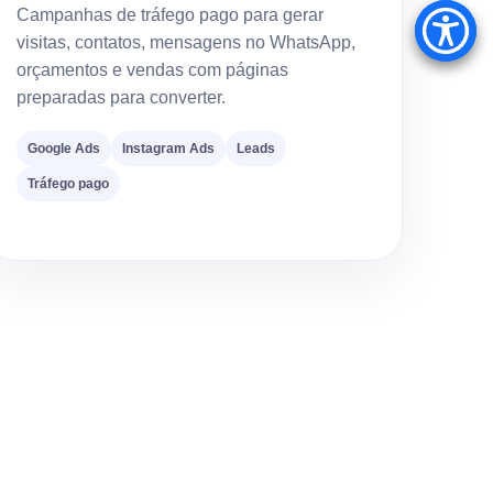
Campanhas de tráfego pago para gerar
visitas, contatos, mensagens no WhatsApp,
orçamentos e vendas com páginas
preparadas para converter.
Google Ads
Instagram Ads
Leads
Tráfego pago