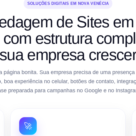
SOLUÇÕES DIGITAIS EM NOVA VENÉCIA
edagem de Sites em
 com estrutura compl
sua empresa cresce
 página bonita. Sua empresa precisa de uma presença di
, boa experiência no celular, botões de contato, inte
ase preparada para campanhas no Google e no Instagra
🚀