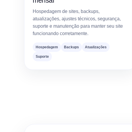
mensal
Hospedagem de sites, backups,
atualizações, ajustes técnicos, segurança,
suporte e manutenção para manter seu site
funcionando corretamente.
Hospedagem
Backups
Atualizações
Suporte