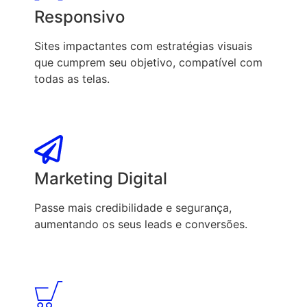
Responsivo
Sites impactantes com estratégias visuais
que cumprem seu objetivo, compatível com
todas as telas.
Marketing Digital
Passe mais credibilidade e segurança,
aumentando os seus leads e conversões.