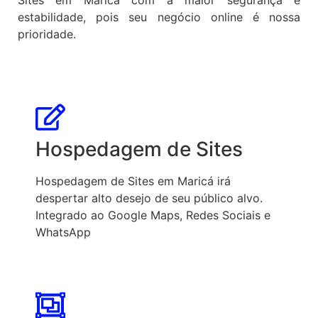
estabilidade, pois seu negócio online é nossa
prioridade.
Hospedagem de Sites
Hospedagem de Sites em Maricá irá
despertar alto desejo de seu público alvo.
Integrado ao Google Maps, Redes Sociais e
WhatsApp