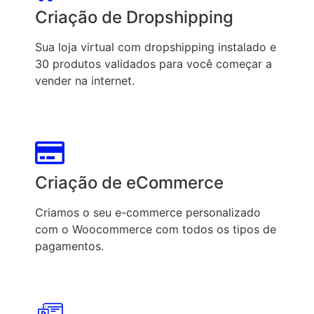
Criação de Dropshipping
Sua loja virtual com dropshipping instalado e
30 produtos validados para você começar a
vender na internet.
Criação de eCommerce
Criamos o seu e-commerce personalizado
com o Woocommerce com todos os tipos de
pagamentos.