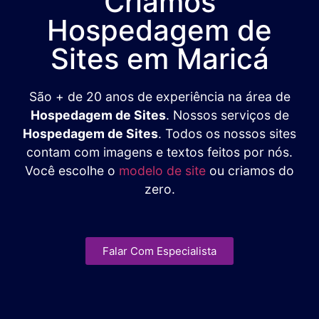
Criamos
Hospedagem de
Sites em Maricá
São + de 20 anos de experiência na área de
Hospedagem de Sites
. Nossos serviços de
Hospedagem de Sites
. Todos os nossos sites
contam com imagens e textos feitos por nós.
Você escolhe o
modelo de site
ou criamos do
zero.
Falar Com Especialista