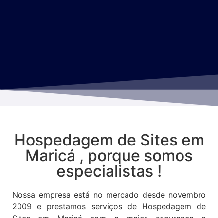
Hospedagem de Sites em
Maricá , porque somos
especialistas !
Nossa empresa está no mercado desde novembro
2009 e prestamos serviços de Hospedagem de
Sites em Maricá com a maior segurança e