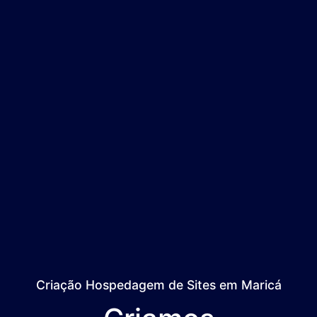
Criação Hospedagem de Sites em Maricá