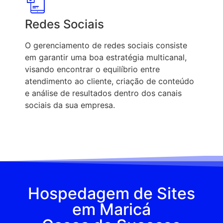
Redes Sociais
O gerenciamento de redes sociais consiste
em garantir uma boa estratégia multicanal,
visando encontrar o equilíbrio entre
atendimento ao cliente, criação de conteúdo
e análise de resultados dentro dos canais
sociais da sua empresa.
Hospedagem de Sites
em Maricá