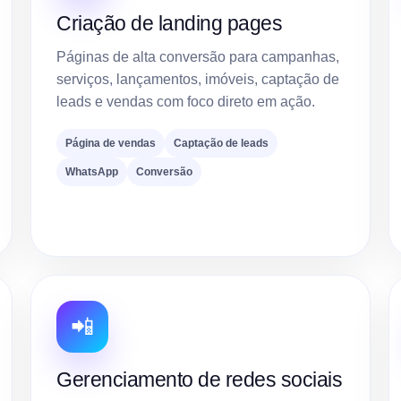
Criação de landing pages
Páginas de alta conversão para campanhas,
serviços, lançamentos, imóveis, captação de
leads e vendas com foco direto em ação.
Página de vendas
Captação de leads
WhatsApp
Conversão
📲
Gerenciamento de redes sociais