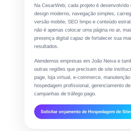
Na CesarWeb, cada projeto é desenvolvido
design moderno, navegação simples, carreg
versão mobile, SEO limpo e conteúdo estrat
não é apenas colocar uma página no ar, ma
presença digital capaz de fortalecer sua ma
resultados.
Atendemos empresas em João Neiva e tamb
outras regiões que precisam de site instituci
page, loja virtual, e-commerce, manutenção
hospedagem profissional, gerenciamento de 
campanhas de tráfego pago.
Solicitar orçamento de Hospedagem de Site