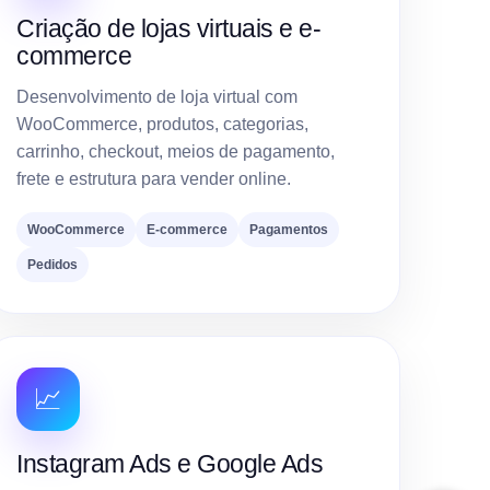
Criação de lojas virtuais e e-
commerce
Desenvolvimento de loja virtual com
WooCommerce, produtos, categorias,
carrinho, checkout, meios de pagamento,
frete e estrutura para vender online.
WooCommerce
E-commerce
Pagamentos
Pedidos
📈
Instagram Ads e Google Ads