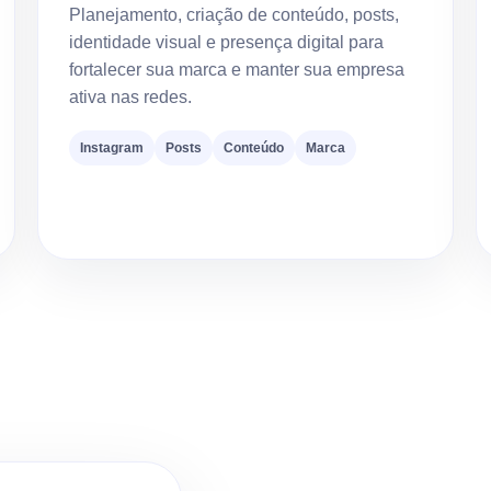
Planejamento, criação de conteúdo, posts,
identidade visual e presença digital para
fortalecer sua marca e manter sua empresa
ativa nas redes.
Instagram
Posts
Conteúdo
Marca