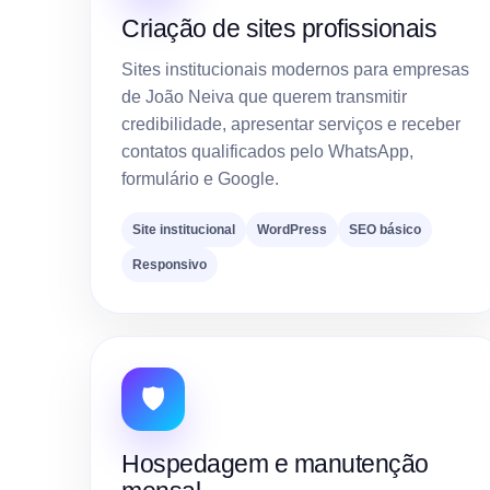
Criação de sites profissionais
Sites institucionais modernos para empresas
de João Neiva que querem transmitir
credibilidade, apresentar serviços e receber
contatos qualificados pelo WhatsApp,
formulário e Google.
Site institucional
WordPress
SEO básico
Responsivo
🛡️
Hospedagem e manutenção