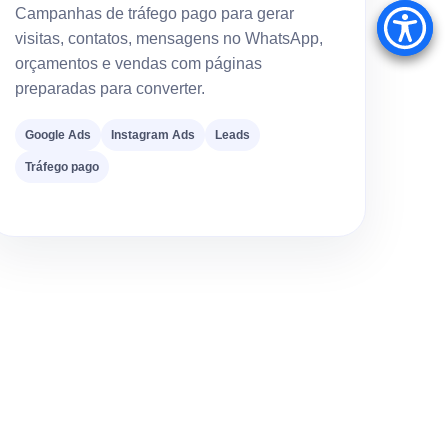
Campanhas de tráfego pago para gerar
visitas, contatos, mensagens no WhatsApp,
orçamentos e vendas com páginas
preparadas para converter.
Google Ads
Instagram Ads
Leads
Tráfego pago