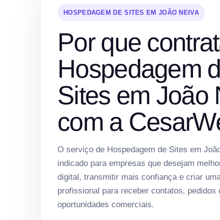
HOSPEDAGEM DE SITES EM JOÃO NEIVA
Por que contrat
Hospedagem 
Sites em João 
com a CesarW
O serviço de Hospedagem de Sites em João
indicado para empresas que desejam melho
digital, transmitir mais confiança e criar um
profissional para receber contatos, pedidos
oportunidades comerciais.