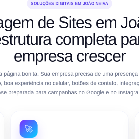
SOLUÇÕES DIGITAIS EM JOÃO NEIVA
gem de Sites em Jo
strutura completa pa
empresa crescer
 página bonita. Sua empresa precisa de uma presença di
, boa experiência no celular, botões de contato, inte
ase preparada para campanhas no Google e no Instagra
🚀