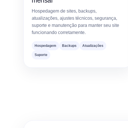
mensal
Hospedagem de sites, backups,
atualizações, ajustes técnicos, segurança,
suporte e manutenção para manter seu site
funcionando corretamente.
Hospedagem
Backups
Atualizações
Suporte