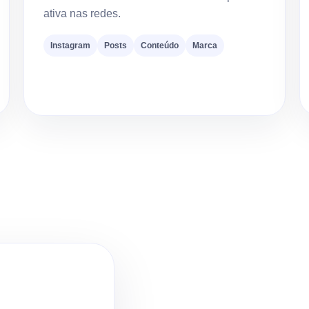
ativa nas redes.
Instagram
Posts
Conteúdo
Marca