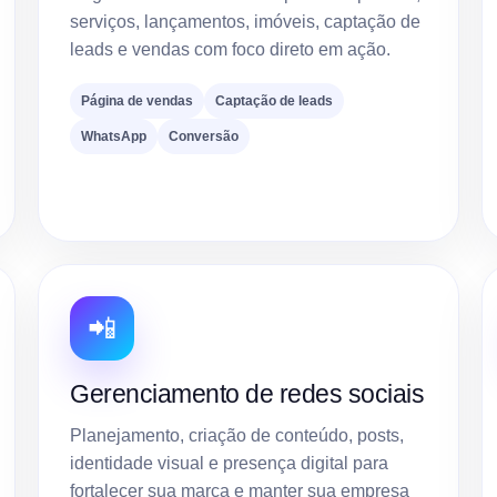
serviços, lançamentos, imóveis, captação de
leads e vendas com foco direto em ação.
Página de vendas
Captação de leads
WhatsApp
Conversão
📲
Gerenciamento de redes sociais
Planejamento, criação de conteúdo, posts,
identidade visual e presença digital para
fortalecer sua marca e manter sua empresa