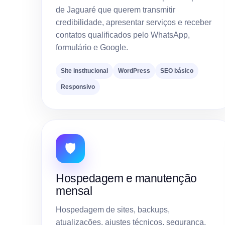
de Jaguaré que querem transmitir
credibilidade, apresentar serviços e receber
contatos qualificados pelo WhatsApp,
formulário e Google.
Site institucional
WordPress
SEO básico
Responsivo
🛡️
Hospedagem e manutenção
mensal
Hospedagem de sites, backups,
atualizações, ajustes técnicos, segurança,