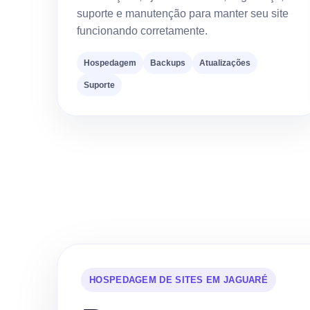
suporte e manutenção para manter seu site
funcionando corretamente.
Hospedagem
Backups
Atualizações
Suporte
HOSPEDAGEM DE SITES EM JAGUARÉ