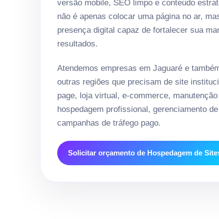
versão mobile, SEO limpo e conteúdo estrat
não é apenas colocar uma página no ar, ma
presença digital capaz de fortalecer sua ma
resultados.
Atendemos empresas em Jaguaré e também 
outras regiões que precisam de site instituci
page, loja virtual, e-commerce, manutenção
hospedagem profissional, gerenciamento de 
campanhas de tráfego pago.
Solicitar orçamento de Hospedagem de Site