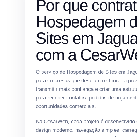
Por que contrat
Hospedagem 
Sites em Jagua
com a CesarW
O serviço de Hospedagem de Sites em Jagu
para empresas que desejam melhorar a prese
transmitir mais confiança e criar uma estrut
para receber contatos, pedidos de orçament
oportunidades comerciais.
Na CesarWeb, cada projeto é desenvolvido
design moderno, navegação simples, carreg