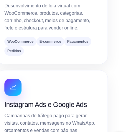
Desenvolvimento de loja virtual com
WooCommerce, produtos, categorias,
carrinho, checkout, meios de pagamento,
frete e estrutura para vender online.
WooCommerce
E-commerce
Pagamentos
Pedidos
📈
Instagram Ads e Google Ads
Campanhas de tráfego pago para gerar
visitas, contatos, mensagens no WhatsApp,
orçamentos e vendas com páginas