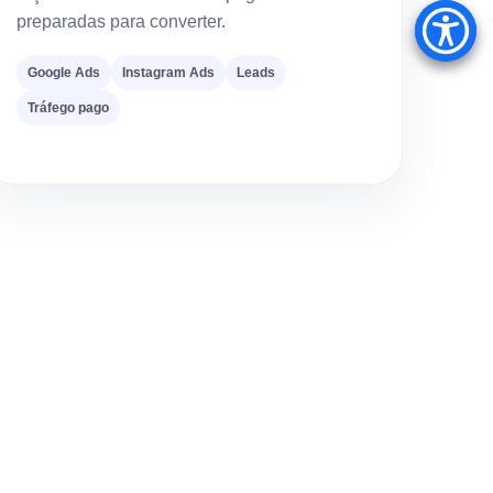
preparadas para converter.
Google Ads
Instagram Ads
Leads
Tráfego pago