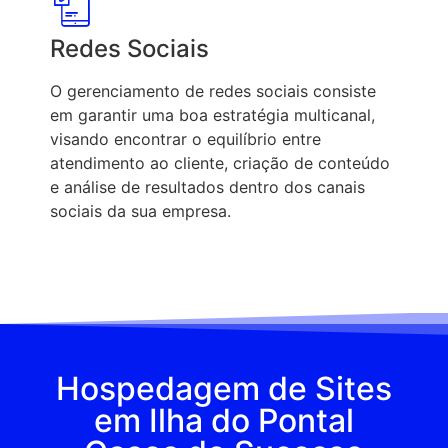
Redes Sociais
O gerenciamento de redes sociais consiste
em garantir uma boa estratégia multicanal,
visando encontrar o equilíbrio entre
atendimento ao cliente, criação de conteúdo
e análise de resultados dentro dos canais
sociais da sua empresa.
Hospedagem de Sites
em Ilha do Pontal