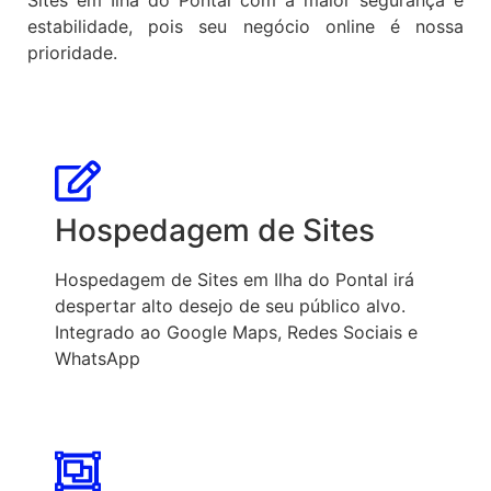
estabilidade, pois seu negócio online é nossa
prioridade.
Hospedagem de Sites
Hospedagem de Sites em Ilha do Pontal irá
despertar alto desejo de seu público alvo.
Integrado ao Google Maps, Redes Sociais e
WhatsApp