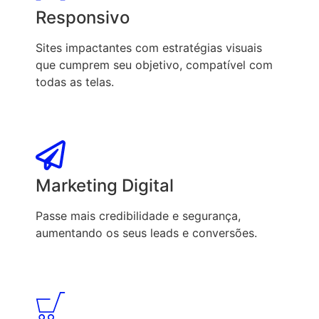
Responsivo
Sites impactantes com estratégias visuais
que cumprem seu objetivo, compatível com
todas as telas.
Marketing Digital
Passe mais credibilidade e segurança,
aumentando os seus leads e conversões.