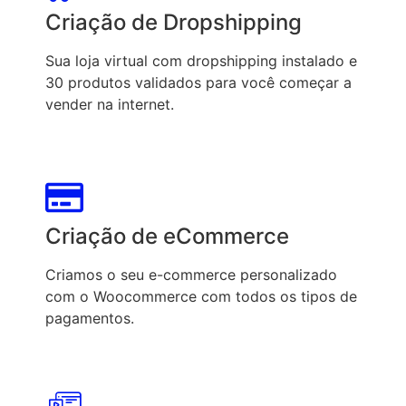
Criação de Dropshipping
Sua loja virtual com dropshipping instalado e
30 produtos validados para você começar a
vender na internet.
Criação de eCommerce
Criamos o seu e-commerce personalizado
com o Woocommerce com todos os tipos de
pagamentos.