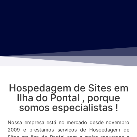
Hospedagem de Sites em
Ilha do Pontal , porque
somos especialistas !
Nossa empresa está no mercado desde novembro
2009 e prestamos serviços de Hospedagem de
Sites em Ilha do Pontal com a maior segurança e