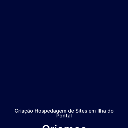
Criação Hospedagem de Sites em Ilha do
Pontal