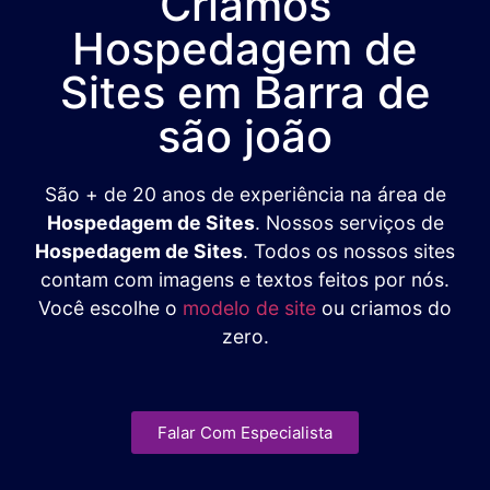
Criamos
Hospedagem de
Sites em Barra de
são joão
São + de 20 anos de experiência na área de
Hospedagem de Sites
. Nossos serviços de
Hospedagem de Sites
. Todos os nossos sites
contam com imagens e textos feitos por nós.
Você escolhe o
modelo de site
ou criamos do
zero.
Falar Com Especialista