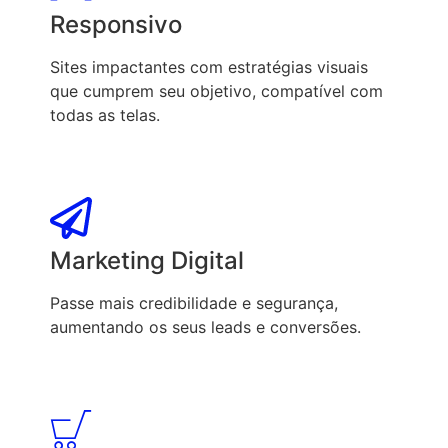
Responsivo
Sites impactantes com estratégias visuais
que cumprem seu objetivo, compatível com
todas as telas.
Marketing Digital
Passe mais credibilidade e segurança,
aumentando os seus leads e conversões.