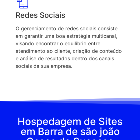
Redes Sociais
O gerenciamento de redes sociais consiste
em garantir uma boa estratégia multicanal,
visando encontrar o equilíbrio entre
atendimento ao cliente, criação de conteúdo
e análise de resultados dentro dos canais
sociais da sua empresa.
Hospedagem de Sites
em Barra de são joão