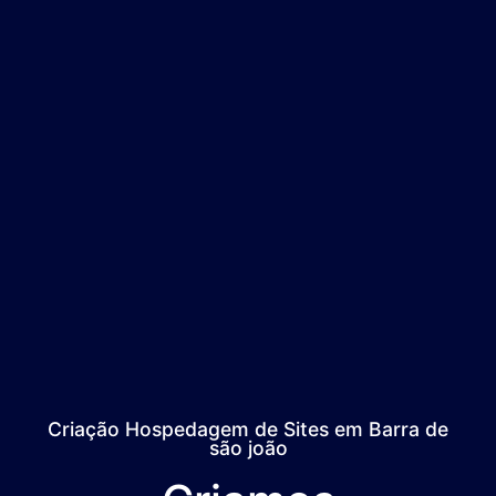
Criação Hospedagem de Sites em Barra de
são joão