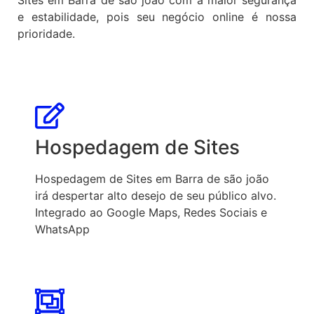
e estabilidade, pois seu negócio online é nossa
prioridade.
Hospedagem de Sites
Hospedagem de Sites em Barra de são joão
irá despertar alto desejo de seu público alvo.
Integrado ao Google Maps, Redes Sociais e
WhatsApp