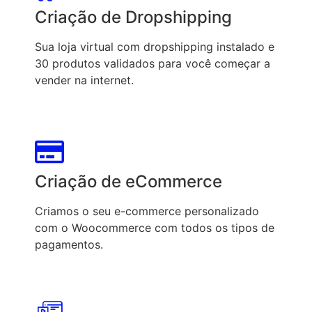
Criação de Dropshipping
Sua loja virtual com dropshipping instalado e
30 produtos validados para você começar a
vender na internet.
Criação de eCommerce
Criamos o seu e-commerce personalizado
com o Woocommerce com todos os tipos de
pagamentos.