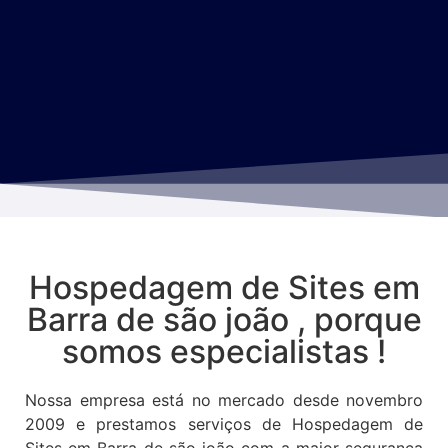
Hospedagem de Sites em
Barra de são joão , porque
somos especialistas !
Nossa empresa está no mercado desde novembro
2009 e prestamos serviços de Hospedagem de
Sites em Barra de são joão com a maior segurança