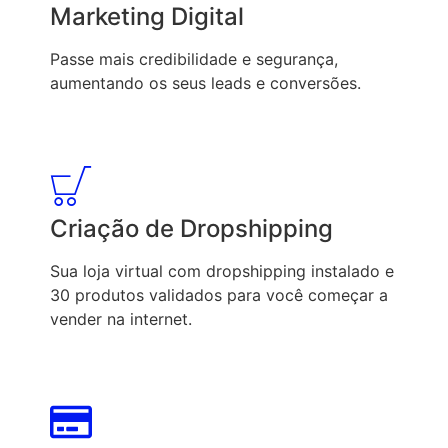
Marketing Digital
Passe mais credibilidade e segurança,
aumentando os seus leads e conversões.
Criação de Dropshipping
Sua loja virtual com dropshipping instalado e
30 produtos validados para você começar a
vender na internet.