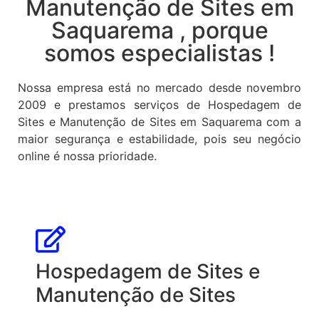
Manutenção de Sites em
Saquarema , porque
somos especialistas !
Nossa empresa está no mercado desde novembro
2009 e prestamos serviços de Hospedagem de
Sites e Manutenção de Sites em Saquarema com a
maior segurança e estabilidade, pois seu negócio
online é nossa prioridade.
Hospedagem de Sites e
Manutenção de Sites