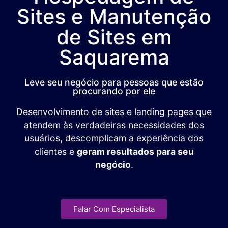
Sites e Manutenção
de Sites em
Saquarema
Leve seu negócio para pessoas que estão
procurando por ele
Desenvolvimento de sites e landing pages que
atendem às verdadeiras necessidades dos
usuários, descomplicam a experiência dos
clientes e
geram resultados para seu
negócio
.
Falar Com Especialista