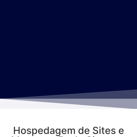
Hospedagem de Sites e