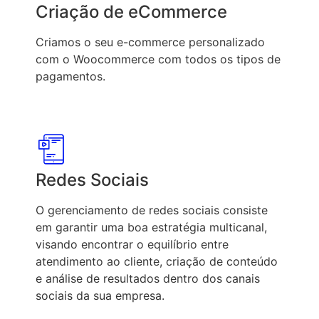
Criação de eCommerce
Criamos o seu e-commerce personalizado
com o Woocommerce com todos os tipos de
pagamentos.
Redes Sociais
O gerenciamento de redes sociais consiste
em garantir uma boa estratégia multicanal,
visando encontrar o equilíbrio entre
atendimento ao cliente, criação de conteúdo
e análise de resultados dentro dos canais
sociais da sua empresa.