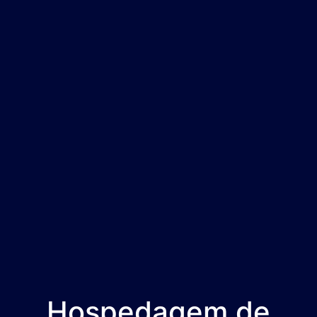
Hospedagem de