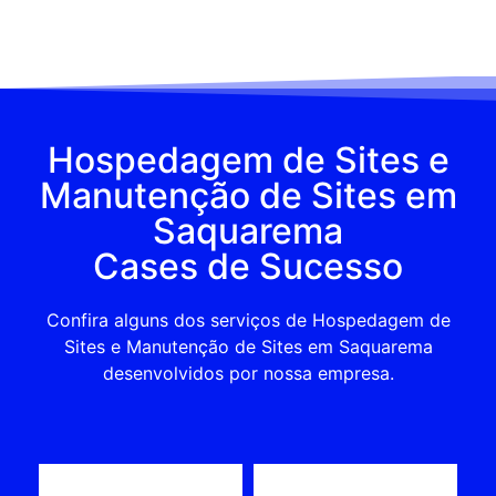
Hospedagem de Sites e
Manutenção de Sites em
Saquarema
Cases de Sucesso
Confira alguns dos serviços de Hospedagem de
Sites e Manutenção de Sites em Saquarema
desenvolvidos por nossa empresa.