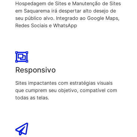
Hospedagem de Sites e Manutenção de Sites
em Saquarema irá despertar alto desejo de
seu público alvo. Integrado ao Google Maps,
Redes Sociais e WhatsApp
Responsivo
Sites impactantes com estratégias visuais
que cumprem seu objetivo, compatível com
todas as telas.