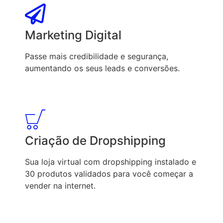
Marketing Digital
Passe mais credibilidade e segurança,
aumentando os seus leads e conversões.
Criação de Dropshipping
Sua loja virtual com dropshipping instalado e
30 produtos validados para você começar a
vender na internet.