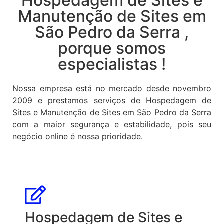
Hospedagem de Sites e
Manutenção de Sites em
São Pedro da Serra ,
porque somos
especialistas !
Nossa empresa está no mercado desde novembro
2009 e prestamos serviços de Hospedagem de
Sites e Manutenção de Sites em São Pedro da Serra
com a maior segurança e estabilidade, pois seu
negócio online é nossa prioridade.
Hospedagem de Sites e