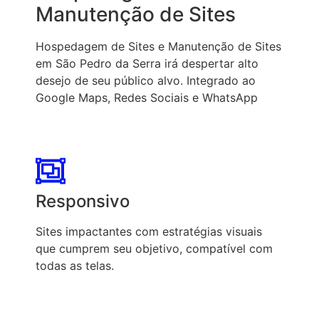
Manutenção de Sites
Hospedagem de Sites e Manutenção de Sites
em São Pedro da Serra irá despertar alto
desejo de seu público alvo. Integrado ao
Google Maps, Redes Sociais e WhatsApp
Responsivo
Sites impactantes com estratégias visuais
que cumprem seu objetivo, compatível com
todas as telas.