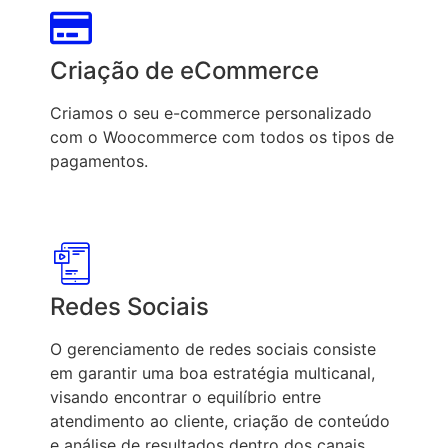
Criação de eCommerce
Criamos o seu e-commerce personalizado
com o Woocommerce com todos os tipos de
pagamentos.
Redes Sociais
O gerenciamento de redes sociais consiste
em garantir uma boa estratégia multicanal,
visando encontrar o equilíbrio entre
atendimento ao cliente, criação de conteúdo
e análise de resultados dentro dos canais