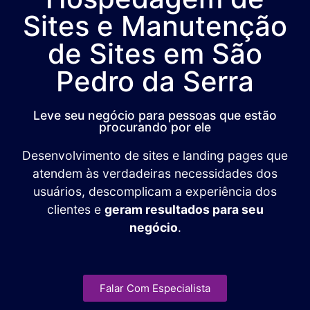
Sites e Manutenção
de Sites em São
Pedro da Serra
Leve seu negócio para pessoas que estão
procurando por ele
Desenvolvimento de sites e landing pages que
atendem às verdadeiras necessidades dos
usuários, descomplicam a experiência dos
clientes e
geram resultados para seu
negócio
.
Falar Com Especialista