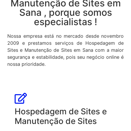
Manutenção de Sites em
Sana , porque somos
especialistas !
Nossa empresa está no mercado desde novembro
2009 e prestamos serviços de Hospedagem de
Sites e Manutenção de Sites em Sana com a maior
segurança e estabilidade, pois seu negócio online é
nossa prioridade.
Hospedagem de Sites e
Manutenção de Sites