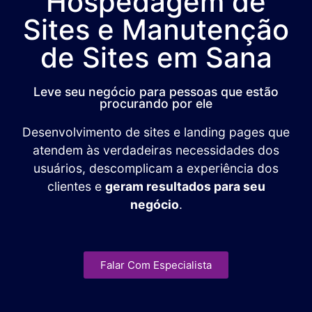
Hospedagem de
Sites e Manutenção
de Sites em Sana
Leve seu negócio para pessoas que estão
procurando por ele
Desenvolvimento de sites e landing pages que
atendem às verdadeiras necessidades dos
usuários, descomplicam a experiência dos
clientes e
geram resultados para seu
negócio
.
Falar Com Especialista