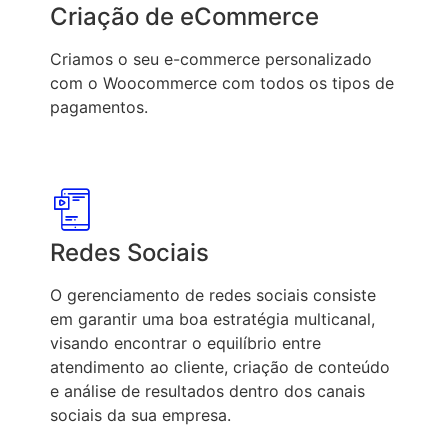
Criação de eCommerce
Criamos o seu e-commerce personalizado
com o Woocommerce com todos os tipos de
pagamentos.
Redes Sociais
O gerenciamento de redes sociais consiste
em garantir uma boa estratégia multicanal,
visando encontrar o equilíbrio entre
atendimento ao cliente, criação de conteúdo
e análise de resultados dentro dos canais
sociais da sua empresa.