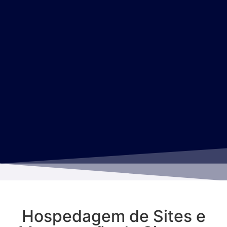
Hospedagem de Sites e