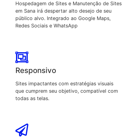
Hospedagem de Sites e Manutenção de Sites
em Sana irá despertar alto desejo de seu
público alvo. Integrado ao Google Maps,
Redes Sociais e WhatsApp
Responsivo
Sites impactantes com estratégias visuais
que cumprem seu objetivo, compatível com
todas as telas.