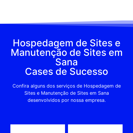
Hospedagem de Sites e
Manutenção de Sites em
Sana
Cases de Sucesso
Confira alguns dos serviços de Hospedagem de
Sites e Manutenção de Sites em Sana
desenvolvidos por nossa empresa.