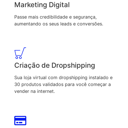
Marketing Digital
Passe mais credibilidade e segurança,
aumentando os seus leads e conversões.
Criação de Dropshipping
Sua loja virtual com dropshipping instalado e
30 produtos validados para você começar a
vender na internet.