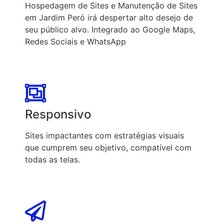
Hospedagem de Sites e Manutenção de Sites
em Jardim Peró irá despertar alto desejo de
seu público alvo. Integrado ao Google Maps,
Redes Sociais e WhatsApp
Responsivo
Sites impactantes com estratégias visuais
que cumprem seu objetivo, compatível com
todas as telas.