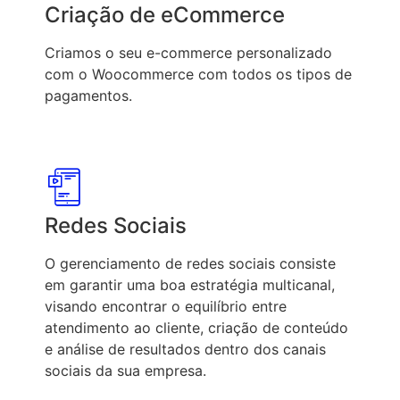
Criação de eCommerce
Criamos o seu e-commerce personalizado
com o Woocommerce com todos os tipos de
pagamentos.
Redes Sociais
O gerenciamento de redes sociais consiste
em garantir uma boa estratégia multicanal,
visando encontrar o equilíbrio entre
atendimento ao cliente, criação de conteúdo
e análise de resultados dentro dos canais
sociais da sua empresa.