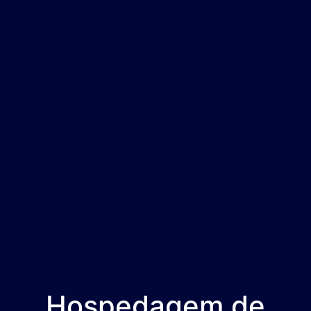
Hospedagem de