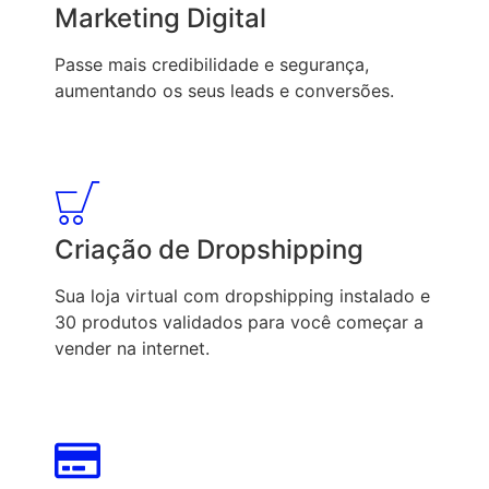
Marketing Digital
Passe mais credibilidade e segurança,
aumentando os seus leads e conversões.
Criação de Dropshipping
Sua loja virtual com dropshipping instalado e
30 produtos validados para você começar a
vender na internet.