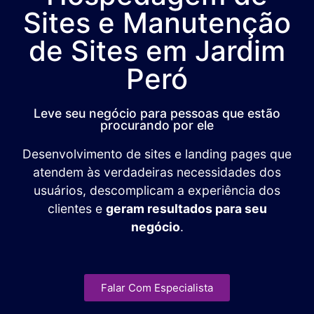
Sites e Manutenção
de Sites em Jardim
Peró
Leve seu negócio para pessoas que estão
procurando por ele
Desenvolvimento de sites e landing pages que
atendem às verdadeiras necessidades dos
usuários, descomplicam a experiência dos
clientes e
geram resultados para seu
negócio
.
Falar Com Especialista