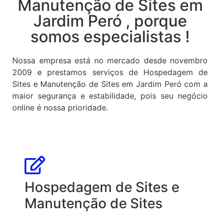
Manutenção de Sites em
Jardim Peró , porque
somos especialistas !
Nossa empresa está no mercado desde novembro
2009 e prestamos serviços de Hospedagem de
Sites e Manutenção de Sites em Jardim Peró com a
maior segurança e estabilidade, pois seu negócio
online é nossa prioridade.
Hospedagem de Sites e
Manutenção de Sites