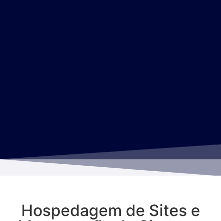
Hospedagem de Sites e