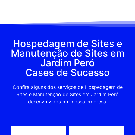
Hospedagem de Sites e
Manutenção de Sites em
Jardim Peró
Cases de Sucesso
Confira alguns dos serviços de Hospedagem de
Sites e Manutenção de Sites em Jardim Peró
desenvolvidos por nossa empresa.