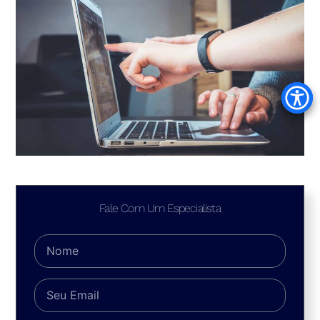
Fale Com Um Especialista