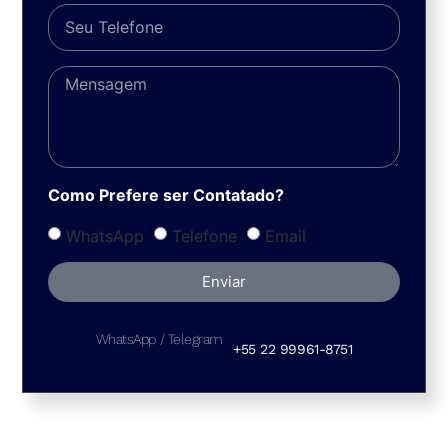
Como Prefere ser Contatado?
WhatsApp
Telefone
Email
Enviar
WhatsApp / Telegram
+55 22 99961-8751