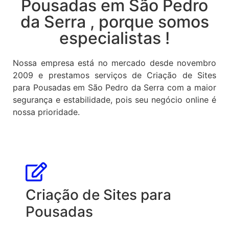
Pousadas em São Pedro
da Serra , porque somos
especialistas !
Nossa empresa está no mercado desde novembro
2009 e prestamos serviços de Criação de Sites
para Pousadas em São Pedro da Serra com a maior
segurança e estabilidade, pois seu negócio online é
nossa prioridade.
Criação de Sites para
Pousadas