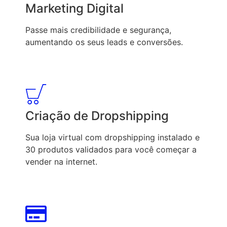
Marketing Digital
Passe mais credibilidade e segurança,
aumentando os seus leads e conversões.
Criação de Dropshipping
Sua loja virtual com dropshipping instalado e
30 produtos validados para você começar a
vender na internet.