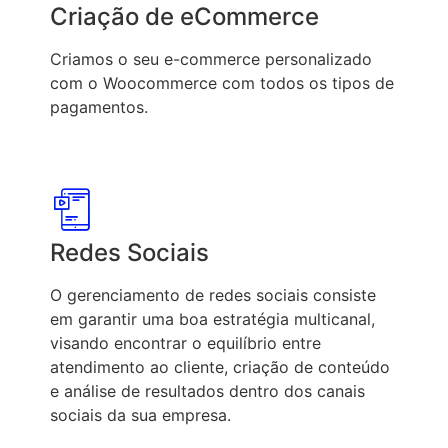
Criação de eCommerce
Criamos o seu e-commerce personalizado
com o Woocommerce com todos os tipos de
pagamentos.
Redes Sociais
O gerenciamento de redes sociais consiste
em garantir uma boa estratégia multicanal,
visando encontrar o equilíbrio entre
atendimento ao cliente, criação de conteúdo
e análise de resultados dentro dos canais
sociais da sua empresa.