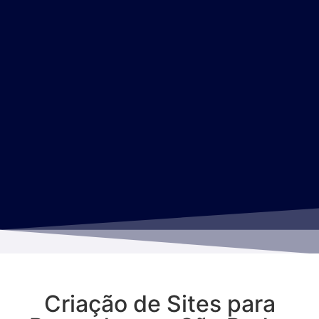
Criação de Sites para