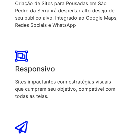
Criação de Sites para Pousadas em São
Pedro da Serra irá despertar alto desejo de
seu público alvo. Integrado ao Google Maps,
Redes Sociais e WhatsApp
Responsivo
Sites impactantes com estratégias visuais
que cumprem seu objetivo, compatível com
todas as telas.