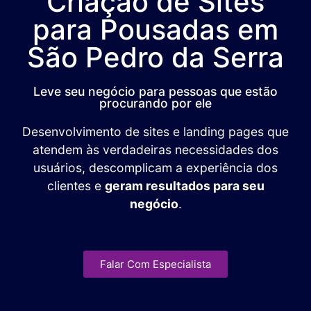
Criação de Sites
para Pousadas em
São Pedro da Serra
Leve seu negócio para pessoas que estão
procurando por ele
Desenvolvimento de sites e landing pages que
atendem às verdadeiras necessidades dos
usuários, descomplicam a experiência dos
clientes e
geram resultados para seu
negócio
.
Falar Com Especialista