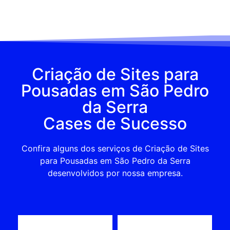
Criação de Sites para
Pousadas em São Pedro
da Serra
Cases de Sucesso
Confira alguns dos serviços de Criação de Sites
para Pousadas em São Pedro da Serra
desenvolvidos por nossa empresa.