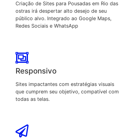
Criação de Sites para Pousadas em Rio das
ostras irá despertar alto desejo de seu
público alvo. Integrado ao Google Maps,
Redes Sociais e WhatsApp
Responsivo
Sites impactantes com estratégias visuais
que cumprem seu objetivo, compatível com
todas as telas.