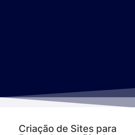
Criação de Sites para