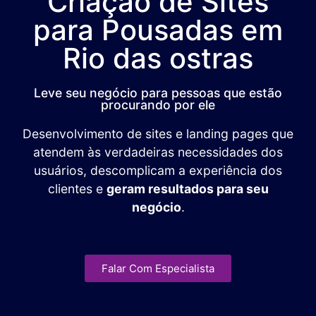
Criação de Sites
para Pousadas em
Rio das ostras
Leve seu negócio para pessoas que estão
procurando por ele
Desenvolvimento de sites e landing pages que
atendem às verdadeiras necessidades dos
usuários, descomplicam a experiência dos
clientes e
geram resultados para seu
negócio
.
Falar Com Especialista