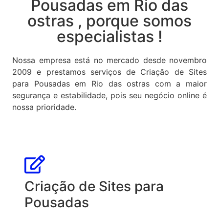
Pousadas em Rio das
ostras , porque somos
especialistas !
Nossa empresa está no mercado desde novembro
2009 e prestamos serviços de Criação de Sites
para Pousadas em Rio das ostras com a maior
segurança e estabilidade, pois seu negócio online é
nossa prioridade.
Criação de Sites para
Pousadas