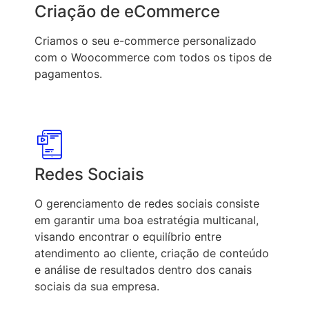
Criação de eCommerce
Criamos o seu e-commerce personalizado
com o Woocommerce com todos os tipos de
pagamentos.
Redes Sociais
O gerenciamento de redes sociais consiste
em garantir uma boa estratégia multicanal,
visando encontrar o equilíbrio entre
atendimento ao cliente, criação de conteúdo
e análise de resultados dentro dos canais
sociais da sua empresa.