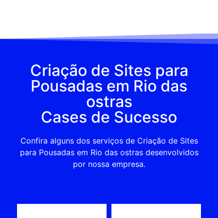
Criação de Sites para
Pousadas em Rio das
ostras
Cases de Sucesso
Confira alguns dos serviços de Criação de Sites
para Pousadas em Rio das ostras desenvolvidos
por nossa empresa.