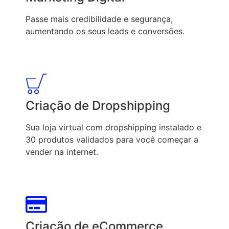
Passe mais credibilidade e segurança,
aumentando os seus leads e conversões.
Criação de Dropshipping
Sua loja virtual com dropshipping instalado e
30 produtos validados para você começar a
vender na internet.
Criação de eCommerce