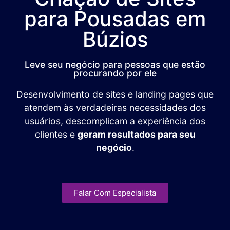
para Pousadas em
Búzios
Leve seu negócio para pessoas que estão
procurando por ele
Desenvolvimento de sites e landing pages que
atendem às verdadeiras necessidades dos
usuários, descomplicam a experiência dos
clientes e
geram resultados para seu
negócio
.
Falar Com Especialista