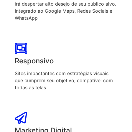
irá despertar alto desejo de seu público alvo.
Integrado ao Google Maps, Redes Sociais e
WhatsApp
Responsivo
Sites impactantes com estratégias visuais
que cumprem seu objetivo, compatível com
todas as telas.
Marketing Digital