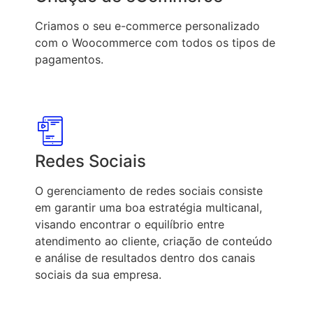
Criamos o seu e-commerce personalizado
com o Woocommerce com todos os tipos de
pagamentos.
Redes Sociais
O gerenciamento de redes sociais consiste
em garantir uma boa estratégia multicanal,
visando encontrar o equilíbrio entre
atendimento ao cliente, criação de conteúdo
e análise de resultados dentro dos canais
sociais da sua empresa.