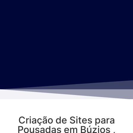
Criação de Sites para
Pousadas em Búzios ,