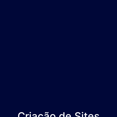
Criação de Sites