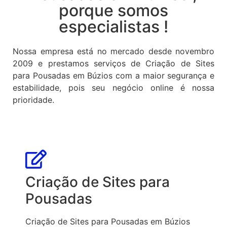
porque somos
especialistas !
Nossa empresa está no mercado desde novembro
2009 e prestamos serviços de Criação de Sites
para Pousadas em Búzios com a maior segurança e
estabilidade, pois seu negócio online é nossa
prioridade.
Criação de Sites para
Pousadas
Criação de Sites para Pousadas em Búzios