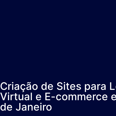
Criação de Sites para L
Virtual e E-commerce 
de Janeiro