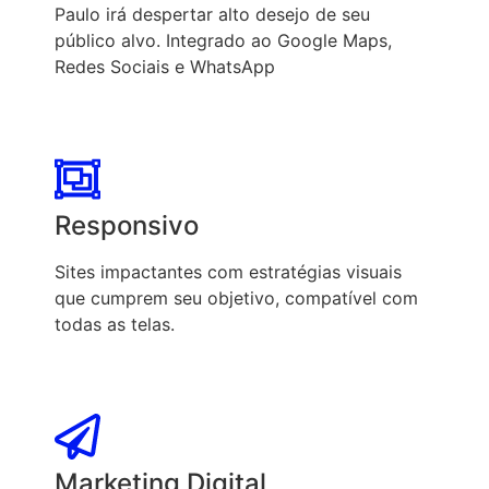
Paulo irá despertar alto desejo de seu
público alvo. Integrado ao Google Maps,
Redes Sociais e WhatsApp
Responsivo
Sites impactantes com estratégias visuais
que cumprem seu objetivo, compatível com
todas as telas.
Marketing Digital