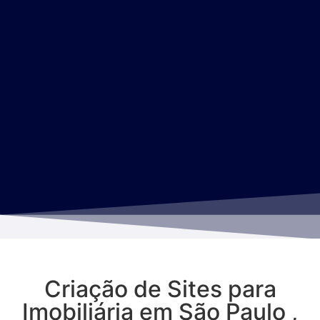
Criação de Sites para
Imobiliária em São Paulo ,