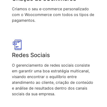
Criamos o seu e-commerce personalizado
com o Woocommerce com todos os tipos de
pagamentos.
Redes Sociais
O gerenciamento de redes sociais consiste
em garantir uma boa estratégia multicanal,
visando encontrar o equilíbrio entre
atendimento ao cliente, criação de conteúdo
e análise de resultados dentro dos canais
sociais da sua empresa.