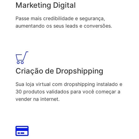
Marketing Digital
Passe mais credibilidade e segurança,
aumentando os seus leads e conversões.
Criação de Dropshipping
Sua loja virtual com dropshipping instalado e
30 produtos validados para você começar a
vender na internet.