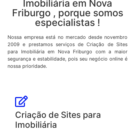
Imobiliária em Nova
Friburgo , porque somos
especialistas !
Nossa empresa está no mercado desde novembro
2009 e prestamos serviços de Criação de Sites
para Imobiliária em Nova Friburgo com a maior
segurança e estabilidade, pois seu negócio online é
nossa prioridade.
Criação de Sites para
Imobiliária