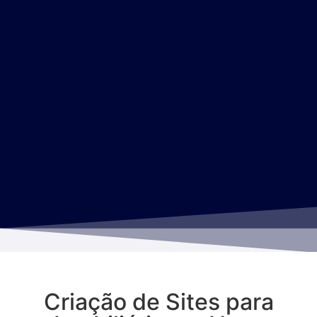
Criação de Sites para