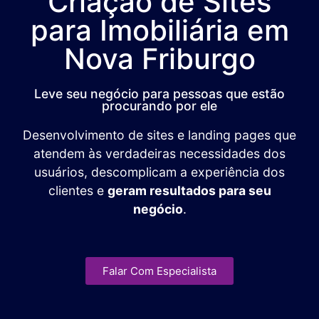
Criação de Sites
para Imobiliária em
Nova Friburgo
Leve seu negócio para pessoas que estão
procurando por ele
Desenvolvimento de sites e landing pages que
atendem às verdadeiras necessidades dos
usuários, descomplicam a experiência dos
clientes e
geram resultados para seu
negócio
.
Falar Com Especialista