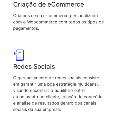
Criação de eCommerce
Criamos o seu e-commerce personalizado
com o Woocommerce com todos os tipos de
pagamentos.
Redes Sociais
O gerenciamento de redes sociais consiste
em garantir uma boa estratégia multicanal,
visando encontrar o equilíbrio entre
atendimento ao cliente, criação de conteúdo
e análise de resultados dentro dos canais
sociais da sua empresa.