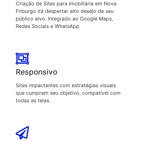
Criação de Sites para Imobiliária em Nova
Friburgo irá despertar alto desejo de seu
público alvo. Integrado ao Google Maps,
Redes Sociais e WhatsApp
Responsivo
Sites impactantes com estratégias visuais
que cumprem seu objetivo, compatível com
todas as telas.