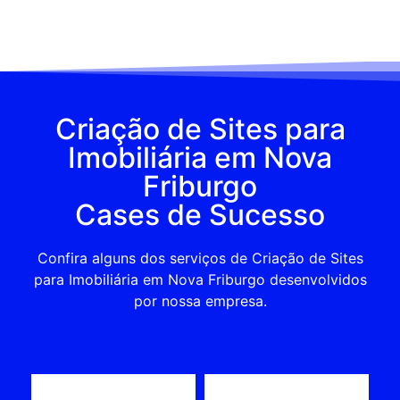
Criação de Sites para
Imobiliária em Nova
Friburgo
Cases de Sucesso
Confira alguns dos serviços de Criação de Sites
para Imobiliária em Nova Friburgo desenvolvidos
por nossa empresa.