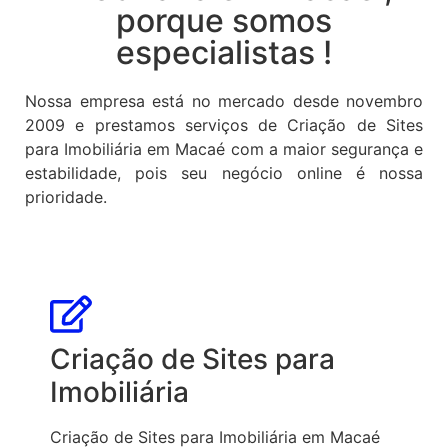
porque somos
especialistas !
Nossa empresa está no mercado desde novembro
2009 e prestamos serviços de Criação de Sites
para Imobiliária em Macaé com a maior segurança e
estabilidade, pois seu negócio online é nossa
prioridade.
Criação de Sites para
Imobiliária
Criação de Sites para Imobiliária em Macaé