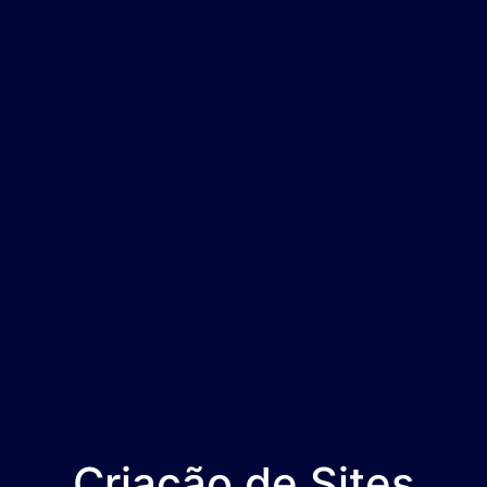
Criação de Sites