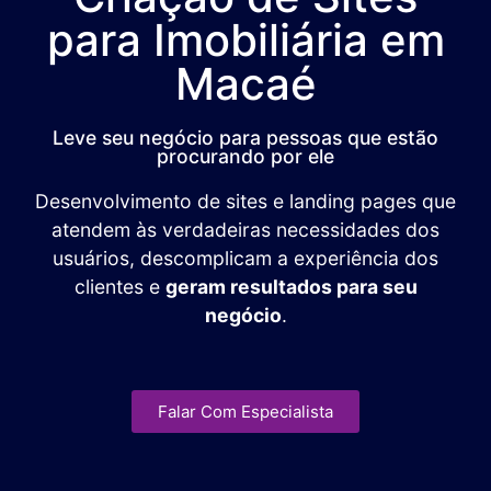
para Imobiliária em
Macaé
Leve seu negócio para pessoas que estão
procurando por ele
Desenvolvimento de sites e landing pages que
atendem às verdadeiras necessidades dos
usuários, descomplicam a experiência dos
clientes e
geram resultados para seu
negócio
.
Falar Com Especialista