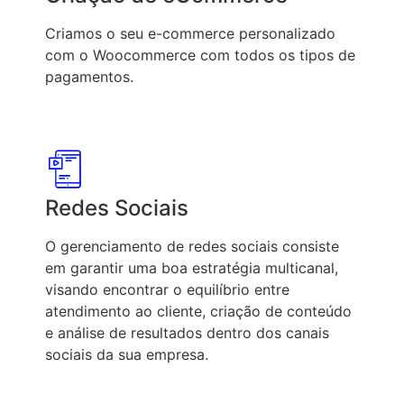
Criamos o seu e-commerce personalizado
com o Woocommerce com todos os tipos de
pagamentos.
Redes Sociais
O gerenciamento de redes sociais consiste
em garantir uma boa estratégia multicanal,
visando encontrar o equilíbrio entre
atendimento ao cliente, criação de conteúdo
e análise de resultados dentro dos canais
sociais da sua empresa.