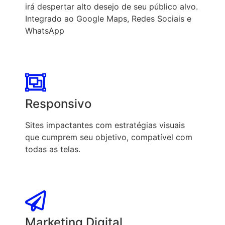
irá despertar alto desejo de seu público alvo.
Integrado ao Google Maps, Redes Sociais e
WhatsApp
Responsivo
Sites impactantes com estratégias visuais
que cumprem seu objetivo, compatível com
todas as telas.
Marketing Digital