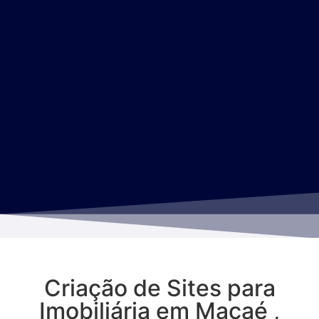
Criação de Sites para
Imobiliária em Macaé ,