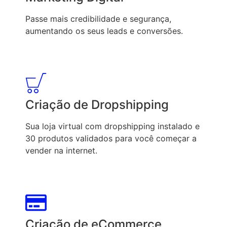
Passe mais credibilidade e segurança,
aumentando os seus leads e conversões.
Criação de Dropshipping
Sua loja virtual com dropshipping instalado e
30 produtos validados para você começar a
vender na internet.
Criação de eCommerce