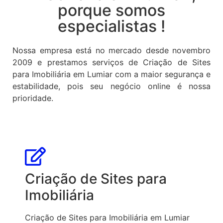
porque somos
especialistas !
Nossa empresa está no mercado desde novembro
2009 e prestamos serviços de Criação de Sites
para Imobiliária em Lumiar com a maior segurança e
estabilidade, pois seu negócio online é nossa
prioridade.
Criação de Sites para
Imobiliária
Criação de Sites para Imobiliária em Lumiar