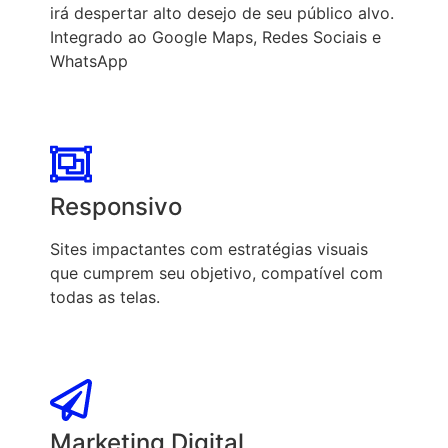
irá despertar alto desejo de seu público alvo.
Integrado ao Google Maps, Redes Sociais e
WhatsApp
Responsivo
Sites impactantes com estratégias visuais
que cumprem seu objetivo, compatível com
todas as telas.
Marketing Digital