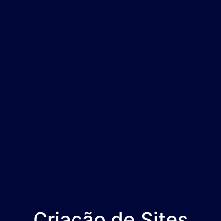
Criação de Sites