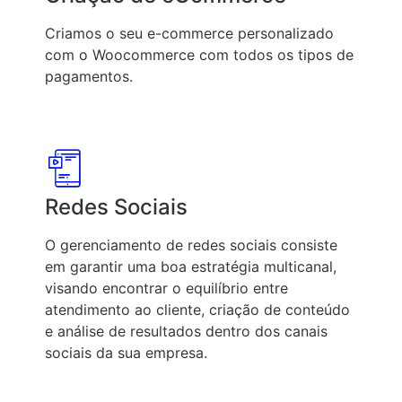
Criamos o seu e-commerce personalizado
com o Woocommerce com todos os tipos de
pagamentos.
Redes Sociais
O gerenciamento de redes sociais consiste
em garantir uma boa estratégia multicanal,
visando encontrar o equilíbrio entre
atendimento ao cliente, criação de conteúdo
e análise de resultados dentro dos canais
sociais da sua empresa.