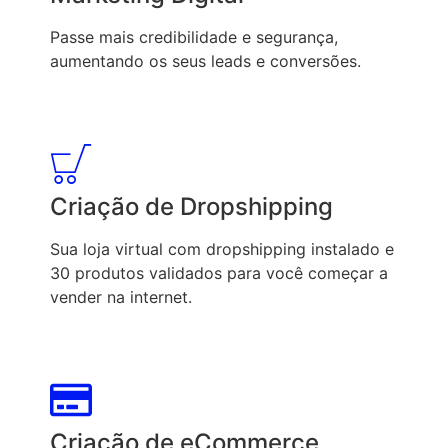
Passe mais credibilidade e segurança,
aumentando os seus leads e conversões.
Criação de Dropshipping
Sua loja virtual com dropshipping instalado e
30 produtos validados para você começar a
vender na internet.
Criação de eCommerce