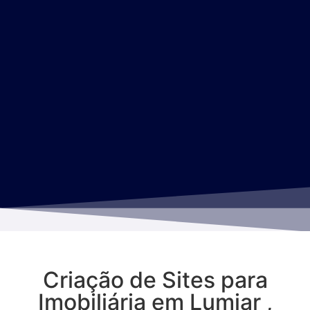
Criação de Sites para
Imobiliária em Lumiar ,