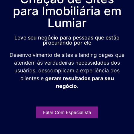
para Imobiliária em
Lumiar
Leve seu negócio para pessoas que estão
procurando por ele
Desenvolvimento de sites e landing pages que
atendem às verdadeiras necessidades dos
usuários, descomplicam a experiência dos
clientes e
geram resultados para seu
negócio
.
Falar Com Especialista