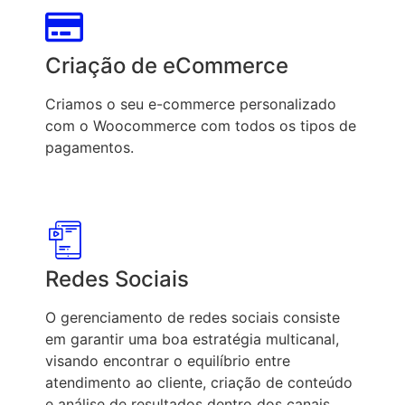
Criação de eCommerce
Criamos o seu e-commerce personalizado
com o Woocommerce com todos os tipos de
pagamentos.
Redes Sociais
O gerenciamento de redes sociais consiste
em garantir uma boa estratégia multicanal,
visando encontrar o equilíbrio entre
atendimento ao cliente, criação de conteúdo
e análise de resultados dentro dos canais