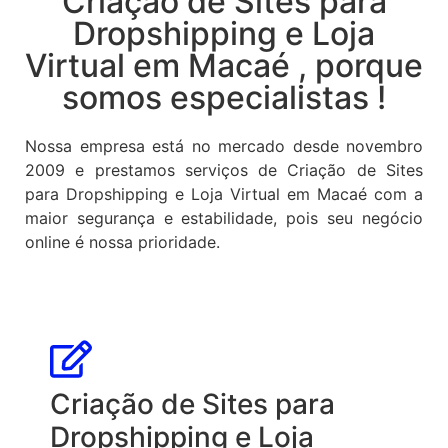
Criação de Sites para
Dropshipping e Loja
Virtual em Macaé , porque
somos especialistas !
Nossa empresa está no mercado desde novembro
2009 e prestamos serviços de Criação de Sites
para Dropshipping e Loja Virtual em Macaé com a
maior segurança e estabilidade, pois seu negócio
online é nossa prioridade.
Criação de Sites para
Dropshipping e Loja