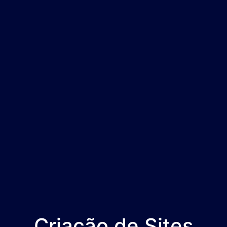
Criação de Sites