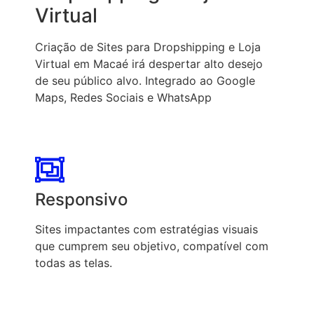
Virtual
Criação de Sites para Dropshipping e Loja
Virtual em Macaé irá despertar alto desejo
de seu público alvo. Integrado ao Google
Maps, Redes Sociais e WhatsApp
Responsivo
Sites impactantes com estratégias visuais
que cumprem seu objetivo, compatível com
todas as telas.