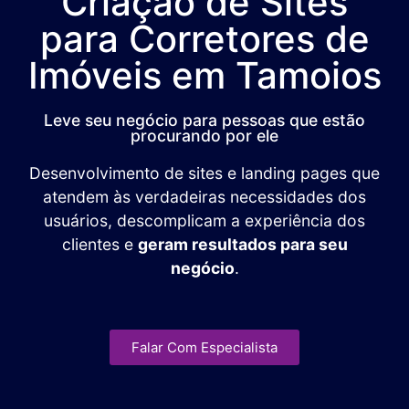
Criação de Sites
para Corretores de
Imóveis em Tamoios
Leve seu negócio para pessoas que estão
procurando por ele
Desenvolvimento de sites e landing pages que
atendem às verdadeiras necessidades dos
usuários, descomplicam a experiência dos
clientes e
geram resultados para seu
negócio
.
Falar Com Especialista