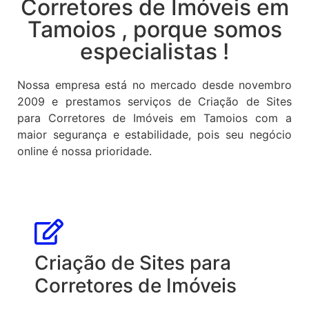
Corretores de Imóveis em
Tamoios , porque somos
especialistas !
Nossa empresa está no mercado desde novembro
2009 e prestamos serviços de Criação de Sites
para Corretores de Imóveis em Tamoios com a
maior segurança e estabilidade, pois seu negócio
online é nossa prioridade.
Criação de Sites para
Corretores de Imóveis