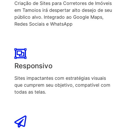
Criação de Sites para Corretores de Imóveis
em Tamoios irá despertar alto desejo de seu
público alvo. Integrado ao Google Maps,
Redes Sociais e WhatsApp
Responsivo
Sites impactantes com estratégias visuais
que cumprem seu objetivo, compatível com
todas as telas.