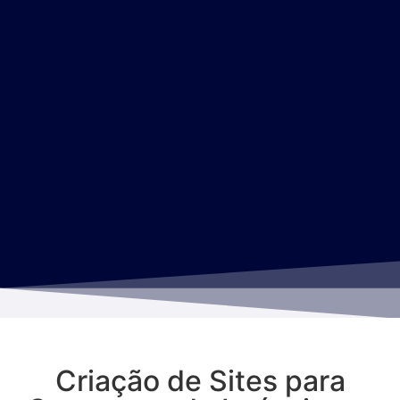
Criação de Sites para