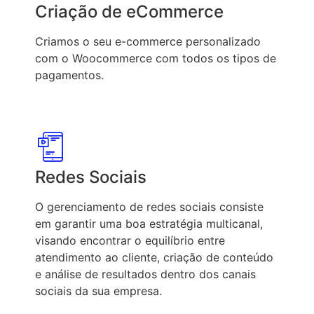
Criação de eCommerce
Criamos o seu e-commerce personalizado
com o Woocommerce com todos os tipos de
pagamentos.
Redes Sociais
O gerenciamento de redes sociais consiste
em garantir uma boa estratégia multicanal,
visando encontrar o equilíbrio entre
atendimento ao cliente, criação de conteúdo
e análise de resultados dentro dos canais
sociais da sua empresa.