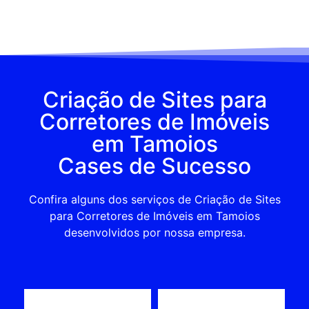
Criação de Sites para
Corretores de Imóveis
em Tamoios
Cases de Sucesso
Confira alguns dos serviços de Criação de Sites
para Corretores de Imóveis em Tamoios
desenvolvidos por nossa empresa.