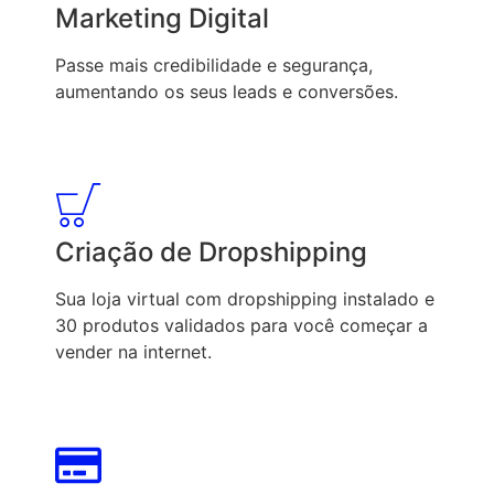
Marketing Digital
Passe mais credibilidade e segurança,
aumentando os seus leads e conversões.
Criação de Dropshipping
Sua loja virtual com dropshipping instalado e
30 produtos validados para você começar a
vender na internet.