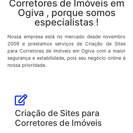
Corretores de Imóveis em
Ogiva , porque somos
especialistas !
Nossa empresa está no mercado desde novembro
2009 e prestamos serviços de Criação de Sites
para Corretores de Imóveis em Ogiva com a maior
segurança e estabilidade, pois seu negócio online é
nossa prioridade.
Criação de Sites para
Corretores de Imóveis