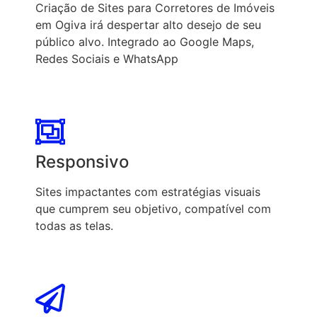
Criação de Sites para Corretores de Imóveis
em Ogiva irá despertar alto desejo de seu
público alvo. Integrado ao Google Maps,
Redes Sociais e WhatsApp
Responsivo
Sites impactantes com estratégias visuais
que cumprem seu objetivo, compatível com
todas as telas.