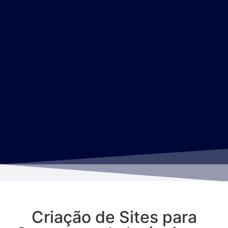
Criação de Sites para