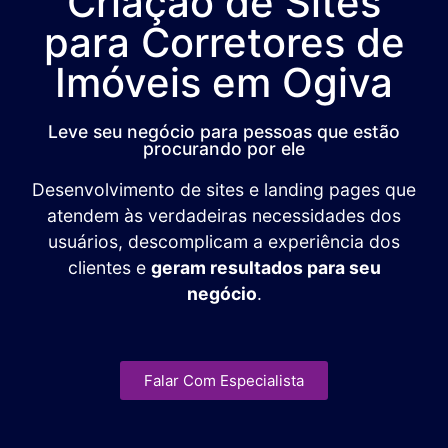
Criação de Sites
para Corretores de
Imóveis em Ogiva
Leve seu negócio para pessoas que estão
procurando por ele
Desenvolvimento de sites e landing pages que
atendem às verdadeiras necessidades dos
usuários, descomplicam a experiência dos
clientes e
geram resultados para seu
negócio
.
Falar Com Especialista