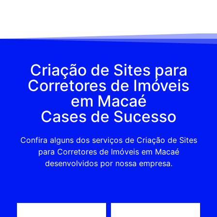
Criação de Sites para
Corretores de Imóveis
em Macaé
Cases de Sucesso
Confira alguns dos serviços de Criação de Sites
para Corretores de Imóveis em Macaé
desenvolvidos por nossa empresa.