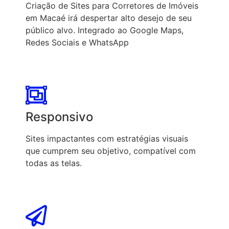
Criação de Sites para Corretores de Imóveis
em Macaé irá despertar alto desejo de seu
público alvo. Integrado ao Google Maps,
Redes Sociais e WhatsApp
Responsivo
Sites impactantes com estratégias visuais
que cumprem seu objetivo, compatível com
todas as telas.