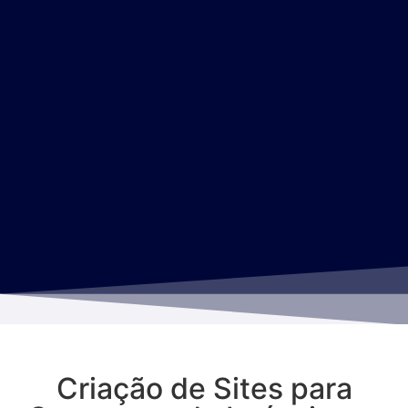
Criação de Sites para