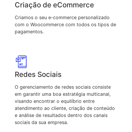
Criação de eCommerce
Criamos o seu e-commerce personalizado
com o Woocommerce com todos os tipos de
pagamentos.
Redes Sociais
O gerenciamento de redes sociais consiste
em garantir uma boa estratégia multicanal,
visando encontrar o equilíbrio entre
atendimento ao cliente, criação de conteúdo
e análise de resultados dentro dos canais
sociais da sua empresa.