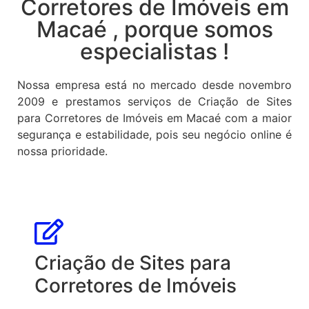
Corretores de Imóveis em
Macaé , porque somos
especialistas !
Nossa empresa está no mercado desde novembro
2009 e prestamos serviços de Criação de Sites
para Corretores de Imóveis em Macaé com a maior
segurança e estabilidade, pois seu negócio online é
nossa prioridade.
Criação de Sites para
Corretores de Imóveis