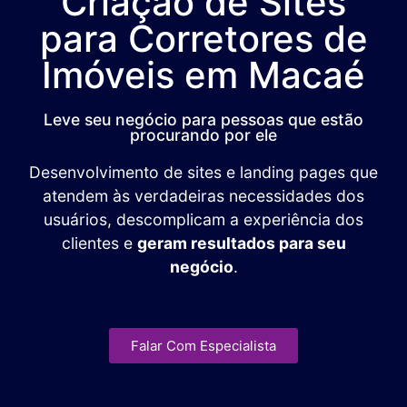
Criação de Sites
para Corretores de
Imóveis em Macaé
Leve seu negócio para pessoas que estão
procurando por ele
Desenvolvimento de sites e landing pages que
atendem às verdadeiras necessidades dos
usuários, descomplicam a experiência dos
clientes e
geram resultados para seu
negócio
.
Falar Com Especialista