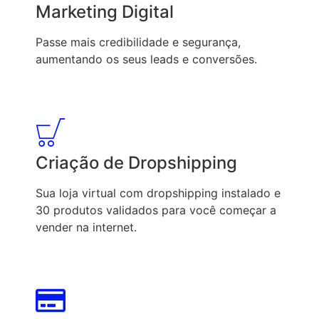
Marketing Digital
Passe mais credibilidade e segurança,
aumentando os seus leads e conversões.
Criação de Dropshipping
Sua loja virtual com dropshipping instalado e
30 produtos validados para você começar a
vender na internet.