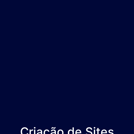
Criação de Sites