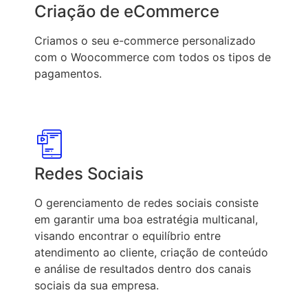
Criação de eCommerce
Criamos o seu e-commerce personalizado
com o Woocommerce com todos os tipos de
pagamentos.
Redes Sociais
O gerenciamento de redes sociais consiste
em garantir uma boa estratégia multicanal,
visando encontrar o equilíbrio entre
atendimento ao cliente, criação de conteúdo
e análise de resultados dentro dos canais
sociais da sua empresa.