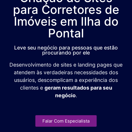
para Corretores de
Imóveis em Ilha do
Pontal
Leve seu negócio para pessoas que estão
procurando por ele
Desenvolvimento de sites e landing pages que
atendem às verdadeiras necessidades dos
usuários, descomplicam a experiência dos
clientes e
geram resultados para seu
negócio
.
Falar Com Especialista