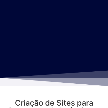
Criação de Sites para