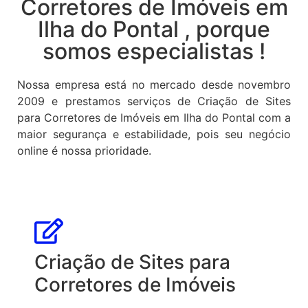
Corretores de Imóveis em
Ilha do Pontal , porque
somos especialistas !
Nossa empresa está no mercado desde novembro
2009 e prestamos serviços de Criação de Sites
para Corretores de Imóveis em Ilha do Pontal com a
maior segurança e estabilidade, pois seu negócio
online é nossa prioridade.
Criação de Sites para
Corretores de Imóveis