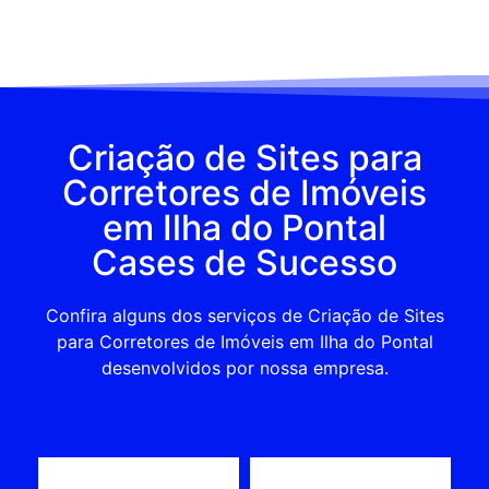
Criação de Sites para
Corretores de Imóveis
em Ilha do Pontal
Cases de Sucesso
Confira alguns dos serviços de Criação de Sites
para Corretores de Imóveis em Ilha do Pontal
desenvolvidos por nossa empresa.