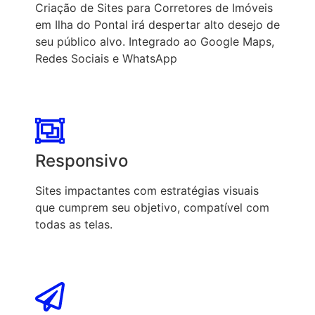
Criação de Sites para Corretores de Imóveis
em Ilha do Pontal irá despertar alto desejo de
seu público alvo. Integrado ao Google Maps,
Redes Sociais e WhatsApp
Responsivo
Sites impactantes com estratégias visuais
que cumprem seu objetivo, compatível com
todas as telas.