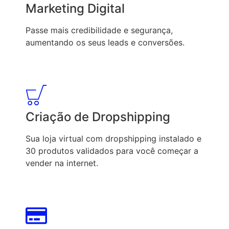
Marketing Digital
Passe mais credibilidade e segurança,
aumentando os seus leads e conversões.
Criação de Dropshipping
Sua loja virtual com dropshipping instalado e
30 produtos validados para você começar a
vender na internet.