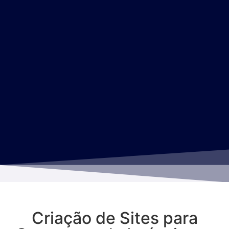
Criação de Sites para