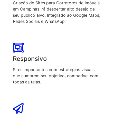
Criação de Sites para Corretores de Imóveis
em Campinas irá despertar alto desejo de
seu público alvo. Integrado ao Google Maps,
Redes Sociais e WhatsApp
Responsivo
Sites impactantes com estratégias visuais
que cumprem seu objetivo, compatível com
todas as telas.