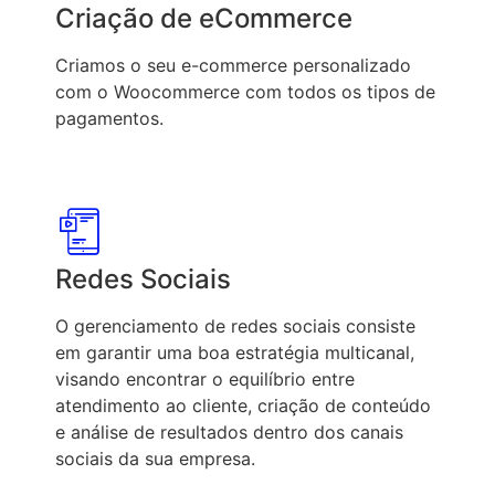
Criação de eCommerce
Criamos o seu e-commerce personalizado
com o Woocommerce com todos os tipos de
pagamentos.
Redes Sociais
O gerenciamento de redes sociais consiste
em garantir uma boa estratégia multicanal,
visando encontrar o equilíbrio entre
atendimento ao cliente, criação de conteúdo
e análise de resultados dentro dos canais
sociais da sua empresa.