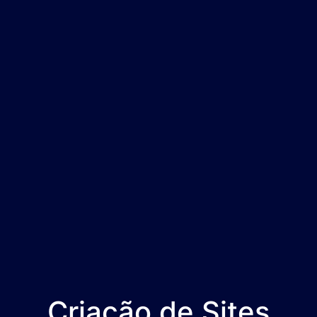
Criação de Sites