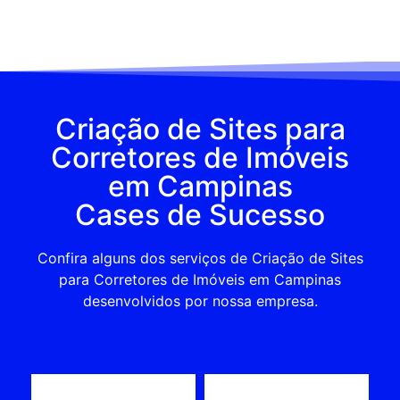
Criação de Sites para
Corretores de Imóveis
em Campinas
Cases de Sucesso
Confira alguns dos serviços de Criação de Sites
para Corretores de Imóveis em Campinas
desenvolvidos por nossa empresa.