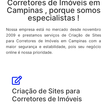
Corretores de Imóveis em
Campinas , porque somos
especialistas !
Nossa empresa está no mercado desde novembro
2009 e prestamos serviços de Criação de Sites
para Corretores de Imóveis em Campinas com a
maior segurança e estabilidade, pois seu negócio
online é nossa prioridade.
Criação de Sites para
Corretores de Imóveis