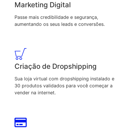
Marketing Digital
Passe mais credibilidade e segurança,
aumentando os seus leads e conversões.
Criação de Dropshipping
Sua loja virtual com dropshipping instalado e
30 produtos validados para você começar a
vender na internet.